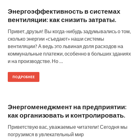
Энергоэффективность в системах
вентиляции: как снизить затраты.
Привет, друзья! Вы когда-нибудь задумывались о том,
сколько энергии «съедают» наши системы
вентиляции? А ведь это львиная доля расходов на
коммунальные платежи, особенно в больших зданиях
и на производстве. Но …
ПОДРОБНЕЕ
Энергоменеджмент на предприятии:
как организовать и контролировать.
Приветствую вас, уважаемые читатели! Сегодня мы
погрузимся в увлекательный мир