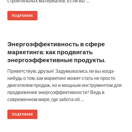
строительных материалов. Если вы …
ПОДРОБНЕЕ
Энергоэффективность в сфере
маркетинга: как продвигать
энергоэффективные продукты.
Приветствую, друзья! Задумывались ли вы когда-
нибудь о том, как маркетинг может стать не просто
двигателем продаж, но и мощным инструментом для
продвижения энергоэффективности? Ведь в
современном мире, где забота об …
ПОДРОБНЕЕ