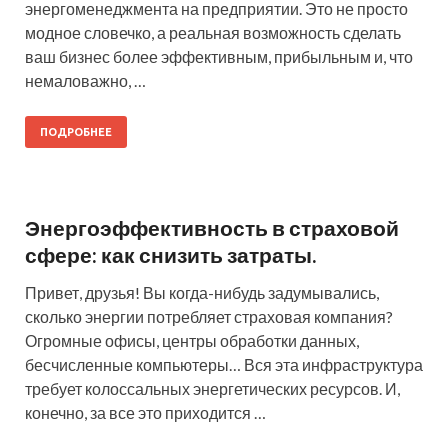
энергоменеджмента на предприятии. Это не просто
модное словечко, а реальная возможность сделать
ваш бизнес более эффективным, прибыльным и, что
немаловажно, …
ПОДРОБНЕЕ
Энергоэффективность в страховой
сфере: как снизить затраты.
Привет, друзья! Вы когда-нибудь задумывались,
сколько энергии потребляет страховая компания?
Огромные офисы, центры обработки данных,
бесчисленные компьютеры… Вся эта инфраструктура
требует колоссальных энергетических ресурсов. И,
конечно, за все это приходится …