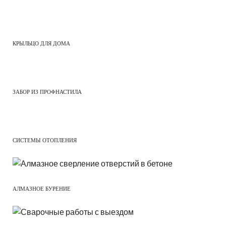
КРЫЛЬЦО ДЛЯ ДОМА
ЗАБОР ИЗ ПРОФНАСТИЛА
СИСТЕМЫ ОТОПЛЕНИЯ
АЛМАЗНОЕ БУРЕНИЕ