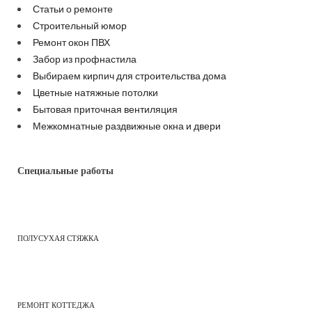
Статьи о ремонте
Строительный юмор
Ремонт окон ПВХ
Забор из профнастила
Выбираем кирпич для строительства дома
Цветные натяжные потолки
Бытовая приточная вентиляция
Межкомнатные раздвижные окна и двери
Специальные работы
ПОЛУСУХАЯ СТЯЖКА
РЕМОНТ КОТТЕДЖА