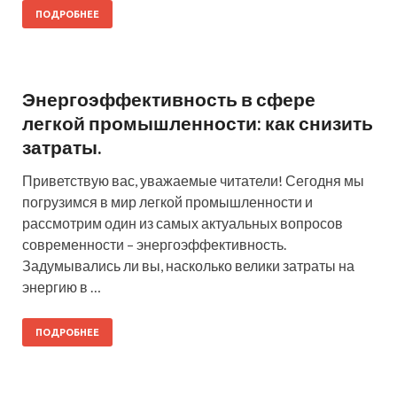
ПОДРОБНЕЕ
Энергоэффективность в сфере
легкой промышленности: как снизить
затраты.
Приветствую вас, уважаемые читатели! Сегодня мы
погрузимся в мир легкой промышленности и
рассмотрим один из самых актуальных вопросов
современности – энергоэффективность.
Задумывались ли вы, насколько велики затраты на
энергию в …
ПОДРОБНЕЕ