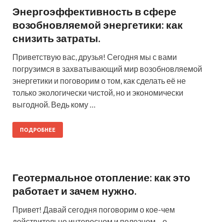
Энергоэффективность в сфере
возобновляемой энергетики: как
снизить затраты.
Приветствую вас, друзья! Сегодня мы с вами
погрузимся в захватывающий мир возобновляемой
энергетики и поговорим о том, как сделать её не
только экологически чистой, но и экономически
выгодной. Ведь кому …
ПОДРОБНЕЕ
Геотермальное отопление: как это
работает и зачем нужно.
Привет! Давай сегодня поговорим о кое-чем
действительно интересном и полезном – о