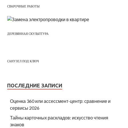
СВАРОЧНЫЕ РАБОТЫ
ДЕРЕВЯННАЯ СКУЛЬПТУРА
САНУЗЕЛ ПОД КЛЮЧ
ПОСЛЕДНИЕ ЗАПИСИ
Оценка 360 или ассессмент-центр: сравнение и
сервисы 2026
Тайны карточных раскладов: искусство чтения
знаков