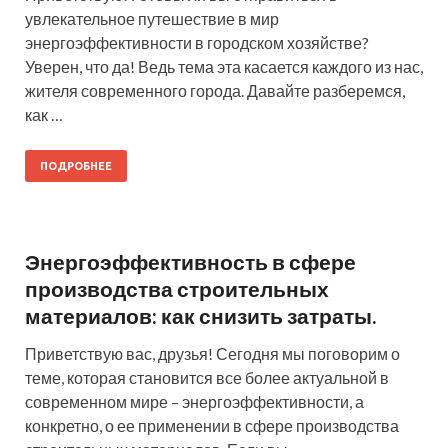
увлекательное путешествие в мир
энергоэффективности в городском хозяйстве?
Уверен, что да! Ведь тема эта касается каждого из нас,
жителя современного города. Давайте разберемся,
как …
ПОДРОБНЕЕ
Энергоэффективность в сфере
производства строительных
материалов: как снизить затраты.
Приветствую вас, друзья! Сегодня мы поговорим о
теме, которая становится все более актуальной в
современном мире – энергоэффективности, а
конкретно, о ее применении в сфере производства