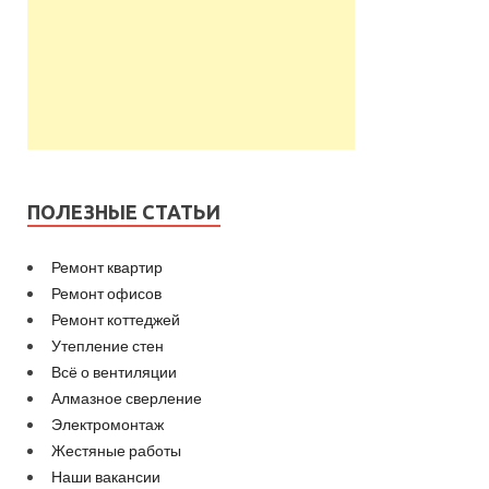
ПОЛЕЗНЫЕ СТАТЬИ
Ремонт квартир
Ремонт офисов
Ремонт коттеджей
Утепление стен
Всё о вентиляции
Алмазное сверление
Электромонтаж
Жестяные работы
Наши вакансии