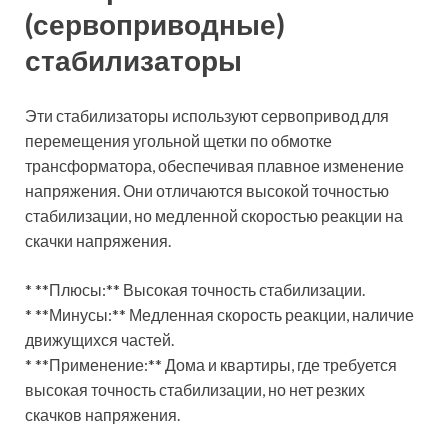
(сервоприводные)
стабилизаторы
Эти стабилизаторы используют сервопривод для
перемещения угольной щетки по обмотке
трансформатора, обеспечивая плавное изменение
напряжения. Они отличаются высокой точностью
стабилизации, но медленной скоростью реакции на
скачки напряжения.
* **Плюсы:** Высокая точность стабилизации.
* **Минусы:** Медленная скорость реакции, наличие
движущихся частей.
* **Применение:** Дома и квартиры, где требуется
высокая точность стабилизации, но нет резких
скачков напряжения.