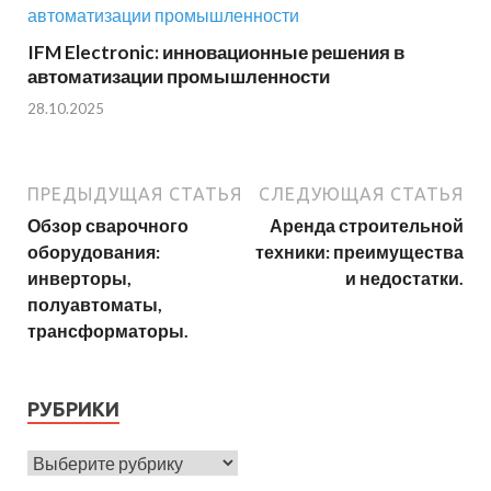
IFM Electronic: инновационные решения в
автоматизации промышленности
28.10.2025
ПРЕДЫДУЩАЯ СТАТЬЯ
СЛЕДУЮЩАЯ СТАТЬЯ
Обзор сварочного
Аренда строительной
оборудования:
техники: преимущества
инверторы,
и недостатки.
полуавтоматы,
трансформаторы.
РУБРИКИ