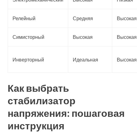
Релейный
Средняя
Высокая
Симисторный
Высокая
Высокая
Инверторный
Идеальная
Высокая
Как выбрать
стабилизатор
напряжения: пошаговая
инструкция