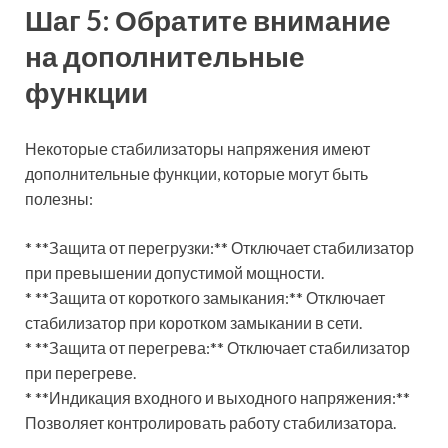
Шаг 5: Обратите внимание
на дополнительные
функции
Некоторые стабилизаторы напряжения имеют
дополнительные функции, которые могут быть
полезны:
* **Защита от перегрузки:** Отключает стабилизатор
при превышении допустимой мощности.
* **Защита от короткого замыкания:** Отключает
стабилизатор при коротком замыкании в сети.
* **Защита от перегрева:** Отключает стабилизатор
при перегреве.
* **Индикация входного и выходного напряжения:**
Позволяет контролировать работу стабилизатора.