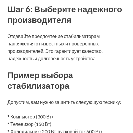
Шаг 6: Выберите надежного
производителя
Отдавайте предпочтение стабилизаторам
напряжения от известных и проверенных
производителей. Это гарантирует качество,
надежность и долговечность устройства.
Пример выбора
стабилизатора
Допустим, вам нужно защитить следующую технику:
* Компьютер (300 Вт)
* Телевизор (150 Вт)
* Холодильник (200 Вт, пусковой ток 600 Вт)