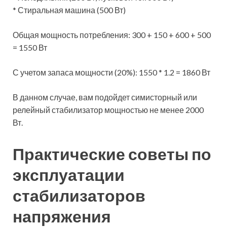
* Стиральная машина (500 Вт)
Общая мощность потребления: 300 + 150 + 600 + 500
= 1550 Вт
С учетом запаса мощности (20%): 1550 * 1.2 = 1860 Вт
В данном случае, вам подойдет симисторный или
релейный стабилизатор мощностью не менее 2000
Вт.
Практические советы по
эксплуатации
стабилизаторов
напряжения