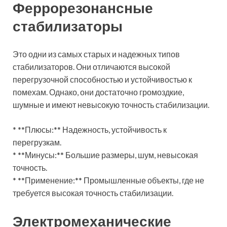
Феррорезонансные
стабилизаторы
Это одни из самых старых и надежных типов
стабилизаторов. Они отличаются высокой
перегрузочной способностью и устойчивостью к
помехам. Однако, они достаточно громоздкие,
шумные и имеют невысокую точность стабилизации.
* **Плюсы:** Надежность, устойчивость к
перегрузкам.
* **Минусы:** Большие размеры, шум, невысокая
точность.
* **Применение:** Промышленные объекты, где не
требуется высокая точность стабилизации.
Электромеханические