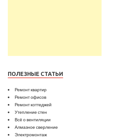
ПОЛЕЗНЫЕ СТАТЬИ
Ремонт квартир
Ремонт офисов
Ремонт коттеджей
Утепление стен
Всё о вентиляции
Алмазное сверление
Электромонтаж