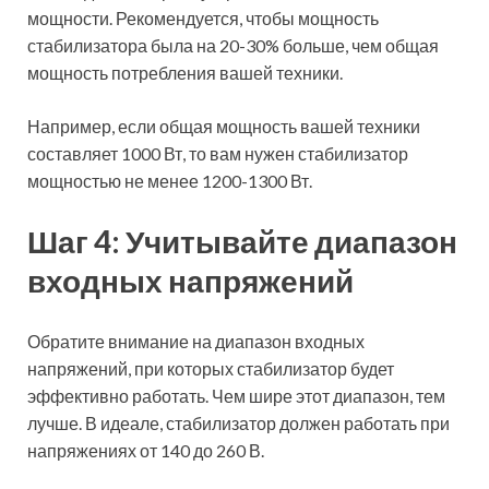
мощности. Рекомендуется, чтобы мощность
стабилизатора была на 20-30% больше, чем общая
мощность потребления вашей техники.
Например, если общая мощность вашей техники
составляет 1000 Вт, то вам нужен стабилизатор
мощностью не менее 1200-1300 Вт.
Шаг 4: Учитывайте диапазон
входных напряжений
Обратите внимание на диапазон входных
напряжений, при которых стабилизатор будет
эффективно работать. Чем шире этот диапазон, тем
лучше. В идеале, стабилизатор должен работать при
напряжениях от 140 до 260 В.