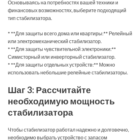
Основываясь на потребностях вашей техники и
финансовых возможностях, выберите подходящий
тип стабилизатора.
* **Для защиты всего дома или квартиры:** Релейный
или электромеханический стабилизатор.
* **Для защиты чувствительной электроники:**
Симисторный или инверторный стабилизатор.
* **Для защиты отдельных устройств:** Можно
использовать небольшие релейные стабилизаторы.
Шаг 3: Рассчитайте
необходимую мощность
стабилизатора
Чтобы стабилизатор работал надежно и долговечно,
необходимо выбрать устройство с запасом