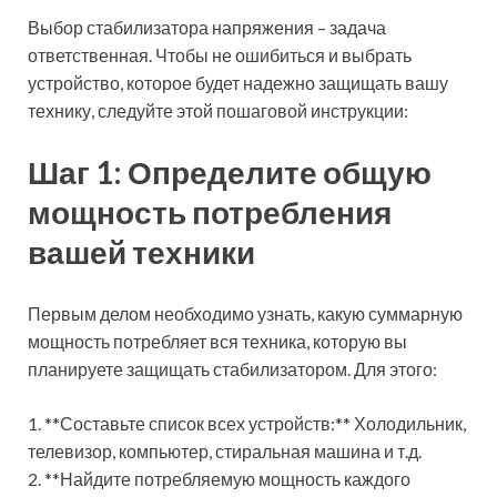
Выбор стабилизатора напряжения – задача
ответственная. Чтобы не ошибиться и выбрать
устройство, которое будет надежно защищать вашу
технику, следуйте этой пошаговой инструкции:
Шаг 1: Определите общую
мощность потребления
вашей техники
Первым делом необходимо узнать, какую суммарную
мощность потребляет вся техника, которую вы
планируете защищать стабилизатором. Для этого:
1. **Составьте список всех устройств:** Холодильник,
телевизор, компьютер, стиральная машина и т.д.
2. **Найдите потребляемую мощность каждого