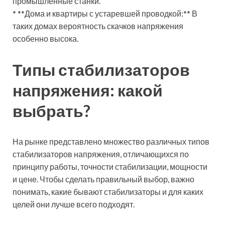
промышленные станки.
* **Дома и квартиры с устаревшей проводкой:** В
таких домах вероятность скачков напряжения
особенно высока.
Типы стабилизаторов
напряжения: какой
выбрать?
На рынке представлено множество различных типов
стабилизаторов напряжения, отличающихся по
принципу работы, точности стабилизации, мощности
и цене. Чтобы сделать правильный выбор, важно
понимать, какие бывают стабилизаторы и для каких
целей они лучше всего подходят.