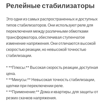
Релейные стабилизаторы
Это одни из самых распространенных и доступных
типов стабилизаторов. Они используют реле для
переключения между различными обмотками
трансформатора, обеспечивая ступенчатое
изменение напряжения. Они отличаются высокой
скоростью реакции, но невысокой точностью
стабилизации.
* **Плюсы:** Высокая скорость реакции, доступная
цена.
* **Минусы:** Невысокая точность стабилизации,
щелчки при переключении реле.
* **Применение:** Дома и квартиры, для защиты от
резких скачков напряжения.