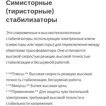
Симисторные
(тиристорные)
стабилизаторы
Это современные и высокотехнологичные
стабилизаторы, использующие электронные ключи
(симисторы или тиристоры) для переключения между
обмотками трансформатора. Они отличаются
высокой скоростью реакции, высокой точностью
стабилизации и бесшумной работой.
* **Плюсы:** Высокая скорость реакции, высокая
точность стабилизации, бесшумная работа.
* **Минусы:** Более высокая цена.
* **Применение:** Для защиты чувствительной
электроники, требующей высокой точности и
стабильности напряжения.