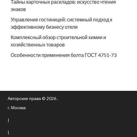
Тайны карточных раскладов: искусство чтения
знаков
Управление гостиницей: системный подход к
эффективному бизнесу отеля
Комплексный обзор строительной химии и
хозяйственных товаров
Особенности применения болта ГОСТ 4751-73
Авторские права © 2026 .
г. Москва
|
|