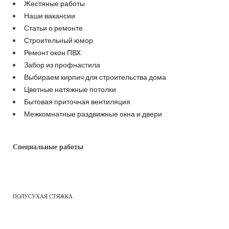
Жестяные работы
Наши вакансии
Статьи о ремонте
Строительный юмор
Ремонт окон ПВХ
Забор из профнастила
Выбираем кирпич для строительства дома
Цветные натяжные потолки
Бытовая приточная вентиляция
Межкомнатные раздвижные окна и двери
Специальные работы
ПОЛУСУХАЯ СТЯЖКА