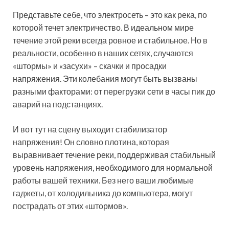
Представьте себе, что электросеть – это как река, по
которой течет электричество. В идеальном мире
течение этой реки всегда ровное и стабильное. Но в
реальности, особенно в наших сетях, случаются
«штормы» и «засухи» – скачки и просадки
напряжения. Эти колебания могут быть вызваны
разными факторами: от перегрузки сети в часы пик до
аварий на подстанциях.
И вот тут на сцену выходит стабилизатор
напряжения! Он словно плотина, которая
выравнивает течение реки, поддерживая стабильный
уровень напряжения, необходимого для нормальной
работы вашей техники. Без него ваши любимые
гаджеты, от холодильника до компьютера, могут
пострадать от этих «штормов».