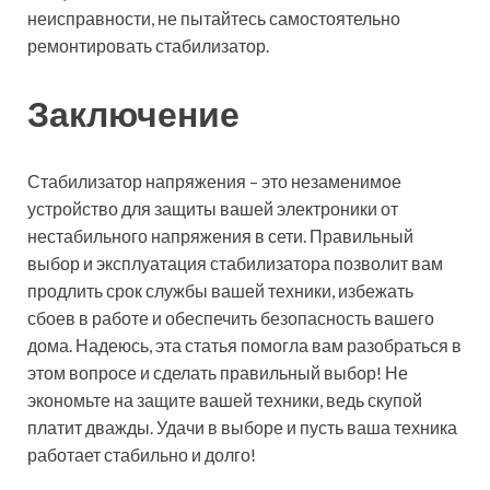
неисправности, не пытайтесь самостоятельно
ремонтировать стабилизатор.
Заключение
Стабилизатор напряжения – это незаменимое
устройство для защиты вашей электроники от
нестабильного напряжения в сети. Правильный
выбор и эксплуатация стабилизатора позволит вам
продлить срок службы вашей техники, избежать
сбоев в работе и обеспечить безопасность вашего
дома. Надеюсь, эта статья помогла вам разобраться в
этом вопросе и сделать правильный выбор! Не
экономьте на защите вашей техники, ведь скупой
платит дважды. Удачи в выборе и пусть ваша техника
работает стабильно и долго!