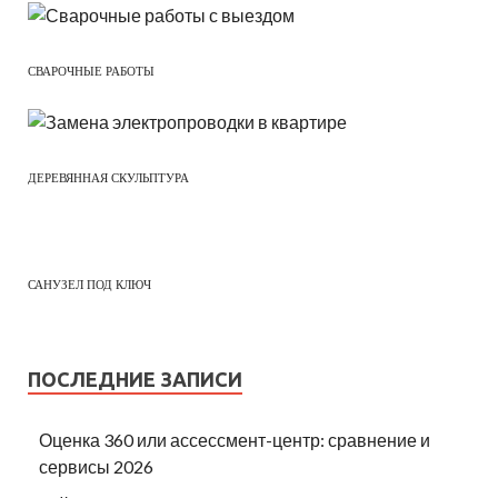
СВАРОЧНЫЕ РАБОТЫ
ДЕРЕВЯННАЯ СКУЛЬПТУРА
САНУЗЕЛ ПОД КЛЮЧ
ПОСЛЕДНИЕ ЗАПИСИ
Оценка 360 или ассессмент-центр: сравнение и
сервисы 2026