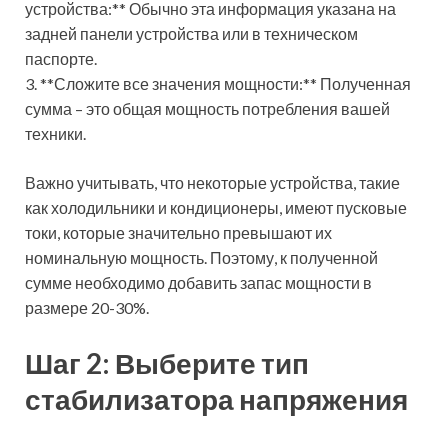
устройства:** Обычно эта информация указана на
задней панели устройства или в техническом
паспорте.
3. **Сложите все значения мощности:** Полученная
сумма – это общая мощность потребления вашей
техники.
Важно учитывать, что некоторые устройства, такие
как холодильники и кондиционеры, имеют пусковые
токи, которые значительно превышают их
номинальную мощность. Поэтому, к полученной
сумме необходимо добавить запас мощности в
размере 20-30%.
Шаг 2: Выберите тип
стабилизатора напряжения