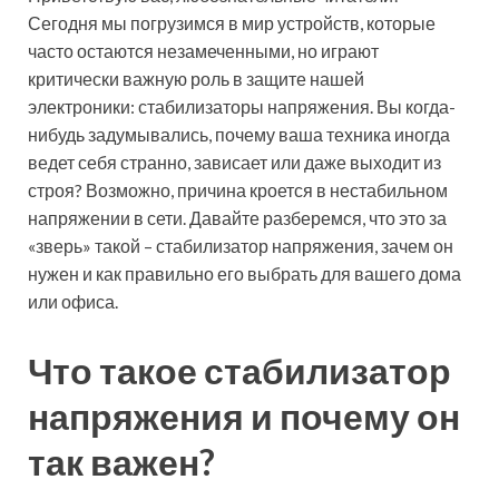
Сегодня мы погрузимся в мир устройств, которые
часто остаются незамеченными, но играют
критически важную роль в защите нашей
электроники: стабилизаторы напряжения. Вы когда-
нибудь задумывались, почему ваша техника иногда
ведет себя странно, зависает или даже выходит из
строя? Возможно, причина кроется в нестабильном
напряжении в сети. Давайте разберемся, что это за
«зверь» такой – стабилизатор напряжения, зачем он
нужен и как правильно его выбрать для вашего дома
или офиса.
Что такое стабилизатор
напряжения и почему он
так важен?