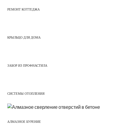
РЕМОНТ КОТТЕДЖА
КРЫЛЬЦО ДЛЯ ДОМА
ЗАБОР ИЗ ПРОФНАСТИЛА
СИСТЕМЫ ОТОПЛЕНИЯ
АЛМАЗНОЕ БУРЕНИЕ