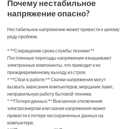
Почему нестабильное
напряжение опасно?
Нестабильное напряжение может привести к целому
ряду проблем:
* **Сокращение срока службы техники:**
Постоянные перепады напряжения изнашивают
электронные компоненты, что приводит к их
преждевременному выходу из строя.
* **Сбои в работе:** Скачки напряжения могут
вызвать зависания компьютеров, мерцание ламп,
неправильную работу бытовой техники.
* **Потеря данных:** Внезапное отключение
электроэнергии или скачок напряжения может
привести к потере несохраненных данных на
компьютере.