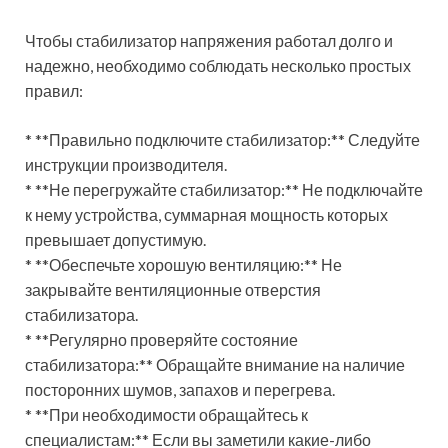
Чтобы стабилизатор напряжения работал долго и
надежно, необходимо соблюдать несколько простых
правил:
* **Правильно подключите стабилизатор:** Следуйте
инструкции производителя.
* **Не перегружайте стабилизатор:** Не подключайте
к нему устройства, суммарная мощность которых
превышает допустимую.
* **Обеспечьте хорошую вентиляцию:** Не
закрывайте вентиляционные отверстия
стабилизатора.
* **Регулярно проверяйте состояние
стабилизатора:** Обращайте внимание на наличие
посторонних шумов, запахов и перегрева.
* **При необходимости обращайтесь к
специалистам:** Если вы заметили какие-либо