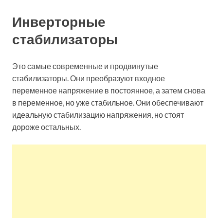
Инверторные
стабилизаторы
Это самые современные и продвинутые
стабилизаторы. Они преобразуют входное
переменное напряжение в постоянное, а затем снова
в переменное, но уже стабильное. Они обеспечивают
идеальную стабилизацию напряжения, но стоят
дороже остальных.