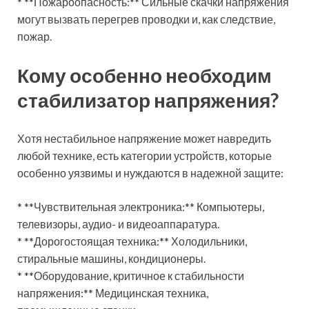
* **Пожароопасность:** Сильные скачки напряжения
могут вызвать перегрев проводки и, как следствие,
пожар.
Кому особенно необходим
стабилизатор напряжения?
Хотя нестабильное напряжение может навредить
любой технике, есть категории устройств, которые
особенно уязвимы и нуждаются в надежной защите:
* **Чувствительная электроника:** Компьютеры,
телевизоры, аудио- и видеоаппаратура.
* **Дорогостоящая техника:** Холодильники,
стиральные машины, кондиционеры.
* **Оборудование, критичное к стабильности
напряжения:** Медицинская техника,