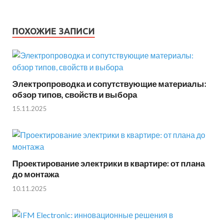
ПОХОЖИЕ ЗАПИСИ
Электропроводка и сопутствующие материалы:
обзор типов, свойств и выбора
15.11.2025
Проектирование электрики в квартире: от плана
до монтажа
10.11.2025