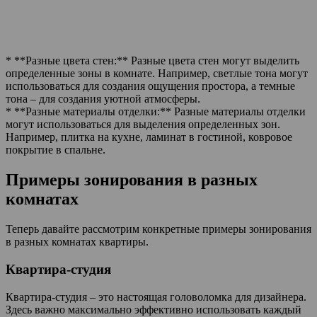
* **Разные цвета стен:** Разные цвета стен могут выделить
определенные зоны в комнате. Например, светлые тона могут
использоваться для создания ощущения простора, а темные
тона – для создания уютной атмосферы.
* **Разные материалы отделки:** Разные материалы отделки
могут использоваться для выделения определенных зон.
Например, плитка на кухне, ламинат в гостиной, ковровое
покрытие в спальне.
Примеры зонирования в разных
комнатах
Теперь давайте рассмотрим конкретные примеры зонирования
в разных комнатах квартиры.
Квартира-студия
Квартира-студия – это настоящая головоломка для дизайнера.
Здесь важно максимально эффективно использовать каждый