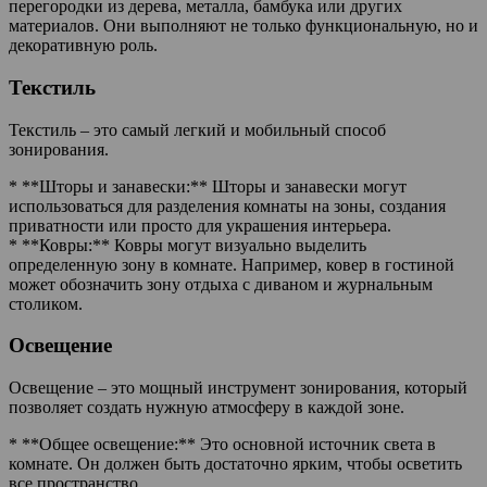
перегородки из дерева, металла, бамбука или других
материалов. Они выполняют не только функциональную, но и
декоративную роль.
Текстиль
Текстиль – это самый легкий и мобильный способ
зонирования.
* **Шторы и занавески:** Шторы и занавески могут
использоваться для разделения комнаты на зоны, создания
приватности или просто для украшения интерьера.
* **Ковры:** Ковры могут визуально выделить
определенную зону в комнате. Например, ковер в гостиной
может обозначить зону отдыха с диваном и журнальным
столиком.
Освещение
Освещение – это мощный инструмент зонирования, который
позволяет создать нужную атмосферу в каждой зоне.
* **Общее освещение:** Это основной источник света в
комнате. Он должен быть достаточно ярким, чтобы осветить
все пространство.