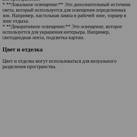
* **Локальное освещение:** Это дополнительный источник
света, который используется для освещения определенных
зон. Например, настольная лампа в рабочей зоне, торшер в
зоне отдыха.
* **Декоративное освещение:** Это освещение, которое
используется для украшения интерьера. Например,
светодиодная лента, подсветка картин.
Цвет и отделка
Цвет и отделка могут использоваться для визуального
разделения пространства.