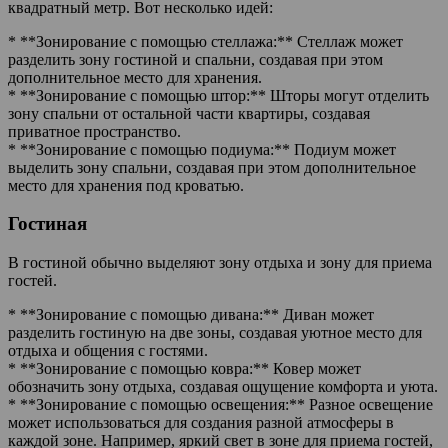
квадратный метр. Вот несколько идей:
* **Зонирование с помощью стеллажа:** Стеллаж может
разделить зону гостиной и спальни, создавая при этом
дополнительное место для хранения.
* **Зонирование с помощью штор:** Шторы могут отделить
зону спальни от остальной части квартиры, создавая
приватное пространство.
* **Зонирование с помощью подиума:** Подиум может
выделить зону спальни, создавая при этом дополнительное
место для хранения под кроватью.
Гостиная
В гостиной обычно выделяют зону отдыха и зону для приема
гостей.
* **Зонирование с помощью дивана:** Диван может
разделить гостиную на две зоны, создавая уютное место для
отдыха и общения с гостями.
* **Зонирование с помощью ковра:** Ковер может
обозначить зону отдыха, создавая ощущение комфорта и уюта.
* **Зонирование с помощью освещения:** Разное освещение
может использоваться для создания разной атмосферы в
каждой зоне. Например, яркий свет в зоне для приема гостей,