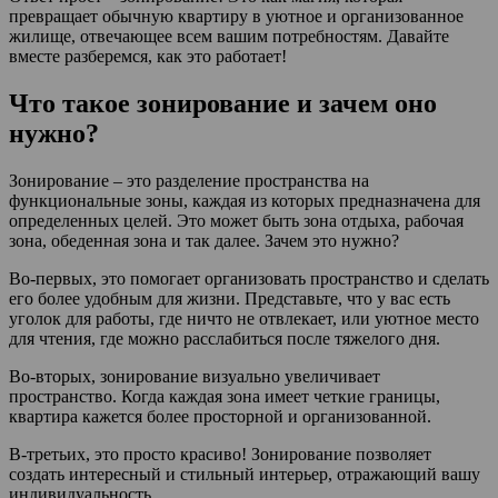
превращает обычную квартиру в уютное и организованное
жилище, отвечающее всем вашим потребностям. Давайте
вместе разберемся, как это работает!
Что такое зонирование и зачем оно
нужно?
Зонирование – это разделение пространства на
функциональные зоны, каждая из которых предназначена для
определенных целей. Это может быть зона отдыха, рабочая
зона, обеденная зона и так далее. Зачем это нужно?
Во-первых, это помогает организовать пространство и сделать
его более удобным для жизни. Представьте, что у вас есть
уголок для работы, где ничто не отвлекает, или уютное место
для чтения, где можно расслабиться после тяжелого дня.
Во-вторых, зонирование визуально увеличивает
пространство. Когда каждая зона имеет четкие границы,
квартира кажется более просторной и организованной.
В-третьих, это просто красиво! Зонирование позволяет
создать интересный и стильный интерьер, отражающий вашу
индивидуальность.