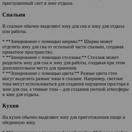
приглушенный свет в зоне отдыха.
Спальня
В спальне обычно выделяют зону для сна и зону для отдыха
или работы.
* **Зонирование с помощью ширмы:** Ширма может
отделить зону для сна от остальной части спальни, создавая
приватное пространство.
* **Зонирование с помощью стеллажа:** Стеллаж может
разделить зону для сна и зону для работы, создавая при этом
дополнительное место для хранения.
* **Зонирование с помощью цвета:** Разные цвета стен
могут выделить разные зоны в спальне. Например, светлые
тона могут использоваться для создания ощущения простора в
зоне для сна, а темные тона – для создания уютной атмосферы
в зоне для отдыха.
Кухня
На кухне обычно выделяют зону для приготовления пищи и
обеденную зону.