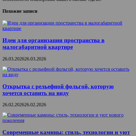
Похожие записи
Идеи для организации пространства в
малогабаритной квартире
26.03.2026
26.03.2026
Открытка с рельефной фольгой, которую
хочется оставить на виду
26.02.2026
26.02.2026
Современные камины: стиль, технологии и уют