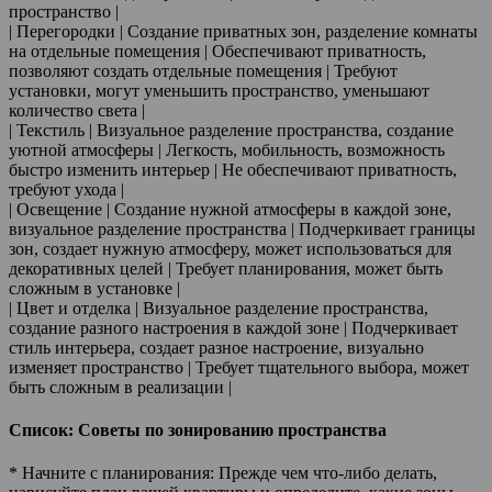
пространство |
| Перегородки | Создание приватных зон, разделение комнаты
на отдельные помещения | Обеспечивают приватность,
позволяют создать отдельные помещения | Требуют
установки, могут уменьшить пространство, уменьшают
количество света |
| Текстиль | Визуальное разделение пространства, создание
уютной атмосферы | Легкость, мобильность, возможность
быстро изменить интерьер | Не обеспечивают приватность,
требуют ухода |
| Освещение | Создание нужной атмосферы в каждой зоне,
визуальное разделение пространства | Подчеркивает границы
зон, создает нужную атмосферу, может использоваться для
декоративных целей | Требует планирования, может быть
сложным в установке |
| Цвет и отделка | Визуальное разделение пространства,
создание разного настроения в каждой зоне | Подчеркивает
стиль интерьера, создает разное настроение, визуально
изменяет пространство | Требует тщательного выбора, может
быть сложным в реализации |
Список: Советы по зонированию пространства
* Начните с планирования: Прежде чем что-либо делать,