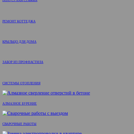
РЕМОНТ КОТТЕДЖА
КРЫЛЬЦО ДЛЯ ДОМА
ЗАБОР ИЗ ПРОФНАСТИЛА
СИСТЕМЫ ОТОПЛЕНИЯ
АЛМАЗНОЕ БУРЕНИЕ
СВАРОЧНЫЕ РАБОТЫ