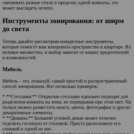
смешивать разные стили в пределах одной комнаты, это
может выглядеть нелепо.
Инструменты зонирования: от ширм
до света
Теперь давайте рассмотрим конкретные инструменты,
которые помогут вам зонировать пространство в квартире. Их
великое множество, и выбор зависит от ваших предпочтений
и возможностей.
Мебель
Мебель – это, пожалуй, самый простой и распространенный
способ зонирования. Вот несколько примеров:
* **Стеллажи:** Открытые стеллажи идеально подходят для
разделения комнаты на зоны, не перекрывая при этом свет. На
полках можно разместить книги, цветы, фотографии и другие
декоративные элементы.
* **Диваны:** Большой угловой диван может отлично
отделить гостиную от столовой. Просто расположите его
спинкой к одной из зон.