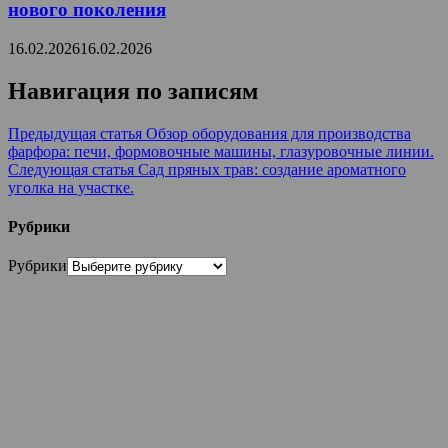
нового поколения
16.02.2026
16.02.2026
Навигация по записям
Предыдущая статья
Обзор оборудования для производства
фарфора: печи, формовочные машины, глазуровочные линии.
Следующая статья
Сад пряных трав: создание ароматного
уголка на участке.
Рубрики
Рубрики