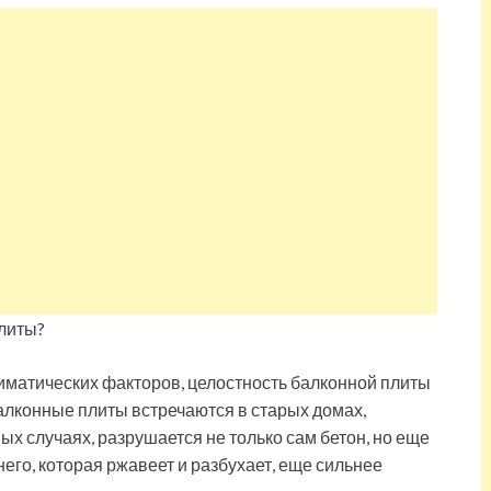
лиматических факторов, целостность балконной плиты
лконные плиты встречаются в старых домах,
ых случаях, разрушается не только сам бетон, но еще
его, которая ржавеет и разбухает, еще сильнее