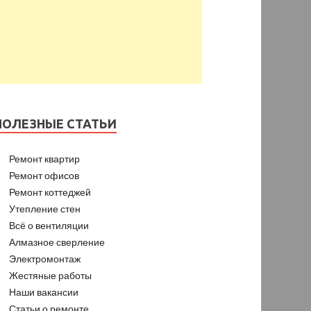
ПОЛЕЗНЫЕ СТАТЬИ
Ремонт квартир
Ремонт офисов
Ремонт коттеджей
Утепление стен
Всё о вентиляции
Алмазное сверление
Электромонтаж
Жестяные работы
Наши вакансии
Статьи о ремонте