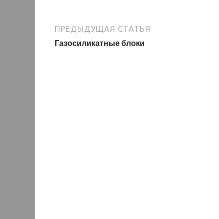
ПРЕДЫДУЩАЯ СТАТЬЯ
Газосиликатные блоки