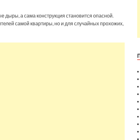
ые дыры, а сама конструкция становится опасной.
ителей самой квартиры, но и для случайных прохожих,