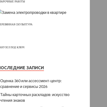
ВАРОЧНЫЕ РАБОТЫ
ЕРЕВЯННАЯ СКУЛЬПТУРА
АНУЗЕЛ ПОД КЛЮЧ
ПОСЛЕДНИЕ ЗАПИСИ
Оценка 360 или ассессмент-центр:
сравнение и сервисы 2026
Тайны карточных раскладов: искусство
чтения знаков