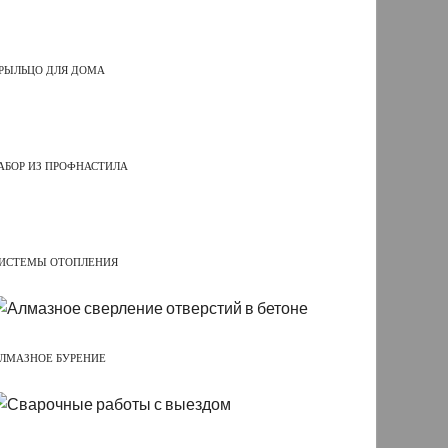
РЫЛЬЦО ДЛЯ ДОМА
АБОР ИЗ ПРОФНАСТИЛА
ИСТЕМЫ ОТОПЛЕНИЯ
ЛМАЗНОЕ БУРЕНИЕ