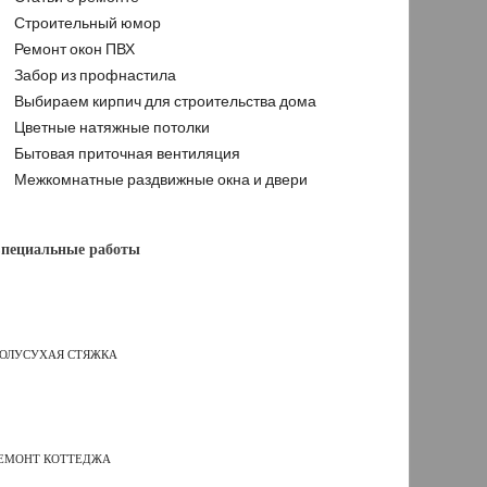
Строительный юмор
Ремонт окон ПВХ
Забор из профнастила
Выбираем кирпич для строительства дома
Цветные натяжные потолки
Бытовая приточная вентиляция
Межкомнатные раздвижные окна и двери
пециальные работы
ОЛУСУХАЯ СТЯЖКА
ЕМОНТ КОТТЕДЖА