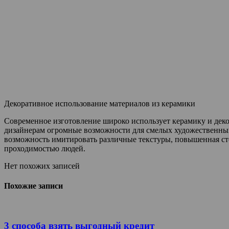
Декоративное использование материалов из керамики
Современное изготовление широко использует керамику и деко
дизайнерам огромные возможности для смелых художественных
возможность имитировать различные текстуры, повышенная ст
проходимостью людей.
Нет похожих записей
Похожие записи
3 способа взять выгодный кредит