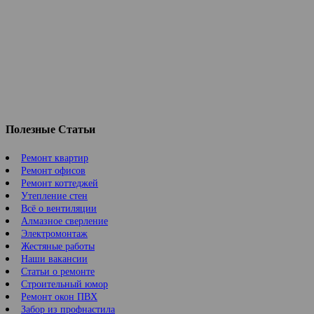
Полезные Статьи
Ремонт квартир
Ремонт офисов
Ремонт коттеджей
Утепление стен
Всё о вентиляции
Алмазное сверление
Электромонтаж
Жестяные работы
Наши вакансии
Статьи о ремонте
Строительный юмор
Ремонт окон ПВХ
Забор из профнастила