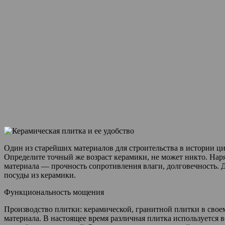
Один из старейших материалов для строительства в истории ци
Определите точный же возраст керамики, не может никто. Нар
материала — прочность сопротивления влаги, долговечность. 
посуды из керамики.
Функциональность мощения
Производство плитки: керамической, гранитной плитки в сво
материала. В настоящее время различная плитка используется в