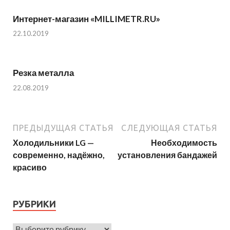
Интернет-магазин «MILLIMETR.RU»
22.10.2019
Резка металла
22.08.2019
ПРЕДЫДУЩАЯ СТАТЬЯ
СЛЕДУЮЩАЯ СТАТЬЯ
Холодильники LG —
Необходимость
современно, надёжно,
установления бандажей
красиво
РУБРИКИ