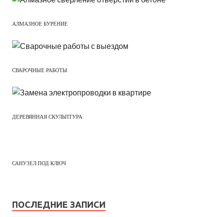
АЛМАЗНОЕ БУРЕНИЕ
СВАРОЧНЫЕ РАБОТЫ
ДЕРЕВЯННАЯ СКУЛЬПТУРА
САНУЗЕЛ ПОД КЛЮЧ
ПОСЛЕДНИЕ ЗАПИСИ