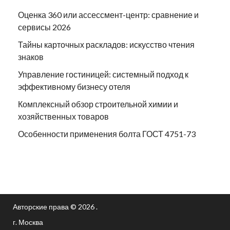
Оценка 360 или ассессмент-центр: сравнение и
сервисы 2026
Тайны карточных раскладов: искусство чтения
знаков
Управление гостиницей: системный подход к
эффективному бизнесу отеля
Комплексный обзор строительной химии и
хозяйственных товаров
Особенности применения болта ГОСТ 4751-73
Авторские права © 2026 .
г. Москва