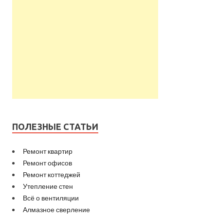
ПОЛЕЗНЫЕ СТАТЬИ
Ремонт квартир
Ремонт офисов
Ремонт коттеджей
Утепление стен
Всё о вентиляции
Алмазное сверление