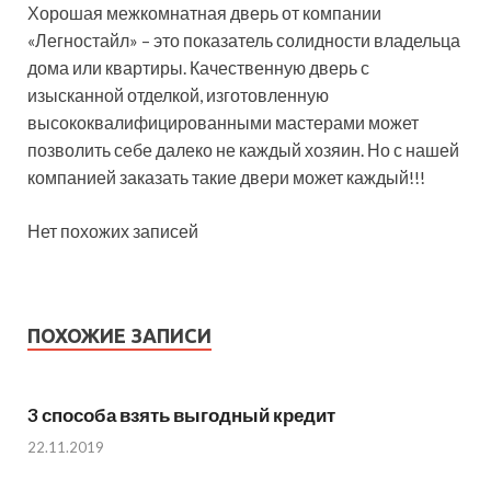
Хорошая межкомнатная дверь от компании
«Легностайл» – это показатель солидности владельца
дома или квартиры. Качественную дверь с
изысканной отделкой, изготовленную
высококвалифицированными мастерами может
позволить себе далеко не каждый хозяин. Но с нашей
компанией заказать такие двери может каждый!!!
Нет похожих записей
ПОХОЖИЕ ЗАПИСИ
3 способа взять выгодный кредит
22.11.2019