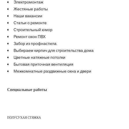
Электромонтаж
Жестяные работы
Наши вакансии
Статьи о ремонте
Строительный юмор
Ремонт окон ПВХ
Забор из профнастила
Выбираем кирпич для строительства дома
Цветные натяжные потолки
Бытовая приточная вентиляция
Межкомнатные раздвижные окна и двери
Специальные работы
ПОЛУСУХАЯ СТЯЖКА