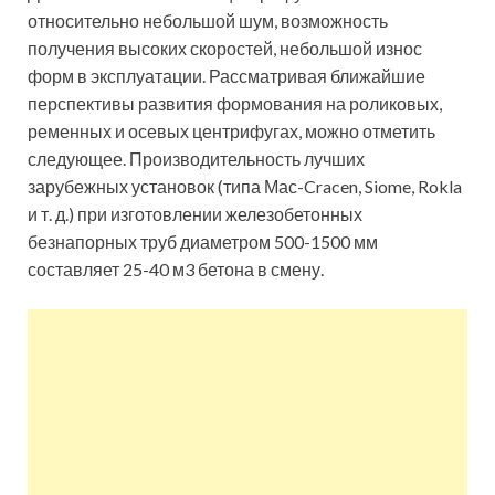
относительно небольшой шум, возможность
получения высоких скоростей, небольшой износ
форм в эксплуатации. Рассматривая ближайшие
перспективы развития формования на роликовых,
ременных и осевых центрифугах, можно отметить
следующее. Производительность лучших
зарубежных установок (типа Мас-Cracen, Siome, Rokla
и т. д.) при изготовлении железобетонных
безнапорных труб диаметром 500-1500 мм
составляет 25-40 м3 бетона в смену.