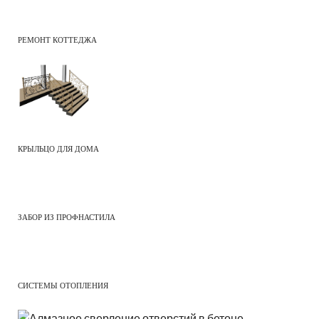
РЕМОНТ КОТТЕДЖА
КРЫЛЬЦО ДЛЯ ДОМА
ЗАБОР ИЗ ПРОФНАСТИЛА
СИСТЕМЫ ОТОПЛЕНИЯ