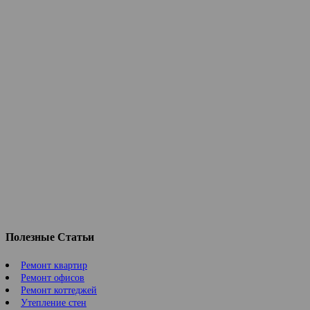
Полезные Статьи
Ремонт квартир
Ремонт офисов
Ремонт коттеджей
Утепление стен