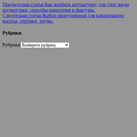
Предыдущая статья
Как выбрать штукатурку для стен: виды
штукатурки, способы нанесения и фактуры.
Следующая статья
Выбор оборудования для канализации:
насосы, септики, трубы.
Рубрики
Рубрики