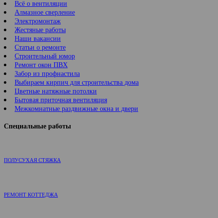
Всё о вентиляции
Алмазное сверление
Электромонтаж
Жестяные работы
Наши вакансии
Статьи о ремонте
Строительный юмор
Ремонт окон ПВХ
Забор из профнастила
Выбираем кирпич для строительства дома
Цветные натяжные потолки
Бытовая приточная вентиляция
Межкомнатные раздвижные окна и двери
Специальные работы
ПОЛУСУХАЯ СТЯЖКА
РЕМОНТ КОТТЕДЖА