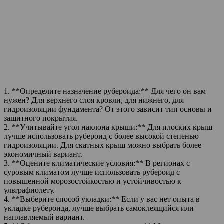
1. **Определите назначение рубероида:** Для чего он вам
нужен? Для верхнего слоя кровли, для нижнего, для
гидроизоляции фундамента? От этого зависит тип основы и
защитного покрытия.
2. **Учитывайте угол наклона крыши:** Для плоских крыш
лучше использовать рубероид с более высокой степенью
гидроизоляции. Для скатных крыш можно выбрать более
экономичный вариант.
3. **Оцените климатические условия:** В регионах с
суровым климатом лучше использовать рубероид с
повышенной морозостойкостью и устойчивостью к
ультрафиолету.
4. **Выберите способ укладки:** Если у вас нет опыта в
укладке рубероида, лучше выбрать самоклеящийся или
наплавляемый вариант.