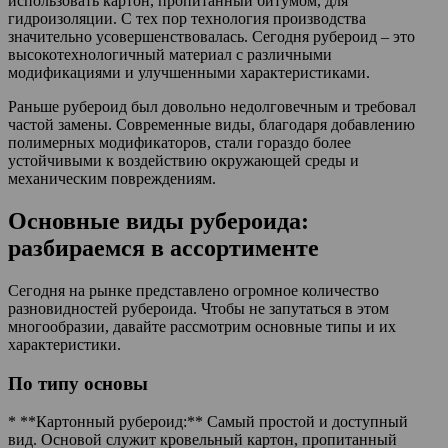
использовать картон, пропитанный битумом, для
гидроизоляции. С тех пор технология производства
значительно усовершенствовалась. Сегодня рубероид – это
высокотехнологичный материал с различными
модификациями и улучшенными характеристиками.
Раньше рубероид был довольно недолговечным и требовал
частой замены. Современные виды, благодаря добавлению
полимерных модификаторов, стали гораздо более
устойчивыми к воздействию окружающей среды и
механическим повреждениям.
Основные виды рубероида:
разбираемся в ассортименте
Сегодня на рынке представлено огромное количество
разновидностей рубероида. Чтобы не запутаться в этом
многообразии, давайте рассмотрим основные типы и их
характеристики.
По типу основы
* **Картонный рубероид:** Самый простой и доступный
вид. Основой служит кровельный картон, пропитанный