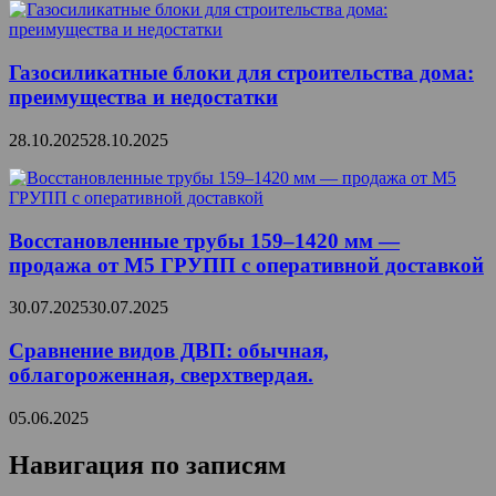
Газосиликатные блоки для строительства дома:
преимущества и недостатки
28.10.2025
28.10.2025
Восстановленные трубы 159–1420 мм —
продажа от М5 ГРУПП с оперативной доставкой
30.07.2025
30.07.2025
Сравнение видов ДВП: обычная,
облагороженная, сверхтвердая.
05.06.2025
Навигация по записям