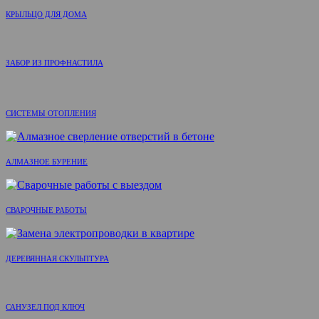
КРЫЛЬЦО ДЛЯ ДОМА
ЗАБОР ИЗ ПРОФНАСТИЛА
СИСТЕМЫ ОТОПЛЕНИЯ
АЛМАЗНОЕ БУРЕНИЕ
СВАРОЧНЫЕ РАБОТЫ
ДЕРЕВЯННАЯ СКУЛЬПТУРА
САНУЗЕЛ ПОД КЛЮЧ