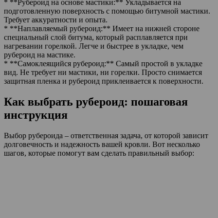
* **Рубероид на основе мастики:** Укладывается на
подготовленную поверхность с помощью битумной мастики.
Требует аккуратности и опыта.
* **Наплавляемый рубероид:** Имеет на нижней стороне
специальный слой битума, который расплавляется при
нагревании горелкой. Легче и быстрее в укладке, чем
рубероид на мастике.
* **Самоклеящийся рубероид:** Самый простой в укладке
вид. Не требует ни мастики, ни горелки. Просто снимается
защитная пленка и рубероид приклеивается к поверхности.
Как выбрать рубероид: пошаговая
инструкция
Выбор рубероида – ответственная задача, от которой зависит
долговечность и надежность вашей кровли. Вот несколько
шагов, которые помогут вам сделать правильный выбор: