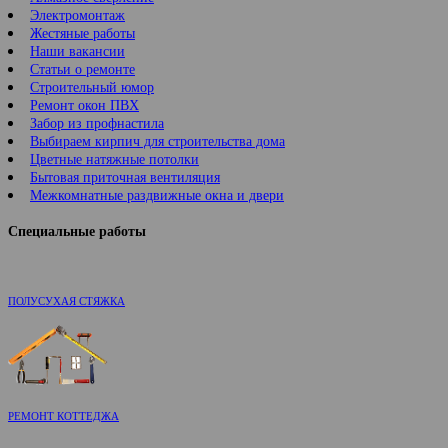
Электромонтаж
Жестяные работы
Наши вакансии
Статьи о ремонте
Строительный юмор
Ремонт окон ПВХ
Забор из профнастила
Выбираем кирпич для строительства дома
Цветные натяжные потолки
Бытовая приточная вентиляция
Межкомнатные раздвижные окна и двери
Специальные работы
ПОЛУСУХАЯ СТЯЖКА
РЕМОНТ КОТТЕДЖА