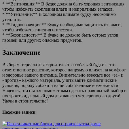
* **Вентиляция:** В будке должна быть хорошая вентиляция,
чтобы избежать скопления влаги и неприятных запахов.
* **Утепление:** В холодном климате будку необходимо
утеплить.
* **Гидроизоляция:** Будку необходимо защитить от влаги,
чтобы избежать гниения и плесени.
* **Безопасность:** В будке не должно быть острых углов,
гвоздей или других опасных предметов.
Заключение
Выбор материала для строительства собачьей будки – это
ответственное решение, которое напрямую влияет на комфорт
и здоровье вашего питомца. Внимательно взвесьте все «за» и
«против» каждого материала, учитывайте климатические
условия, породу собаки и ваши собственные возможности.
Надеюсь, эта статья поможет вам сделать правильный выбор и
построить идеальный дом для вашего четвероногого друга!
Удачи в строительстве!
Похожие записи