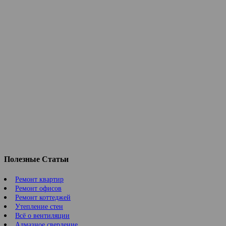
Полезные Статьи
Ремонт квартир
Ремонт офисов
Ремонт коттеджей
Утепление стен
Всё о вентиляции
Алмазное сверление