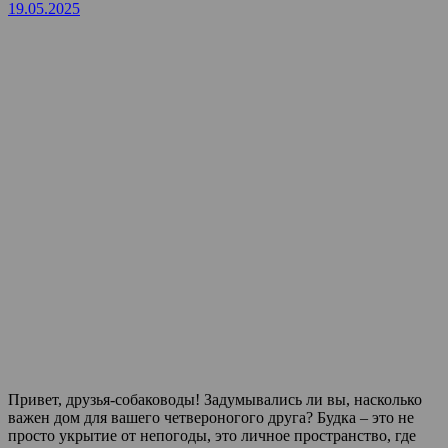
19.05.2025
Привет, друзья-собаководы! Задумывались ли вы, насколько
важен дом для вашего четвероногого друга? Будка – это не
просто укрытие от непогоды, это личное пространство, где