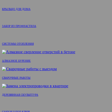
КРЫЛЬЦО ДЛЯ ДОМА
ЗАБОР ИЗ ПРОФНАСТИЛА
СИСТЕМЫ ОТОПЛЕНИЯ
АЛМАЗНОЕ БУРЕНИЕ
СВАРОЧНЫЕ РАБОТЫ
ДЕРЕВЯННАЯ СКУЛЬПТУРА
САНУЗЕЛ ПОД КЛЮЧ