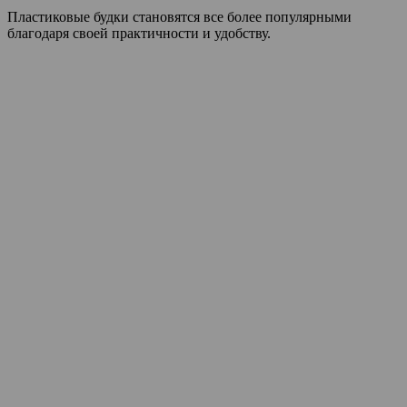
Пластиковые будки становятся все более популярными
благодаря своей практичности и удобству.