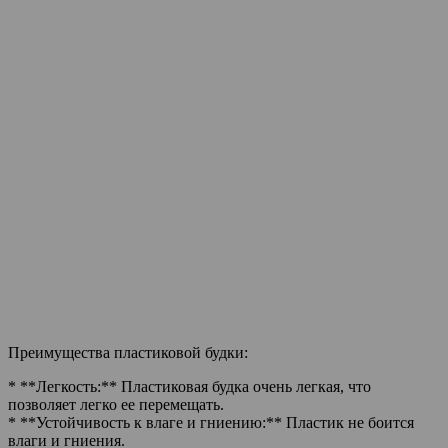
Преимущества пластиковой будки:
* **Легкость:** Пластиковая будка очень легкая, что
позволяет легко ее перемещать.
* **Устойчивость к влаге и гниению:** Пластик не боится
влаги и гниения.