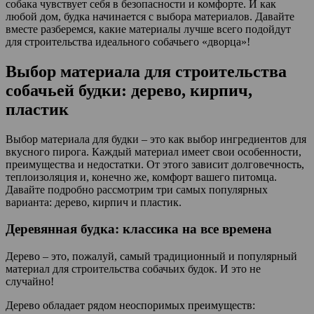
собака чувствует себя в безопасности и комфорте. И как
любой дом, будка начинается с выбора материалов. Давайте
вместе разберемся, какие материалы лучше всего подойдут
для строительства идеального собачьего «дворца»!
Выбор материала для строительства
собачьей будки: дерево, кирпич,
пластик
Выбор материала для будки – это как выбор ингредиентов для
вкусного пирога. Каждый материал имеет свои особенности,
преимущества и недостатки. От этого зависит долговечность,
теплоизоляция и, конечно же, комфорт вашего питомца.
Давайте подробно рассмотрим три самых популярных
варианта: дерево, кирпич и пластик.
Деревянная будка: классика на все времена
Дерево – это, пожалуй, самый традиционный и популярный
материал для строительства собачьих будок. И это не
случайно!
Дерево обладает рядом неоспоримых преимуществ: