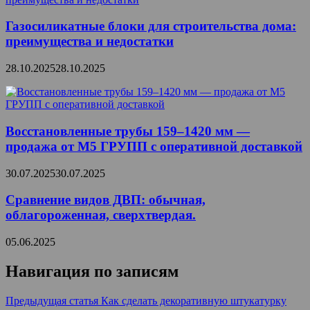
Газосиликатные блоки для строительства дома:
преимущества и недостатки
28.10.2025
28.10.2025
Восстановленные трубы 159–1420 мм —
продажа от М5 ГРУПП с оперативной доставкой
30.07.2025
30.07.2025
Сравнение видов ДВП: обычная,
облагороженная, сверхтвердая.
05.06.2025
Навигация по записям
Предыдущая статья
Как сделать декоративную штукатурку