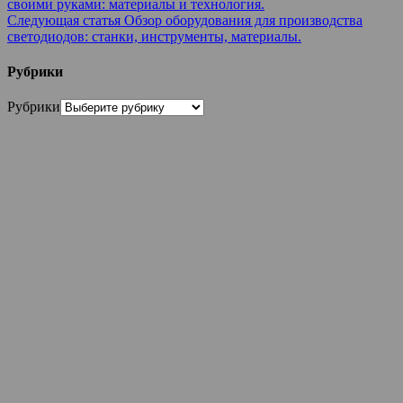
своими руками: материалы и технология.
Следующая статья
Обзор оборудования для производства
светодиодов: станки, инструменты, материалы.
Рубрики
Рубрики