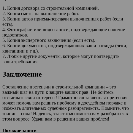
1. Копия договора со строительной компанией.
2. Копия сметы на выполнение работ.
3. Копии актов приема-передачи выполненных работ (если
есть).
4. Фотографии или видеозаписи, подтверждающие наличие
недостатков.
5. Копия экспертного заключения (если есть).
6. Копии документов, подтверждающих ваши расходы (чеки,
квитанции и т.д.).
7. Любые другие документы, которые могут подтвердить
ваши требования.
Заключение
Составление претензии к строительной компании – это
важный шаг на пути к защите ваших прав. Не бойтесь
отстаивать свои интересы! Грамотно составленная претензия
может помочь вам решить проблему в досудебном порядке и
избежать длительных судебных разбирательств. Помните, что
знание – сила! Надеюсь, эта статья помогла вам разобраться в
этом вопросе. Удачи вам в решении ваших проблем!
Похожие записи