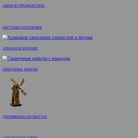
ЗАБОР ИЗ ПРОФНАСТИЛА
СИСТЕМЫ ОТОПЛЕНИЯ
АЛМАЗНОЕ БУРЕНИЕ
СВАРОЧНЫЕ РАБОТЫ
ДЕРЕВЯННАЯ СКУЛЬПТУРА
САНУЗЕЛ ПОД КЛЮЧ