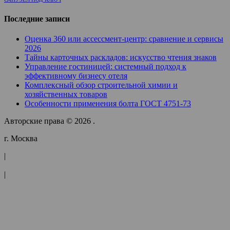
Последние записи
Оценка 360 или ассессмент-центр: сравнение и сервисы
2026
Тайны карточных раскладов: искусство чтения знаков
Управление гостиницей: системный подход к
эффективному бизнесу отеля
Комплексный обзор строительной химии и
хозяйственных товаров
Особенности применения болта ГОСТ 4751-73
Авторские права © 2026 .
г. Москва
|
|