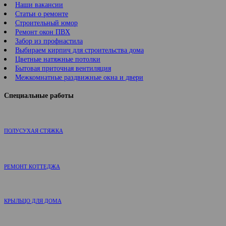
Наши вакансии
Статьи о ремонте
Строительный юмор
Ремонт окон ПВХ
Забор из профнастила
Выбираем кирпич для строительства дома
Цветные натяжные потолки
Бытовая приточная вентиляция
Межкомнатные раздвижные окна и двери
Специальные работы
ПОЛУСУХАЯ СТЯЖКА
РЕМОНТ КОТТЕДЖА
КРЫЛЬЦО ДЛЯ ДОМА