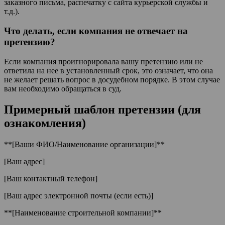
заказного письма, распечатку с сайта курьерской службы и
т.д.).
Что делать, если компания не отвечает на
претензию?
Если компания проигнорировала вашу претензию или не
ответила на нее в установленный срок, это означает, что она
не желает решать вопрос в досудебном порядке. В этом случае
вам необходимо обращаться в суд.
Примерный шаблон претензии (для
ознакомления)
**[Ваши ФИО/Наименование организации]**
[Ваш адрес]
[Ваш контактный телефон]
[Ваш адрес электронной почты (если есть)]
**[Наименование строительной компании]**