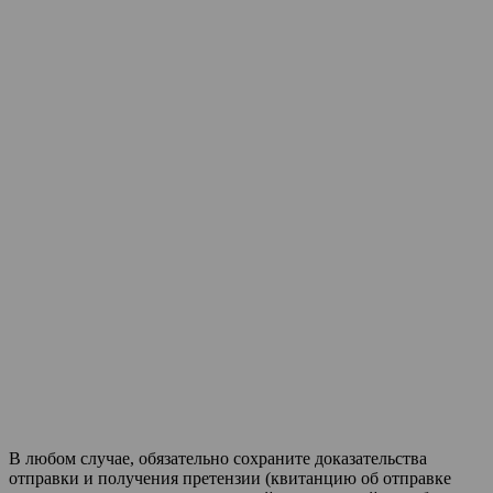
В любом случае, обязательно сохраните доказательства
отправки и получения претензии (квитанцию об отправке