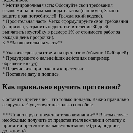
* Мотивировочная часть: Обоснуйте свои требования
ссылками на нормы законодательства (например, Закон о
защите прав потребителей, Гражданский кодекс).
* Просительная часть: Четко сформулируйте свои требования
(например, устранить недостатки в течение 30 дней,
выплатить неустойку в размере 1% от стоимости работ за
каждый день просрочки).
3. **Заключительная часть:**
* Укажите срок для ответа на претензию (обычно 10-30 дней).
* Предупредите о дальнейших действиях (например,
обращение в суд).
* Перечислите приложения к претензии.
* Поставьте дату и подпись.
Как правильно вручить претензию?
Составить претензию – это только полдела. Важно правильно
ее вручить. Существует несколько способов:
* **Лично в руки представителю компании:** В этом случае
необходимо получить от представителя компании отметку о
принятии претензии на вашем экземпляре (дата, подпись,
должность).