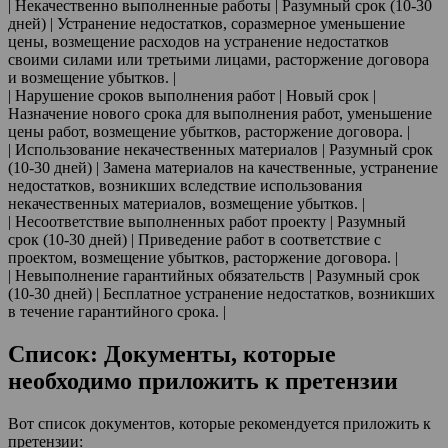
| Некачественно выполненные работы | Разумный срок (10-30
дней) | Устранение недостатков, соразмерное уменьшение
цены, возмещение расходов на устранение недостатков
своими силами или третьими лицами, расторжение договора
и возмещение убытков. |
| Нарушение сроков выполнения работ | Новый срок |
Назначение нового срока для выполнения работ, уменьшение
цены работ, возмещение убытков, расторжение договора. |
| Использование некачественных материалов | Разумный срок
(10-30 дней) | Замена материалов на качественные, устранение
недостатков, возникших вследствие использования
некачественных материалов, возмещение убытков. |
| Несоответствие выполненных работ проекту | Разумный
срок (10-30 дней) | Приведение работ в соответствие с
проектом, возмещение убытков, расторжение договора. |
| Невыполнение гарантийных обязательств | Разумный срок
(10-30 дней) | Бесплатное устранение недостатков, возникших
в течение гарантийного срока. |
Список: Документы, которые
необходимо приложить к претензии
Вот список документов, которые рекомендуется приложить к
претензии: