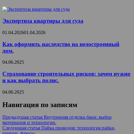
Экспертиза квартиры для суда
01.04.2026
01.04.2026
Как оформить наследство на недостроенный
дом.
04.06.2025
Страхование строительных рисков: зачем нужно
и как выбрать полис.
04.06.2025
Навигация по записям
Предыдущая статья
Внутренняя отделка бани: выбор
материалов и технологии.
Следующая статья
Пайка проводов: технология пайки,
припои, флюсы.