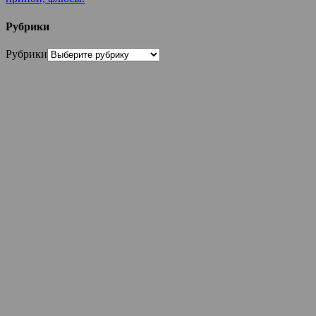
Рубрики
Рубрики