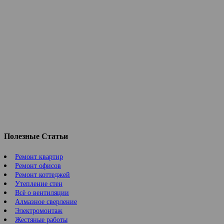
Полезные Статьи
Ремонт квартир
Ремонт офисов
Ремонт коттеджей
Утепление стен
Всё о вентиляции
Алмазное сверление
Электромонтаж
Жестяные работы