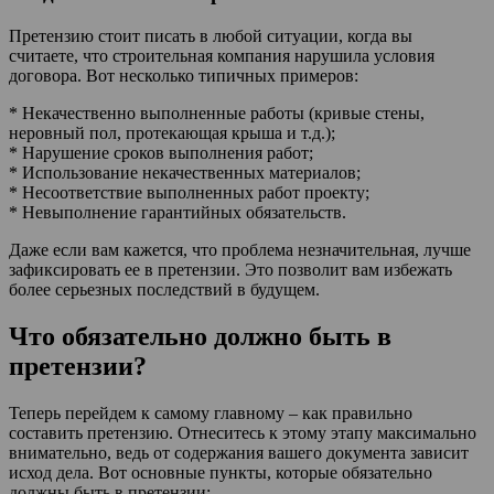
Претензию стоит писать в любой ситуации, когда вы
считаете, что строительная компания нарушила условия
договора. Вот несколько типичных примеров:
* Некачественно выполненные работы (кривые стены,
неровный пол, протекающая крыша и т.д.);
* Нарушение сроков выполнения работ;
* Использование некачественных материалов;
* Несоответствие выполненных работ проекту;
* Невыполнение гарантийных обязательств.
Даже если вам кажется, что проблема незначительная, лучше
зафиксировать ее в претензии. Это позволит вам избежать
более серьезных последствий в будущем.
Что обязательно должно быть в
претензии?
Теперь перейдем к самому главному – как правильно
составить претензию. Отнеситесь к этому этапу максимально
внимательно, ведь от содержания вашего документа зависит
исход дела. Вот основные пункты, которые обязательно
должны быть в претензии: