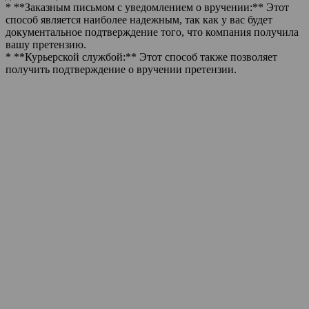
* **Заказным письмом с уведомлением о вручении:** Этот
способ является наиболее надежным, так как у вас будет
документальное подтверждение того, что компания получила
вашу претензию.
* **Курьерской службой:** Этот способ также позволяет
получить подтверждение о вручении претензии.