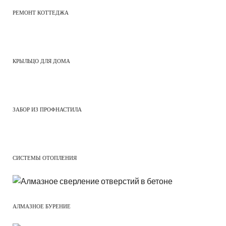
РЕМОНТ КОТТЕДЖА
КРЫЛЬЦО ДЛЯ ДОМА
ЗАБОР ИЗ ПРОФНАСТИЛА
СИСТЕМЫ ОТОПЛЕНИЯ
АЛМАЗНОЕ БУРЕНИЕ