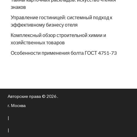
знаков
Управление гостиницей: системный подход к
эффективному бизнесу отеля
Комплексный обзор строительной химии и
хозяйственных товаров
Особенности применения болта ГОСТ 4751-73
Авторские права © 2026 .
г. Москва
|
|