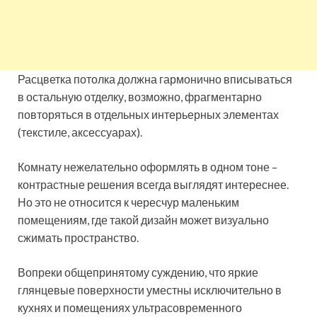
Расцветка потолка должна гармонично вписываться
в остальную отделку, возможно, фрагментарно
повторяться в отдельных интерьерных элементах
(текстиле, аксессуарах).
Комнату нежелательно оформлять в одном тоне –
контрастные решения всегда выглядят интереснее.
Но это не относится к чересчур маленьким
помещениям, где такой дизайн может визуально
сжимать пространство.
Вопреки общепринятому суждению, что яркие
глянцевые поверхности уместны исключительно в
кухнях и помещениях ультрасовременного