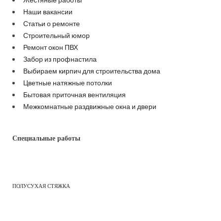
Наши вакансии
Статьи о ремонте
Строительный юмор
Ремонт окон ПВХ
Забор из профнастила
Выбираем кирпич для строительства дома
Цветные натяжные потолки
Бытовая приточная вентиляция
Межкомнатные раздвижные окна и двери
Специальные работы
ПОЛУСУХАЯ СТЯЖКА