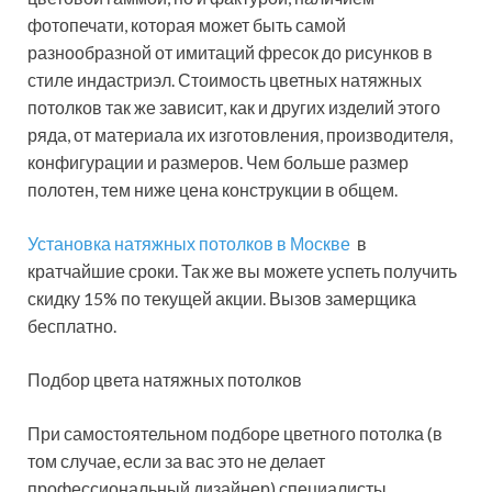
фотопечати, которая может быть самой
разнообразной от имитаций фресок до рисунков в
стиле индастриэл. Стоимость цветных натяжных
потолков так же зависит, как и других изделий этого
ряда, от материала их изготовления, производителя,
конфигурации и размеров. Чем больше размер
полотен, тем ниже цена конструкции в общем.
Установка натяжных потолков в Москве
в
кратчайшие сроки. Так же вы можете успеть получить
скидку 15% по текущей акции. Вызов замерщика
бесплатно.
Подбор цвета натяжных потолков
При самостоятельном подборе цветного потолка (в
том случае, если за вас это не делает
профессиональный дизайнер) специалисты