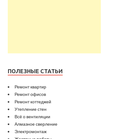
ПОЛЕЗНЫЕ СТАТЬИ
Ремонт квартир
Ремонт офисов
Ремонт коттеджей
Утепление стен
Всё о вентиляции
Алмазное сверление
Электромонтаж
Жестяные работы