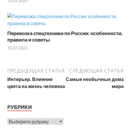
15.07.2025
Перевозка спецтехники по России: особенности,
правила и советы
15.07.2025
ПРЕДЫДУЩАЯ СТАТЬЯ
СЛЕДУЮЩАЯ СТАТЬЯ
Интерьер. Влияние
Самые необычные дома
цвета на жизнь человека
мира
РУБРИКИ