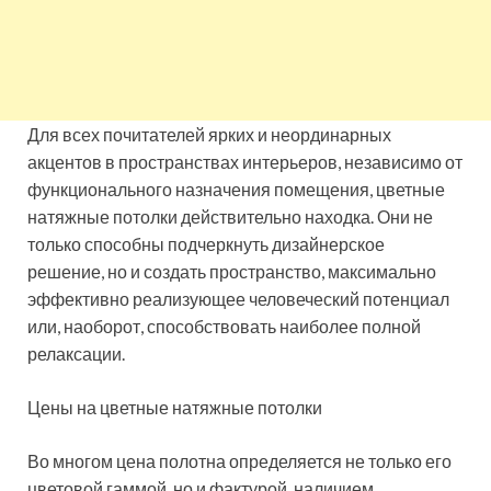
Для всех почитателей ярких и неординарных
акцентов в пространствах интерьеров, независимо от
функционального назначения помещения, цветные
натяжные потолки действительно находка. Они не
только способны подчеркнуть дизайнерское
решение, но и создать пространство, максимально
эффективно реализующее человеческий потенциал
или, наоборот, способствовать наиболее полной
релаксации.
Цены на цветные натяжные потолки
Во многом цена полотна определяется не только его
цветовой гаммой, но и фактурой, наличием