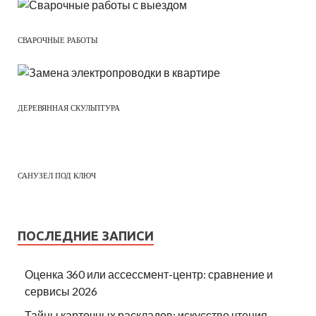
СВАРОЧНЫЕ РАБОТЫ
ДЕРЕВЯННАЯ СКУЛЬПТУРА
САНУЗЕЛ ПОД КЛЮЧ
ПОСЛЕДНИЕ ЗАПИСИ
Оценка 360 или ассессмент-центр: сравнение и
сервисы 2026
Тайны карточных раскладов: искусство чтения