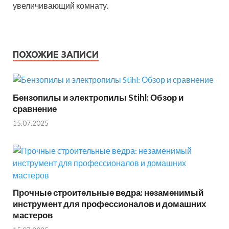
увеличивающий комнату.
ПОХОЖИЕ ЗАПИСИ
Бензопилы и электропилы Stihl: Обзор и
сравнение
15.07.2025
Прочные строительные ведра: незаменимый
инструмент для профессионалов и домашних
мастеров