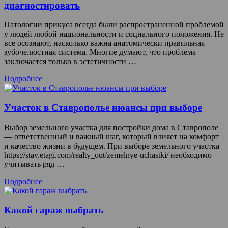
диагностировать
Патологии прикуса всегда были распространенной проблемой
у людей любой национальности и социального положения. Не
все осознают, насколько важна анатомически правильная
зубочелюстная система. Многие думают, что проблема
заключается только в эстетичности …
Подробнее
Участок в Ставрополье нюансы при выборе
Выбор земельного участка для постройки дома в Ставрополе
— ответственный и важный шаг, который влияет на комфорт
и качество жизни в будущем. При выборе земельного участка
https://stav.etagi.com/realty_out/zemelnye-uchastki/ необходимо
учитывать ряд …
Подробнее
Какой гараж выбрать