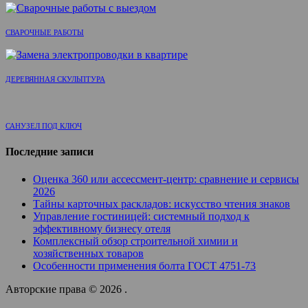
СВАРОЧНЫЕ РАБОТЫ
ДЕРЕВЯННАЯ СКУЛЬПТУРА
САНУЗЕЛ ПОД КЛЮЧ
Последние записи
Оценка 360 или ассессмент-центр: сравнение и сервисы
2026
Тайны карточных раскладов: искусство чтения знаков
Управление гостиницей: системный подход к
эффективному бизнесу отеля
Комплексный обзор строительной химии и
хозяйственных товаров
Особенности применения болта ГОСТ 4751-73
Авторские права © 2026 .