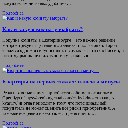
покупателям не только удобство …
Подробнее
Как и какую комнату выбрать?
Покупка комнаты в Екатеринбурге – это важное решение,
которое требует тщательного анализа и подготовки. Город
является одним из крупнейших и самых развитых в России, и
поэтому рынок недвижимости тут довольно …
Подробнее
Квартиры на первых этажах: плюсы и минусы
Реальная возможность приобрести собственное жилье в
Оренбурге https://orenburg.etagi.com/realty/odnokomnatnye-
kvartiry/ иногда приводит к тому, что потенциальный
покупатель не может оценить все риски приобретения. А
таковые все равно имеются, если речь идет о …
Подробнее