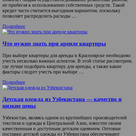
не прибегая к использованию собственных средств. Такой
кредит часто считается выгодным вариантом, поскольку
позволяет распределить расходы …
Подробнее
Что нужно знать при аренде квартиры
При выборе квартиры для аренды в Красноярске необходимо
учесть несколько важных аспектов. В этой статье рассмотрим,
где лучше подобрать квартиру для аренды, а также какие
факторы следует учесть при выборе …
Подробнее
Детская одежда из Узбекистана — качество и
низкие цены
Узбекистан, являясь одним из крупнейших производителей
текстиля и одежды в Центральной Азии, известен своим
качественным и доступным детским одеянием. Оптовые
поставки детской одежды из Узбекистана обеспечивают