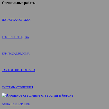
Специальные работы
ПОЛУСУХАЯ СТЯЖКА
РЕМОНТ КОТТЕДЖА
КРЫЛЬЦО ДЛЯ ДОМА
ЗАБОР ИЗ ПРОФНАСТИЛА
СИСТЕМЫ ОТОПЛЕНИЯ
АЛМАЗНОЕ БУРЕНИЕ