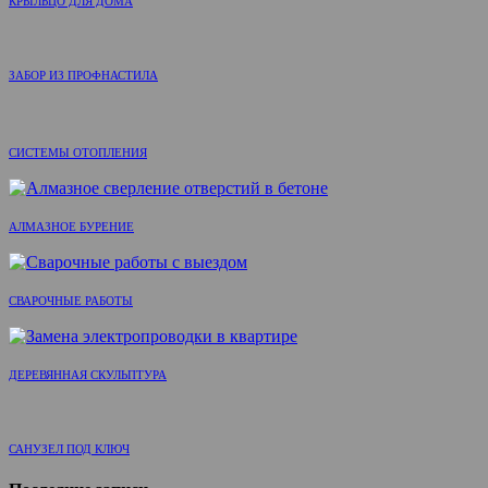
КРЫЛЬЦО ДЛЯ ДОМА
ЗАБОР ИЗ ПРОФНАСТИЛА
СИСТЕМЫ ОТОПЛЕНИЯ
АЛМАЗНОЕ БУРЕНИЕ
СВАРОЧНЫЕ РАБОТЫ
ДЕРЕВЯННАЯ СКУЛЬПТУРА
САНУЗЕЛ ПОД КЛЮЧ