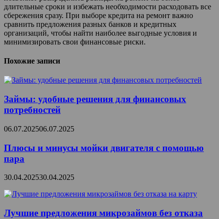
длительные сроки и избежать необходимости расходовать все
сбережения сразу. При выборе кредита на ремонт важно
сравнить предложения разных банков и кредитных
организаций, чтобы найти наиболее выгодные условия и
минимизировать свои финансовые риски.
Похожие записи
Займы: удобные решения для финансовых
потребностей
06.07.2025
06.07.2025
Плюсы и минусы мойки двигателя с помощью
пара
30.04.2025
30.04.2025
Лучшие предложения микрозаймов без отказа