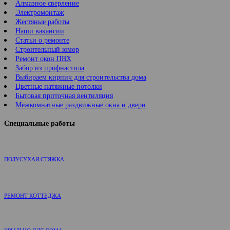
Алмазное сверление
Электромонтаж
Жестяные работы
Наши вакансии
Статьи о ремонте
Строительный юмор
Ремонт окон ПВХ
Забор из профнастила
Выбираем кирпич для строительства дома
Цветные натяжные потолки
Бытовая приточная вентиляция
Межкомнатные раздвижные окна и двери
Специальные работы
ПОЛУСУХАЯ СТЯЖКА
РЕМОНТ КОТТЕДЖА