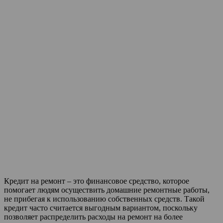
Кредит на ремонт – это финансовое средство, которое
помогает людям осуществить домашние ремонтные работы,
не прибегая к использованию собственных средств. Такой
кредит часто считается выгодным вариантом, поскольку
позволяет распределить расходы на ремонт на более