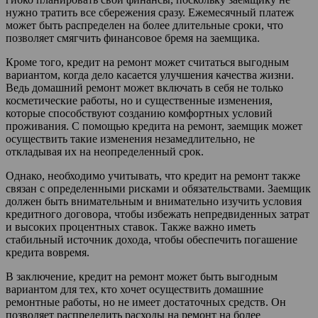
нужно тратить все сбережения сразу. Ежемесячный платеж
может быть распределен на более длительные сроки, что
позволяет смягчить финансовое бремя на заемщика.
Кроме того, кредит на ремонт может считаться выгодным
вариантом, когда дело касается улучшения качества жизни.
Ведь домашний ремонт может включать в себя не только
косметические работы, но и существенные изменения,
которые способствуют созданию комфортных условий
проживания. С помощью кредита на ремонт, заемщик может
осуществить такие изменения незамедлительно, не
откладывая их на неопределенный срок.
Однако, необходимо учитывать, что кредит на ремонт также
связан с определенными рисками и обязательствами. Заемщик
должен быть внимательным и внимательно изучить условия
кредитного договора, чтобы избежать непредвиденных затрат
и высоких процентных ставок. Также важно иметь
стабильный источник дохода, чтобы обеспечить погашение
кредита вовремя.
В заключение, кредит на ремонт может быть выгодным
вариантом для тех, кто хочет осуществить домашние
ремонтные работы, но не имеет достаточных средств. Он
позволяет распределить расходы на ремонт на более