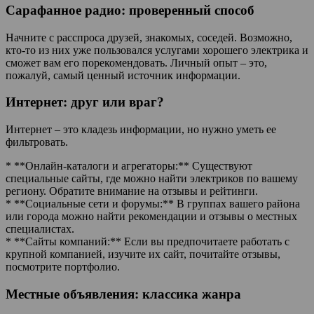
Сарафанное радио: проверенный способ
Начните с расспроса друзей, знакомых, соседей. Возможно,
кто-то из них уже пользовался услугами хорошего электрика и
сможет вам его порекомендовать. Личный опыт – это,
пожалуй, самый ценный источник информации.
Интернет: друг или враг?
Интернет – это кладезь информации, но нужно уметь ее
фильтровать.
* **Онлайн-каталоги и агрегаторы:** Существуют
специальные сайты, где можно найти электриков по вашему
региону. Обратите внимание на отзывы и рейтинги.
* **Социальные сети и форумы:** В группах вашего района
или города можно найти рекомендации и отзывы о местных
специалистах.
* **Сайты компаний:** Если вы предпочитаете работать с
крупной компанией, изучите их сайт, почитайте отзывы,
посмотрите портфолио.
Местные объявления: классика жанра