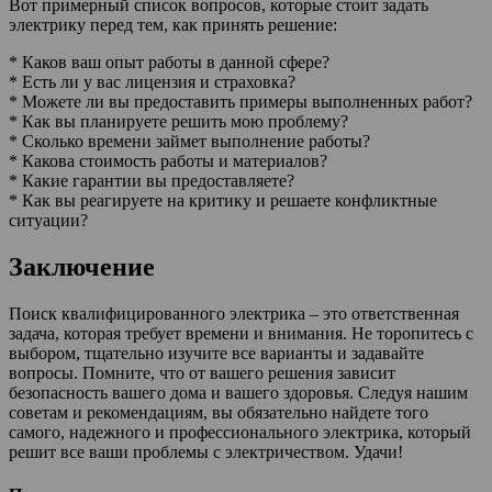
Вот примерный список вопросов, которые стоит задать
электрику перед тем, как принять решение:
* Каков ваш опыт работы в данной сфере?
* Есть ли у вас лицензия и страховка?
* Можете ли вы предоставить примеры выполненных работ?
* Как вы планируете решить мою проблему?
* Сколько времени займет выполнение работы?
* Какова стоимость работы и материалов?
* Какие гарантии вы предоставляете?
* Как вы реагируете на критику и решаете конфликтные
ситуации?
Заключение
Поиск квалифицированного электрика – это ответственная
задача, которая требует времени и внимания. Не торопитесь с
выбором, тщательно изучите все варианты и задавайте
вопросы. Помните, что от вашего решения зависит
безопасность вашего дома и вашего здоровья. Следуя нашим
советам и рекомендациям, вы обязательно найдете того
самого, надежного и профессионального электрика, который
решит все ваши проблемы с электричеством. Удачи!