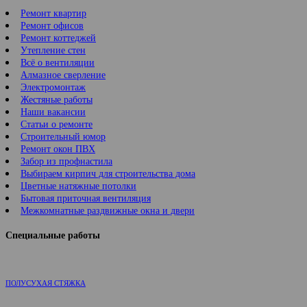
Ремонт квартир
Ремонт офисов
Ремонт коттеджей
Утепление стен
Всё о вентиляции
Алмазное сверление
Электромонтаж
Жестяные работы
Наши вакансии
Статьи о ремонте
Строительный юмор
Ремонт окон ПВХ
Забор из профнастила
Выбираем кирпич для строительства дома
Цветные натяжные потолки
Бытовая приточная вентиляция
Межкомнатные раздвижные окна и двери
Специальные работы
ПОЛУСУХАЯ СТЯЖКА