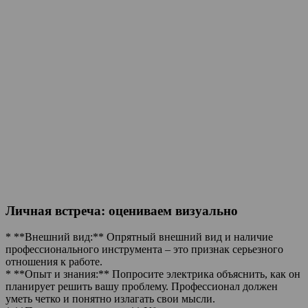
Личная встреча: оцениваем визуально
* **Внешний вид:** Опрятный внешний вид и наличие
профессионального инструмента – это признак серьезного
отношения к работе.
* **Опыт и знания:** Попросите электрика объяснить, как он
планирует решить вашу проблему. Профессионал должен
уметь четко и понятно излагать свои мысли.