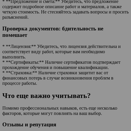
* **Предложение и смета:** Убедитесь, что предложение
содержит подробное описание работ и материалов, а также
четкую стоимость. Не стесняйтесь задавать вопросы и просить
разъяснений.
Проверка документов: бдительность не
помешает
* **Лицензия:** Убедитесь, что лицензия действительна и
соответствует виду работ, которые вам необходимо
выполнить.
* **Сертификаты:** Наличие сертификатов подтверждает
прохождение обучения и повышение квалификации.
* **Страховка:** Наличие страховки защитит вас от
финансовых потерь в случае возникновения проблем в
процессе работы.
Что еще важно учитывать?
Помимо профессиональных навыков, есть еще несколько
факторов, которые могут повлиять на ваш выбор.
Отзывы и репутация