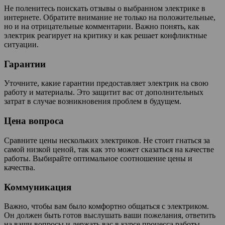
Не поленитесь поискать отзывы о выбранном электрике в
интернете. Обратите внимание не только на положительные,
но и на отрицательные комментарии. Важно понять, как
электрик реагирует на критику и как решает конфликтные
ситуации.
Гарантии
Уточните, какие гарантии предоставляет электрик на свою
работу и материалы. Это защитит вас от дополнительных
затрат в случае возникновения проблем в будущем.
Цена вопроса
Сравните цены нескольких электриков. Не стоит гнаться за
самой низкой ценой, так как это может сказаться на качестве
работы. Выбирайте оптимальное соотношение цены и
качества.
Коммуникация
Важно, чтобы вам было комфортно общаться с электриком.
Он должен быть готов выслушать ваши пожелания, ответить
на ваши вопросы и держать вас в курсе процесса работы.