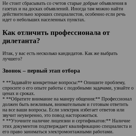
Не стоит сбрасывать со счетов старые добрые объявления в
газетах и на досках объявлений. Иногда там можно найти
действительно хороших специалистов, особенно если речь
идет о небольших населенных пунктах.
Как отличить профессионала от
дилетанта?
Итак, у вас есть несколько кандидатов. Как же выбрать
лучшего?
Звонок – первый этап отбора
* **Задавайте конкретные вопросы:** Опишите проблему,
спросите о его опыте работы с подобными задачами, узнайте о
ценах и сроках.
* **Обратите внимание на манеру общения:** Профессионал
должен быть вежливым, внимательным и готовым ответить
на все ваши вопросы. Если электрик избегает ответов или
звучит неуверенно, это повод насторожиться.
* **Уточните наличие лицензии и сертификатов:** Наличие
этих документов подтверждает квалификацию специалиста и
его право заниматься электромонтажными работами.