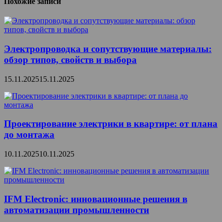
Похожие записи
Электропроводка и сопутствующие материалы:
обзор типов, свойств и выбора
15.11.2025
15.11.2025
Проектирование электрики в квартире: от плана
до монтажа
10.11.2025
10.11.2025
IFM Electronic: инновационные решения в
автоматизации промышленности