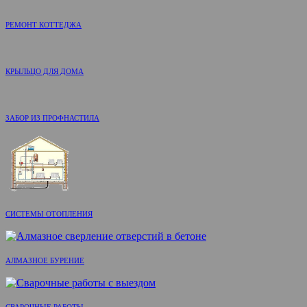
РЕМОНТ КОТТЕДЖА
КРЫЛЬЦО ДЛЯ ДОМА
ЗАБОР ИЗ ПРОФНАСТИЛА
СИСТЕМЫ ОТОПЛЕНИЯ
АЛМАЗНОЕ БУРЕНИЕ
СВАРОЧНЫЕ РАБОТЫ