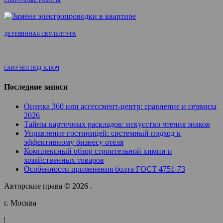
ДЕРЕВЯННАЯ СКУЛЬПТУРА
САНУЗЕЛ ПОД КЛЮЧ
Последние записи
Оценка 360 или ассессмент-центр: сравнение и сервисы
2026
Тайны карточных раскладов: искусство чтения знаков
Управление гостиницей: системный подход к
эффективному бизнесу отеля
Комплексный обзор строительной химии и
хозяйственных товаров
Особенности применения болта ГОСТ 4751-73
Авторские права © 2026 .
г. Москва
|