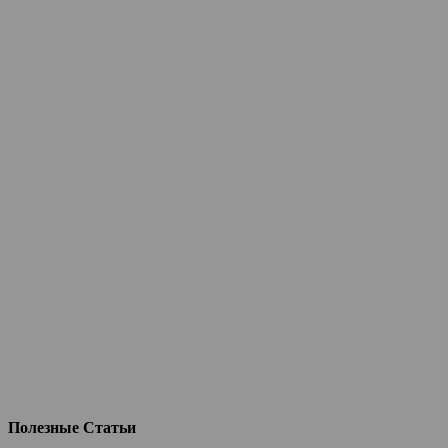
Полезные Статьи