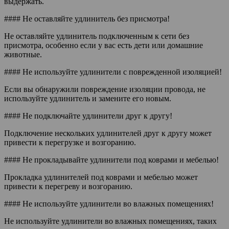
выдержать.
#### Не оставляйте удлинитель без присмотра!
Не оставляйте удлинитель подключенным к сети без
присмотра, особенно если у вас есть дети или домашние
животные.
#### Не используйте удлинители с поврежденной изоляцией!
Если вы обнаружили повреждение изоляции провода, не
используйте удлинитель и замените его новым.
#### Не подключайте удлинители друг к другу!
Подключение нескольких удлинителей друг к другу может
привести к перегрузке и возгоранию.
#### Не прокладывайте удлинители под коврами и мебелью!
Прокладка удлинителей под коврами и мебелью может
привести к перегреву и возгоранию.
#### Не используйте удлинители во влажных помещениях!
Не используйте удлинители во влажных помещениях, таких