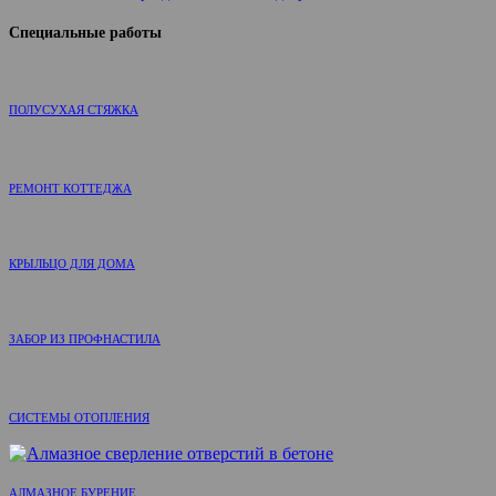
Специальные работы
ПОЛУСУХАЯ СТЯЖКА
РЕМОНТ КОТТЕДЖА
КРЫЛЬЦО ДЛЯ ДОМА
ЗАБОР ИЗ ПРОФНАСТИЛА
СИСТЕМЫ ОТОПЛЕНИЯ
АЛМАЗНОЕ БУРЕНИЕ