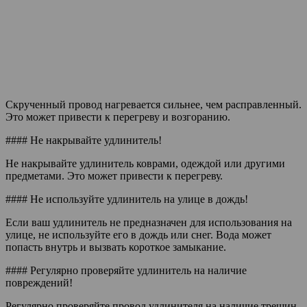
Скрученный провод нагревается сильнее, чем расправленный.
Это может привести к перегреву и возгоранию.
#### Не накрывайте удлинитель!
Не накрывайте удлинитель коврами, одеждой или другими
предметами. Это может привести к перегреву.
#### Не используйте удлинитель на улице в дождь!
Если ваш удлинитель не предназначен для использования на
улице, не используйте его в дождь или снег. Вода может
попасть внутрь и вызвать короткое замыкание.
#### Регулярно проверяйте удлинитель на наличие
повреждений!
Регулярно проверяйте провод удлинителя на наличие трещин,