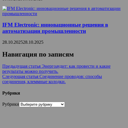
IFM Electronic: инновационные решения в
автоматизации промышленности
28.10.2025
28.10.2025
Навигация по записям
Предыдущая статья
Энергоаудит: как провести и какие
результаты можно получить.
Следующая статья
Соединение проводов: способы
соединения, клеммные колодки.
Рубрики
Рубрики