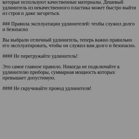
которые используют качественные материалы. Дешевый
удлинитель из некачественного пластика может быстро выйти
из строя и даже загореться.
### Правила эксплуатации удлинителей: чтобы служил долго
и безопасно
Вы выбрали отличный удлинитель, теперь важно правильно
его эксплуатировать, чтобы он служил вам долго и безопасно.
#### Не перегружайте удлинитель!
Это самое главное правило. Никогда не подключайте к
удлинителю приборы, суммарная мощность которых
превышает допустимую.
#### Не скручивайте провод удлинителя!