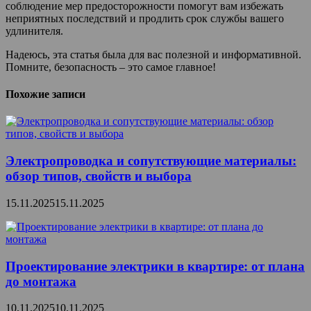
соблюдение мер предосторожности помогут вам избежать
неприятных последствий и продлить срок службы вашего
удлинителя.
Надеюсь, эта статья была для вас полезной и информативной.
Помните, безопасность – это самое главное!
Похожие записи
Электропроводка и сопутствующие материалы:
обзор типов, свойств и выбора
15.11.2025
15.11.2025
Проектирование электрики в квартире: от плана
до монтажа
10.11.2025
10.11.2025