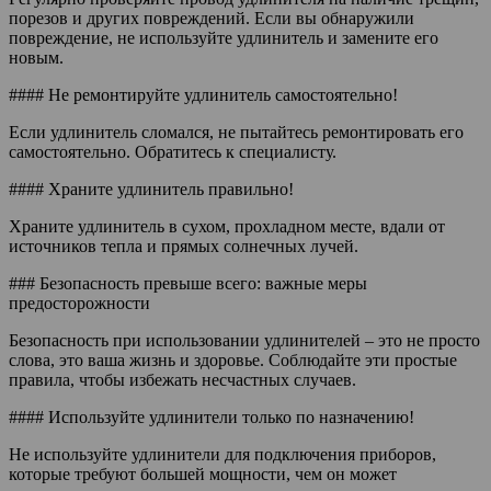
порезов и других повреждений. Если вы обнаружили
повреждение, не используйте удлинитель и замените его
новым.
#### Не ремонтируйте удлинитель самостоятельно!
Если удлинитель сломался, не пытайтесь ремонтировать его
самостоятельно. Обратитесь к специалисту.
#### Храните удлинитель правильно!
Храните удлинитель в сухом, прохладном месте, вдали от
источников тепла и прямых солнечных лучей.
### Безопасность превыше всего: важные меры
предосторожности
Безопасность при использовании удлинителей – это не просто
слова, это ваша жизнь и здоровье. Соблюдайте эти простые
правила, чтобы избежать несчастных случаев.
#### Используйте удлинители только по назначению!
Не используйте удлинители для подключения приборов,
которые требуют большей мощности, чем он может