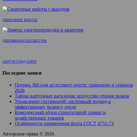
СВАРОЧНЫЕ РАБОТЫ
ДЕРЕВЯННАЯ СКУЛЬПТУРА
САНУЗЕЛ ПОД КЛЮЧ
Последние записи
Оценка 360 или ассессмент-центр: сравнение и сервисы
2026
Тайны карточных раскладов: искусство чтения знаков
Управление гостиницей: системный подход к
эффективному бизнесу отеля
Комплексный обзор строительной химии и
хозяйственных товаров
Особенности применения болта ГОСТ 4751-73
Авторские права © 2026 .