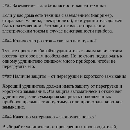
#### Заземление – для безопасности вашей техники
Если у вас дома есть техника с заземлением (например,
стиральная машина, электроплита), то и удлинитель должен
быть с заземлением. Это защитит вас от поражения
электрическим током в случае неисправности прибора.
#### Количество розеток – сколько вам нужно?
Тут все просто: выбирайте удлинитель с таким количеством
розеток, которое вам необходимо. Но не стоит подключать к
одному удлинителю слишком много приборов, чтобы не
перегрузить его.
#### Наличие защиты – от перегрузки и короткого замыкания
Хороший удлинитель должен иметь защиту от перегрузки и
короткого замыкания. Эта защита автоматически отключает
удлинитель, если суммарная мощность подключенных
приборов превышает допустимую или происходит короткое
замыкание.
#### Качество материалов – экономить нельзя!
Выбирайте удлинители от проверенных производителей,