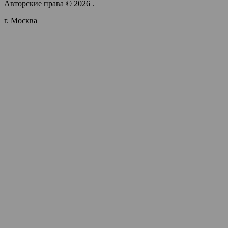
Авторские права © 2026 .
г. Москва
|
|