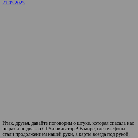
21.05.2025
Итак, друзья, давайте поговорим о штуке, которая спасала нас
не раз и не два – о GPS-навигаторе! В мире, где телефоны
стали продолжением нашей руки, а карты всегда под рукой,