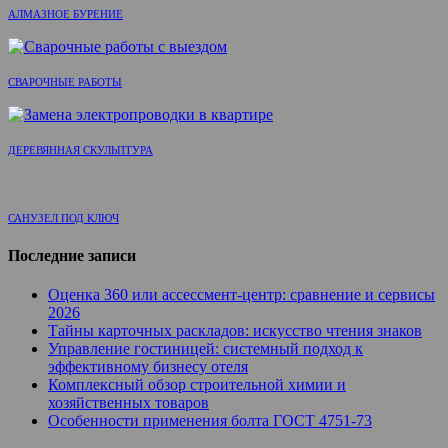
АЛМАЗНОЕ БУРЕНИЕ
СВАРОЧНЫЕ РАБОТЫ
ДЕРЕВЯННАЯ СКУЛЬПТУРА
САНУЗЕЛ ПОД КЛЮЧ
Последние записи
Оценка 360 или ассессмент-центр: сравнение и сервисы
2026
Тайны карточных раскладов: искусство чтения знаков
Управление гостиницей: системный подход к
эффективному бизнесу отеля
Комплексный обзор строительной химии и
хозяйственных товаров
Особенности применения болта ГОСТ 4751-73