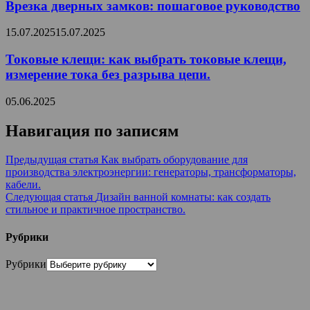
Врезка дверных замков: пошаговое руководство
15.07.2025
15.07.2025
Токовые клещи: как выбрать токовые клещи,
измерение тока без разрыва цепи.
05.06.2025
Навигация по записям
Предыдущая статья
Как выбрать оборудование для
производства электроэнергии: генераторы, трансформаторы,
кабели.
Следующая статья
Дизайн ванной комнаты: как создать
стильное и практичное пространство.
Рубрики
Рубрики