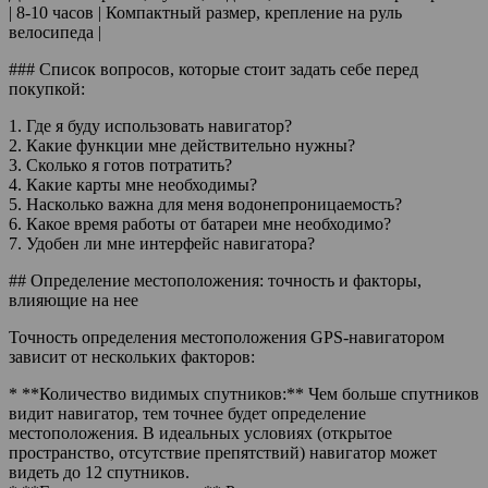
| 8-10 часов | Компактный размер, крепление на руль
велосипеда |
### Список вопросов, которые стоит задать себе перед
покупкой:
1. Где я буду использовать навигатор?
2. Какие функции мне действительно нужны?
3. Сколько я готов потратить?
4. Какие карты мне необходимы?
5. Насколько важна для меня водонепроницаемость?
6. Какое время работы от батареи мне необходимо?
7. Удобен ли мне интерфейс навигатора?
## Определение местоположения: точность и факторы,
влияющие на нее
Точность определения местоположения GPS-навигатором
зависит от нескольких факторов:
* **Количество видимых спутников:** Чем больше спутников
видит навигатор, тем точнее будет определение
местоположения. В идеальных условиях (открытое
пространство, отсутствие препятствий) навигатор может
видеть до 12 спутников.