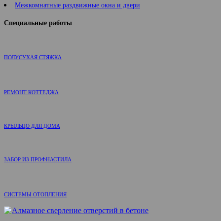
Межкомнатные раздвижные окна и двери
Специальные работы
ПОЛУСУХАЯ СТЯЖКА
РЕМОНТ КОТТЕДЖА
КРЫЛЬЦО ДЛЯ ДОМА
ЗАБОР ИЗ ПРОФНАСТИЛА
СИСТЕМЫ ОТОПЛЕНИЯ