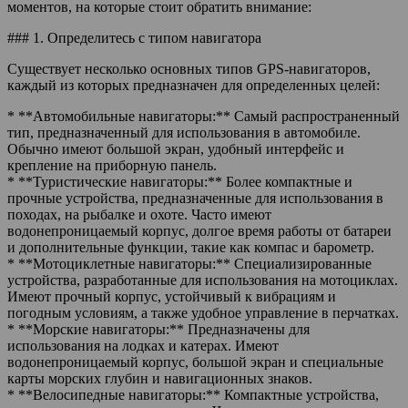
моментов, на которые стоит обратить внимание:
### 1. Определитесь с типом навигатора
Существует несколько основных типов GPS-навигаторов,
каждый из которых предназначен для определенных целей:
* **Автомобильные навигаторы:** Самый распространенный
тип, предназначенный для использования в автомобиле.
Обычно имеют большой экран, удобный интерфейс и
крепление на приборную панель.
* **Туристические навигаторы:** Более компактные и
прочные устройства, предназначенные для использования в
походах, на рыбалке и охоте. Часто имеют
водонепроницаемый корпус, долгое время работы от батареи
и дополнительные функции, такие как компас и барометр.
* **Мотоциклетные навигаторы:** Специализированные
устройства, разработанные для использования на мотоциклах.
Имеют прочный корпус, устойчивый к вибрациям и
погодным условиям, а также удобное управление в перчатках.
* **Морские навигаторы:** Предназначены для
использования на лодках и катерах. Имеют
водонепроницаемый корпус, большой экран и специальные
карты морских глубин и навигационных знаков.
* **Велосипедные навигаторы:** Компактные устройства,