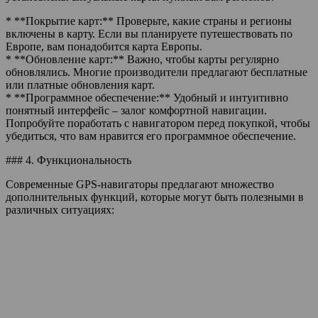
* **Покрытие карт:** Проверьте, какие страны и регионы
включены в карту. Если вы планируете путешествовать по
Европе, вам понадобится карта Европы.
* **Обновление карт:** Важно, чтобы карты регулярно
обновлялись. Многие производители предлагают бесплатные
или платные обновления карт.
* **Программное обеспечение:** Удобный и интуитивно
понятный интерфейс – залог комфортной навигации.
Попробуйте поработать с навигатором перед покупкой, чтобы
убедиться, что вам нравится его программное обеспечение.
### 4. Функциональность
Современные GPS-навигаторы предлагают множество
дополнительных функций, которые могут быть полезными в
различных ситуациях: