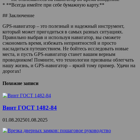
* **Всегда имейте при себе бумажную карту.**
## Заключение
GPS-навигатор – это полезный и надежный инструмент,
который может пригодиться в самых разных ситуациях.
Правильно выбрав и используя навигатор, вы сможете
сэкономить время, избежать неприятностей и просто
насладиться путешествием. Не бойтесь исследовать новые
места, и пусть GPS-навигатор станет вашим верным
проводником! Помните, что технологии призваны облегчать
нашу жизнь, и GPS-навигатор – яркий тому пример. Удачи на
дорогах!
Похожие записи
Винт ГОСТ 1482-84
01.08.2025
01.08.2025