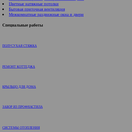
Цветные натяжные потолки
Бытовая приточная вентиляция
Межкомнатные раздвижные окна и двери
Специальные работы
ПОЛУСУХАЯ СТЯЖКА
РЕМОНТ КОТТЕДЖА
КРЫЛЬЦО ДЛЯ ДОМА
ЗАБОР ИЗ ПРОФНАСТИЛА
СИСТЕМЫ ОТОПЛЕНИЯ