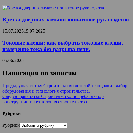
Врезка дверных замков: пошаговое руководство
15.07.2025
15.07.2025
Токовые клещи: как выбрать токовые клещи,
измерение тока без разрыва цепи.
05.06.2025
Навигация по записям
Предыдущая статья
Строительство детской площадки: выбор
оборудования и технология строительства.
Следующая статья
Строительство погреба: выбор
конструкции и технология строительства.
Рубрики
Рубрики