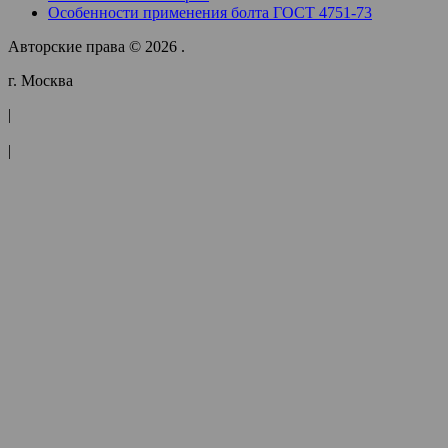
Особенности применения болта ГОСТ 4751-73
Авторские права © 2026 .
г. Москва
|
|