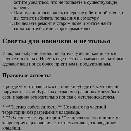
хотите убедиться, что не попадете в существующие
кабели.
Вам нужно просверлить отверстие в бетонной стене, и
вы хотите избежать попадания в арматуру.
Вы делаете ремонт в старом доме и хотите найти
скрытые трубы или старые дымоходы.
Советы для новичков и не только
Итак, вы выбрали металлоискатель, узнали, как искать в
грунте и в стенах. Но есть еще несколько моментов, которые
сделают ваш поиск более приятным и продуктивным.
Правовые аспекты
Прежде чем отправляться на поиски, убедитесь, что вы не
нарушаете закон. В разных странах и регионах могут быть
свои правила относительно поиска с металлоискателем.
* **Частная собственность:** Не ищите на частной
территории без разрешения владельца.
* **Охраняемые территории:** Запрещено вести поиск на
территориях археологических памятников, заповедников,
кладбищ.