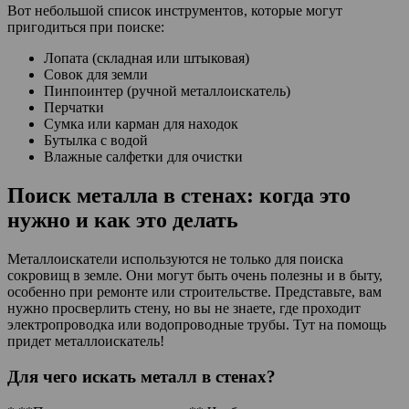
Вот небольшой список инструментов, которые могут
пригодиться при поиске:
Лопата (складная или штыковая)
Совок для земли
Пинпоинтер (ручной металлоискатель)
Перчатки
Сумка или карман для находок
Бутылка с водой
Влажные салфетки для очистки
Поиск металла в стенах: когда это
нужно и как это делать
Металлоискатели используются не только для поиска
сокровищ в земле. Они могут быть очень полезны и в быту,
особенно при ремонте или строительстве. Представьте, вам
нужно просверлить стену, но вы не знаете, где проходит
электропроводка или водопроводные трубы. Тут на помощь
придет металлоискатель!
Для чего искать металл в стенах?