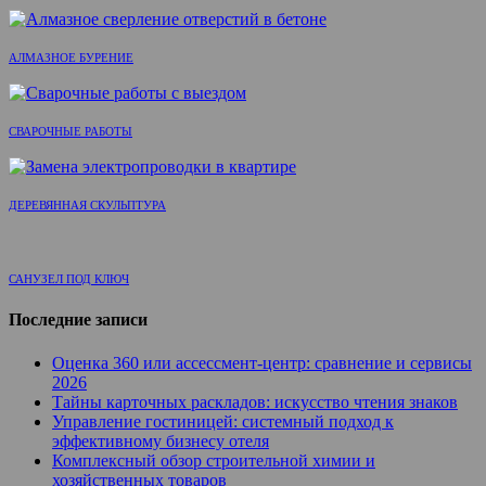
АЛМАЗНОЕ БУРЕНИЕ
СВАРОЧНЫЕ РАБОТЫ
ДЕРЕВЯННАЯ СКУЛЬПТУРА
САНУЗЕЛ ПОД КЛЮЧ
Последние записи
Оценка 360 или ассессмент-центр: сравнение и сервисы
2026
Тайны карточных раскладов: искусство чтения знаков
Управление гостиницей: системный подход к
эффективному бизнесу отеля
Комплексный обзор строительной химии и
хозяйственных товаров