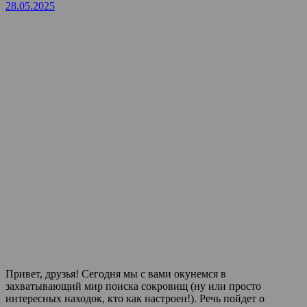
28.05.2025
Привет, друзья! Сегодня мы с вами окунемся в
захватывающий мир поиска сокровищ (ну или просто
интересных находок, кто как настроен!). Речь пойдет о