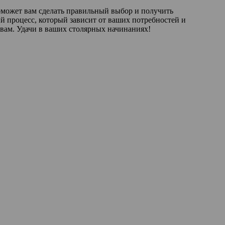
поможет вам сделать правильный выбор и получить
й процесс, который зависит от ваших потребностей и
 вам. Удачи в ваших столярных начинаниях!