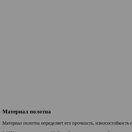
Материал полотна
Материал полотна определяет его прочность, износостойкость и