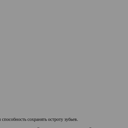
 способность сохранять остроту зубьев.