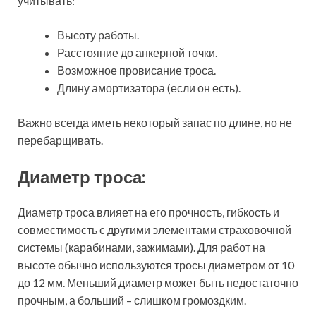
учитывать:
Высоту работы.
Расстояние до анкерной точки.
Возможное провисание троса.
Длину амортизатора (если он есть).
Важно всегда иметь некоторый запас по длине, но не
перебарщивать.
Диаметр троса:
Диаметр троса влияет на его прочность, гибкость и
совместимость с другими элементами страховочной
системы (карабинами, зажимами). Для работ на
высоте обычно используются тросы диаметром от 10
до 12 мм. Меньший диаметр может быть недостаточно
прочным, а больший – слишком громоздким.