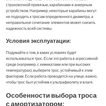
страховочной привязью, карабинами и анкерным
устройством. Например, некоторые карабины могут
не подходить к тросам определенного диаметра, а
неправильное сочетание элементов может снизить
надежность всей системы.
Условия эксплуатации:
Подумайте о том, в каких условиях будет
использоваться трос. Если это работа в агрессивной
среде (например, с химикатами или при высоких
температурах), выберите трос, устойчивый к этим
факторам. Если работа проводится на улице, важно,
чтобы трос был устойчив к ультрафиолету и влаге.
Особенности выбора троса
с амортизатором: