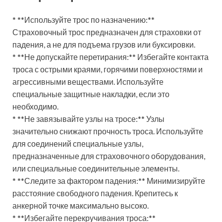
* **Используйте трос по назначению:**
Страховочный трос предназначен для страховки от
падения, а не для подъема грузов или буксировки.
* **Не допускайте перетирания:** Избегайте контакта
троса с острыми краями, горячими поверхностями и
агрессивными веществами. Используйте
специальные защитные накладки, если это
необходимо.
* **Не завязывайте узлы на тросе:** Узлы
значительно снижают прочность троса. Используйте
для соединений специальные узлы,
предназначенные для страховочного оборудования,
или специальные соединительные элементы.
* **Следите за фактором падения:** Минимизируйте
расстояние свободного падения. Крепитесь к
анкерной точке максимально высоко.
* **Избегайте перекручивания троса:**