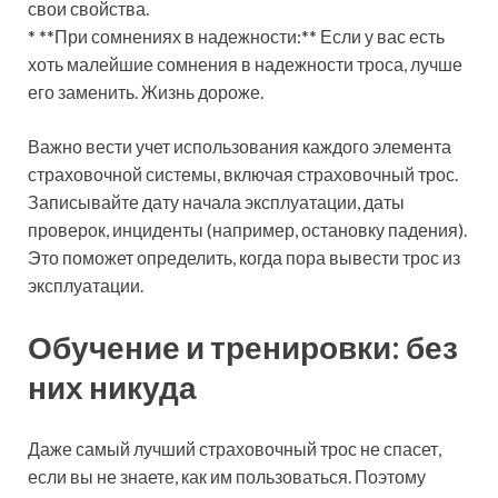
свои свойства.
* **При сомнениях в надежности:** Если у вас есть
хоть малейшие сомнения в надежности троса, лучше
его заменить. Жизнь дороже.
Важно вести учет использования каждого элемента
страховочной системы, включая страховочный трос.
Записывайте дату начала эксплуатации, даты
проверок, инциденты (например, остановку падения).
Это поможет определить, когда пора вывести трос из
эксплуатации.
Обучение и тренировки: без
них никуда
Даже самый лучший страховочный трос не спасет,
если вы не знаете, как им пользоваться. Поэтому