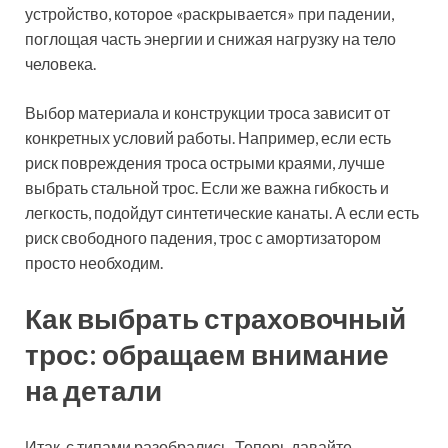
устройство, которое «раскрывается» при падении,
поглощая часть энергии и снижая нагрузку на тело
человека.
Выбор материала и конструкции троса зависит от
конкретных условий работы. Например, если есть
риск повреждения троса острыми краями, лучше
выбрать стальной трос. Если же важна гибкость и
легкость, подойдут синтетические канаты. А если есть
риск свободного падения, трос с амортизатором
просто необходим.
Как выбрать страховочный
трос: обращаем внимание
на детали
Итак, с типами разобрались. Теперь давайте