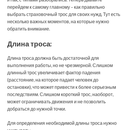
перейдем к самому главному – как правильно
выбрать страховочный трос для своих нужд. Тут есть
несколько важных моментов, на которые нужно
обратить внимание.
Длина троса:
Длина троса должна быть достаточной для
выполнения работы, но не чрезмерной. Слишком
длинный трос увеличивает фактор падения
(расстояние, на которое падает человек до
остановки), что может привести к более серьезным
последствиям. Слишком короткий трос, наоборот,
может ограничивать движения и не позволить
добраться до нужной точки.
Для определения необходимой длины троса нужно