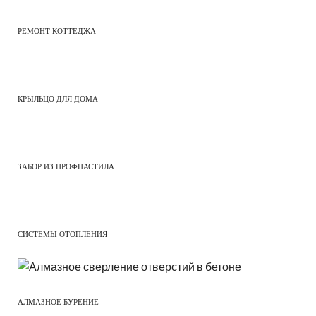
РЕМОНТ КОТТЕДЖА
КРЫЛЬЦО ДЛЯ ДОМА
ЗАБОР ИЗ ПРОФНАСТИЛА
СИСТЕМЫ ОТОПЛЕНИЯ
АЛМАЗНОЕ БУРЕНИЕ