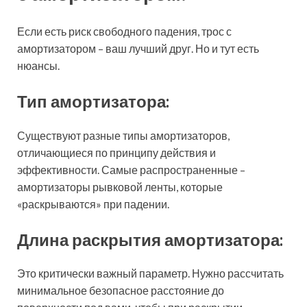
Если есть риск свободного падения, трос с
амортизатором – ваш лучший друг. Но и тут есть
нюансы.
Тип амортизатора:
Существуют разные типы амортизаторов,
отличающиеся по принципу действия и
эффективности. Самые распространенные –
амортизаторы рывковой ленты, которые
«раскрываются» при падении.
Длина раскрытия амортизатора:
Это критически важный параметр. Нужно рассчитать
минимальное безопасное расстояние до