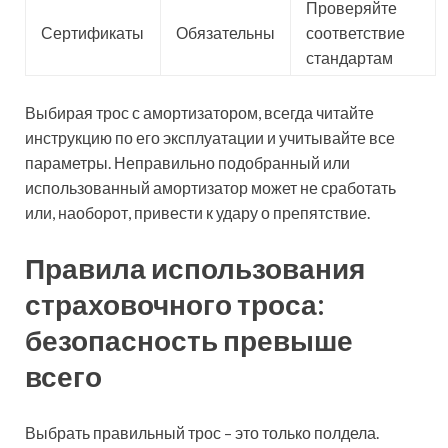
Проверяйте
Сертификаты
Обязательны
соответствие
стандартам
Выбирая трос с амортизатором, всегда читайте
инструкцию по его эксплуатации и учитывайте все
параметры. Неправильно подобранный или
использованный амортизатор может не сработать
или, наоборот, привести к удару о препятствие.
Правила использования
страховочного троса:
безопасность превыше
всего
Выбрать правильный трос – это только полдела.