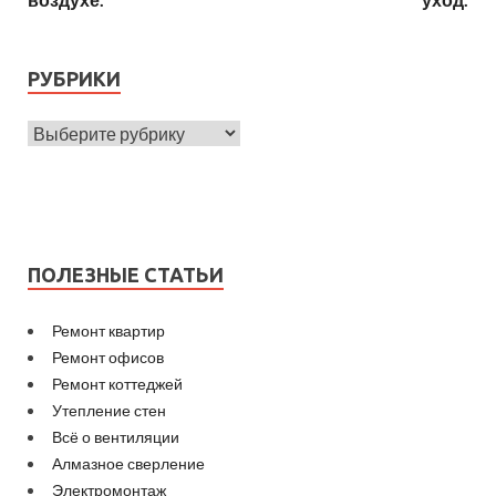
РУБРИКИ
ПОЛЕЗНЫЕ СТАТЬИ
Ремонт квартир
Ремонт офисов
Ремонт коттеджей
Утепление стен
Всё о вентиляции
Алмазное сверление
Электромонтаж