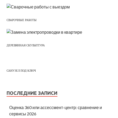
СВАРОЧНЫЕ РАБОТЫ
ДЕРЕВЯННАЯ СКУЛЬПТУРА
САНУЗЕЛ ПОД КЛЮЧ
ПОСЛЕДНИЕ ЗАПИСИ
Оценка 360 или ассессмент-центр: сравнение и
сервисы 2026