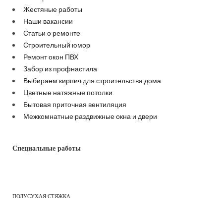
Жестяные работы
Наши вакансии
Статьи о ремонте
Строительный юмор
Ремонт окон ПВХ
Забор из профнастила
Выбираем кирпич для строительства дома
Цветные натяжные потолки
Бытовая приточная вентиляция
Межкомнатные раздвижные окна и двери
Специальные работы
ПОЛУСУХАЯ СТЯЖКА