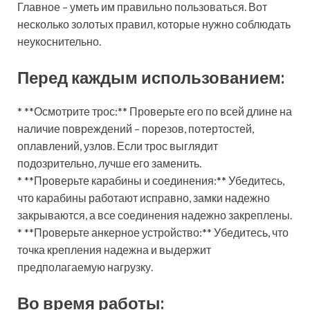
Главное – уметь им правильно пользоваться. Вот
несколько золотых правил, которые нужно соблюдать
неукоснительно.
Перед каждым использованием:
* **Осмотрите трос:** Проверьте его по всей длине на
наличие повреждений – порезов, потертостей,
оплавлений, узлов. Если трос выглядит
подозрительно, лучше его заменить.
* **Проверьте карабины и соединения:** Убедитесь,
что карабины работают исправно, замки надежно
закрываются, а все соединения надежно закреплены.
* **Проверьте анкерное устройство:** Убедитесь, что
точка крепления надежна и выдержит
предполагаемую нагрузку.
Во время работы: