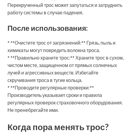
Перекрученный трос может запутаться и затруднить
работу системы в случае падения.
После использования:
* **Очистите трос от загрязнений:** Грязь, пыль и
химикаты могут повредить волокна троса.
* **Правильно храните трос:** Храните трос в сухом,
чистом месте, защищенном от прямых солнечных
лучей и агрессивных веществ. Избегайте
скручивания троса в тугие кольца.
* **Проводите регулярные проверки:**
Производитель указывает сроки и правила
регулярных проверок страховочного оборудования.
Не пренебрегайте ими.
Когда пора менять трос?