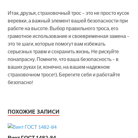
Итак, друзья, страховочный трос – это не просто кусок
веревки, а важный элемент вашей безопасности при
работе на высоте. Выбор правильного троса, его
грамотное использование и своевременная замена –
это те шаги, которые помогут вам избежать
серьезных травм и сохранить жизнь. Не рискуйте
понапрасну. Помните, что ваша безопасность – в
ваших руках (и, конечно, на вашем надежном
страховочном тросе!). Берегите себя и работайте
безопасно!
ПОХОЖИЕ ЗАПИСИ
Винт ГОСТ 1482-84