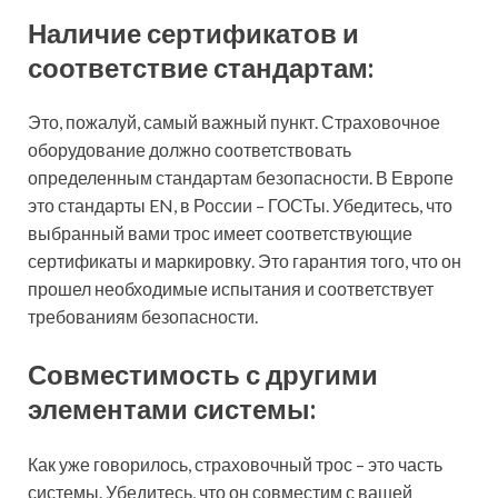
Наличие сертификатов и
соответствие стандартам:
Это, пожалуй, самый важный пункт. Страховочное
оборудование должно соответствовать
определенным стандартам безопасности. В Европе
это стандарты EN, в России – ГОСТы. Убедитесь, что
выбранный вами трос имеет соответствующие
сертификаты и маркировку. Это гарантия того, что он
прошел необходимые испытания и соответствует
требованиям безопасности.
Совместимость с другими
элементами системы:
Как уже говорилось, страховочный трос – это часть
системы. Убедитесь, что он совместим с вашей