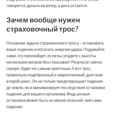
говорится, деньги на ветер, а риск остается.
Зачем вообще нужен
страховочный трос?
Основная задача страховочного троса – остановить
ваше падение и погасить энергию удара. Подумайте
сами, что произойдет, если вы упадете с высоты
нескольких метров без страховки? Результат, мягко
говоря, будет не самым приятным. А вот трос,
правильно подобранный и закрепленный, дает вам
второй шанс. Он не только предотвращает падение
до земли, но и минимизирует последствия остановки
падения для вашего организма. Ведь резкая
остановка может быть не менее опасной, чем само
падение.