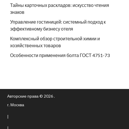
Тайны карточных раскладов: искусство чтения
знаков
Управление гостиницей: системный подход к
эффективному бизнесу отеля
Комплексный обзор строительной химии и
хозяйственных товаров
Особенности применения болта ГОСТ 4751-73
Авторские права © 2026 .
г. Москва
|
|