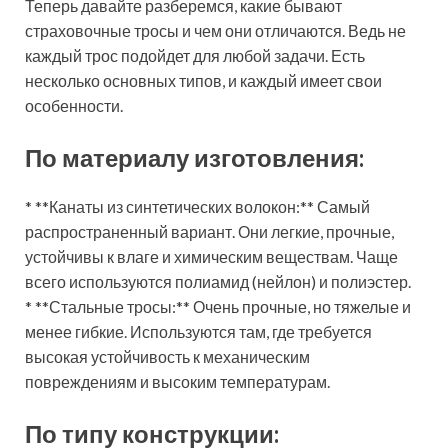
Теперь давайте разберемся, какие бывают
страховочные тросы и чем они отличаются. Ведь не
каждый трос подойдет для любой задачи. Есть
несколько основных типов, и каждый имеет свои
особенности.
По материалу изготовления:
* **Канаты из синтетических волокон:** Самый
распространенный вариант. Они легкие, прочные,
устойчивы к влаге и химическим веществам. Чаще
всего используются полиамид (нейлон) и полиэстер.
* **Стальные тросы:** Очень прочные, но тяжелые и
менее гибкие. Используются там, где требуется
высокая устойчивость к механическим
повреждениям и высоким температурам.
По типу конструкции: