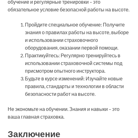
обучение и регулярные тренировки – это
обязательное условие безопасной работы на высоте.
Пройдите специальное обучение: Получите
знания о правилах работы на высоте, выборе
и использовании страховочного
оборудования, оказании первой помощи.
Практикуйтесь: Регулярно тренируйтесь в
использовании страховочной системы под
присмотром опытного инструктора.
Будьте в курсе изменений: Изучайте новые
правила, стандарты и технологии в области
безопасности работ на высоте.
Не экономьте на обучении. Знания и навыки – это
ваша главная страховка.
Заключение