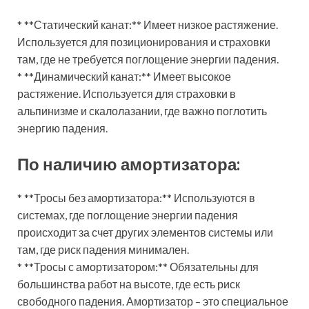
* **Статический канат:** Имеет низкое растяжение.
Используется для позиционирования и страховки
там, где не требуется поглощение энергии падения.
* **Динамический канат:** Имеет высокое
растяжение. Используется для страховки в
альпинизме и скалолазании, где важно поглотить
энергию падения.
По наличию амортизатора:
* **Тросы без амортизатора:** Используются в
системах, где поглощение энергии падения
происходит за счет других элементов системы или
там, где риск падения минимален.
* **Тросы с амортизатором:** Обязательны для
большинства работ на высоте, где есть риск
свободного падения. Амортизатор – это специальное