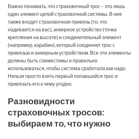
Важно понимать, что страховочный трос – это лишь
один элемент целой страховочной системы. В нее
также входят страховочная привязь (то, что
надевается на вас), анкерное устройство (точка
крепления на высоте) и соединительный элемент
(например, карабин), который соединяет трос с
привязью и анкерным устройством. Все эти элементы
должны быть совместимы и правильно
использоваться, чтобы система сработала как надо.
Нельзя просто взять первый попавшийся трос и
привязать его к чему угодно.
Разновидности
страховочных тросов:
выбираем то, что нужно