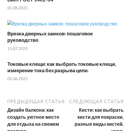
01.08.2025
Врезка дверных замков: пошаговое
руководство
15.07.2025
Токовые клещи: как выбрать токовые клещи,
измерение тока без разрыва цепи.
05.06.2025
ПРЕДЫДУЩАЯ СТАТЬЯ
СЛЕДУЮЩАЯ СТАТЬЯ
Дизайн балкона: как
Кисти: как выбрать
создать уютное место
кисти для покраски,
для отдыха на свежем
разные виды кистей,
воздухе.
уход.