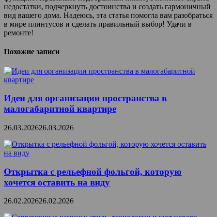
недостатки, подчеркнуть достоинства и создать гармоничный
вид вашего дома. Надеюсь, эта статья помогла вам разобраться
в мире плинтусов и сделать правильный выбор! Удачи в
ремонте!
Похожие записи
Идеи для организации пространства в
малогабаритной квартире
26.03.2026
26.03.2026
Открытка с рельефной фольгой, которую
хочется оставить на виду
26.02.2026
26.02.2026