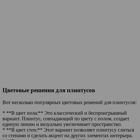
Цветовые решения для плинтусов
Вот несколько популярных цветовых решений для плинтусов:
* **В цвет пола:** Это классический и беспроигрышный
вариант. Плинтус, совпадающий по цвету с полом, создает
единую линию и визуально увеличивает пространство.
* **В цвет стен:** Этот вариант позволяет плинтусу слиться
со стенами и сделать акцент на других элементах интерьера.