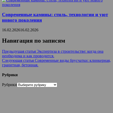
Современные камины: стиль, технологии и уют
нового поколения
16.02.2026
16.02.2026
Навигация по записям
Предыдущая статья
Экспертиза в строительстве: когда она
необходима и как проводится.
Следующая статья
Современные виды брусчатки: клинкерная,
гранитная, бетонная.
Рубрики
Рубрики