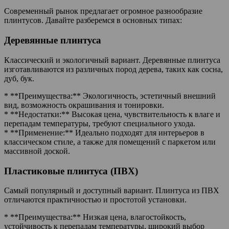
Современный рынок предлагает огромное разнообразие
плинтусов. Давайте разберемся в основных типах:
Деревянные плинтуса
Классический и экологичный вариант. Деревянные плинтуса
изготавливаются из различных пород дерева, таких как сосна,
дуб, бук.
* **Преимущества:** Экологичность, эстетичный внешний
вид, возможность окрашивания и тонировки.
* **Недостатки:** Высокая цена, чувствительность к влаге и
перепадам температуры, требуют специального ухода.
* **Применение:** Идеально подходят для интерьеров в
классическом стиле, а также для помещений с паркетом или
массивной доской.
Пластиковые плинтуса (ПВХ)
Самый популярный и доступный вариант. Плинтуса из ПВХ
отличаются практичностью и простотой установки.
* **Преимущества:** Низкая цена, влагостойкость,
устойчивость к перепадам температуры, широкий выбор