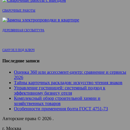
СВАРОЧНЫЕ РАБОТЫ
ДЕРЕВЯННАЯ СКУЛЬПТУРА
САНУЗЕЛ ПОД КЛЮЧ
Последние записи
Оценка 360 или ассессмент-центр: сравнение и сервисы
2026
Тайны карточных раскладов: искусство чтения знаков
Управление гостиницей: системный подход к
эффективному бизнесу отеля
Комплексный обзор строительной химии и
хозяйственных товаров
Особенности применения болта ГОСТ 4751-73
Авторские права © 2026 .
г. Москва