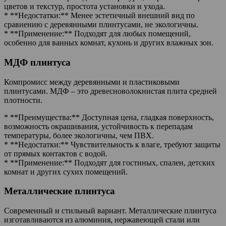
цветов и текстур, простота установки и ухода.
* **Недостатки:** Менее эстетичный внешний вид по
сравнению с деревянными плинтусами, не экологичны.
* **Применение:** Подходят для любых помещений,
особенно для ванных комнат, кухонь и других влажных зон.
МДФ плинтуса
Компромисс между деревянными и пластиковыми
плинтусами. МДФ – это древесноволокнистая плита средней
плотности.
* **Преимущества:** Доступная цена, гладкая поверхность,
возможность окрашивания, устойчивость к перепадам
температуры, более экологичны, чем ПВХ.
* **Недостатки:** Чувствительность к влаге, требуют защиты
от прямых контактов с водой.
* **Применение:** Подходят для гостиных, спален, детских
комнат и других сухих помещений.
Металлические плинтуса
Современный и стильный вариант. Металлические плинтуса
изготавливаются из алюминия, нержавеющей стали или