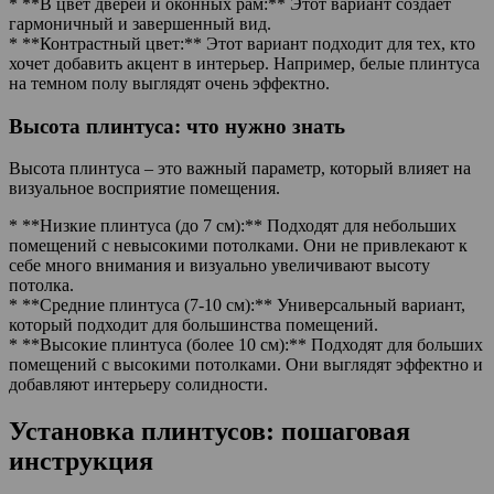
* **В цвет дверей и оконных рам:** Этот вариант создает
гармоничный и завершенный вид.
* **Контрастный цвет:** Этот вариант подходит для тех, кто
хочет добавить акцент в интерьер. Например, белые плинтуса
на темном полу выглядят очень эффектно.
Высота плинтуса: что нужно знать
Высота плинтуса – это важный параметр, который влияет на
визуальное восприятие помещения.
* **Низкие плинтуса (до 7 см):** Подходят для небольших
помещений с невысокими потолками. Они не привлекают к
себе много внимания и визуально увеличивают высоту
потолка.
* **Средние плинтуса (7-10 см):** Универсальный вариант,
который подходит для большинства помещений.
* **Высокие плинтуса (более 10 см):** Подходят для больших
помещений с высокими потолками. Они выглядят эффектно и
добавляют интерьеру солидности.
Установка плинтусов: пошаговая
инструкция