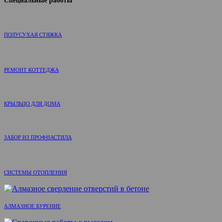
ПОЛУСУХАЯ СТЯЖКА
РЕМОНТ КОТТЕДЖА
КРЫЛЬЦО ДЛЯ ДОМА
ЗАБОР ИЗ ПРОФНАСТИЛА
СИСТЕМЫ ОТОПЛЕНИЯ
АЛМАЗНОЕ БУРЕНИЕ