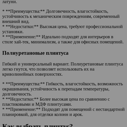
латуни.
* **Преимущества:** Долговечность, влагостойкость,
устойчивость к механическим повреждениям, современный
внешний вид.
* **Недостатки:** Высокая цена, требуют профессиональной
установки.
* **Применение:** Идеально подходят для интерьеров в
стиле хай-тек, минимализм, а также для офисных помещений.
Полиуретановые плинтуса
Гибкий и универсальный вариант. Полиуретановые плинтуса
легко гнутся, что позволяет использовать их на
криволинейных поверхностях.
* **Преимущества:** Гибкость, влагостойкость, возможность
окрашивания, устойчивость к перепадам температуры,
долговечность.
* **Недостатки:** Более высокая цена по сравнению с
пластиковыми и МДФ плинтусами.
* **Применение:** Подходят для помещений с нестандартной
планировкой, для отделки колонн и арок.
Как выбрать плинтус?