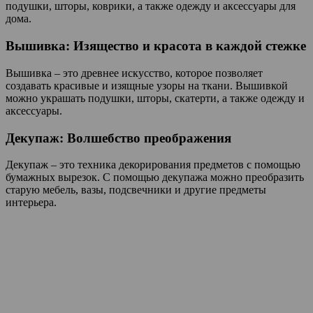
подушки, шторы, коврики, а также одежду и аксессуары для
дома.
Вышивка: Изящество и красота в каждой стежке
Вышивка – это древнее искусство, которое позволяет
создавать красивые и изящные узоры на ткани. Вышивкой
можно украшать подушки, шторы, скатерти, а также одежду и
аксессуары.
Декупаж: Волшебство преображения
Декупаж – это техника декорирования предметов с помощью
бумажных вырезок. С помощью декупажа можно преобразить
старую мебель, вазы, подсвечники и другие предметы
интерьера.