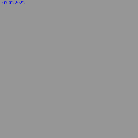
05.05.2025