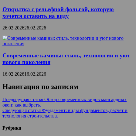
Открытка с рельефной фольгой, которую
хочется оставить на виду
26.02.2026
26.02.2026
Современные камины: стиль, технологии и уют
нового поколения
16.02.2026
16.02.2026
Навигация по записям
Предыдущая статья
Обзор современных видов мансардных
окон: как выбрать.
Следующая статья
Фундамент: виды фундаментов, расчет и
технология строительства.
Рубрики