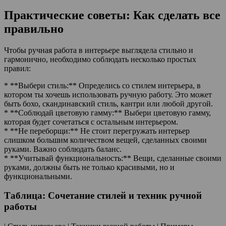
Практические советы: Как сделать все
правильно
Чтобы ручная работа в интерьере выглядела стильно и
гармонично, необходимо соблюдать несколько простых
правил:
* **Выбери стиль:** Определись со стилем интерьера, в
котором ты хочешь использовать ручную работу. Это может
быть бохо, скандинавский стиль, кантри или любой другой.
* **Соблюдай цветовую гамму:** Выбери цветовую гамму,
которая будет сочетаться с остальным интерьером.
* **Не переборщи:** Не стоит перегружать интерьер
слишком большим количеством вещей, сделанных своими
руками. Важно соблюдать баланс.
* **Учитывай функциональность:** Вещи, сделанные своими
руками, должны быть не только красивыми, но и
функциональными.
Таблица: Сочетание стилей и техник ручной
работы