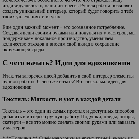
индивидуальность, наши интересы. Ручная работа позволяет
создать уникальный интерьер, который будет говорить о тебе,
твоих увлечениях и вкусах.
Еще один важный момент – это осознанное потребление.
Создавая вещи своими руками или покупая их у мастеров, мы
поддерживаем локальное производство, уменьшаем
количество отходов и вносим свой вклад в сохранение
окружающей среды.
С чего начать? Идеи для вдохновения
Итак, ты загорелся идеей добавить в свой интерьер элементы
ручной работы. С чего же начать? Вот несколько идей для
вдохновения:
Текстиль: Мягкость и уют в каждой детали
Текстиль – это один из самых простых и доступных способов
добавить в интерьер ручную работу. Подушки, пледы, шторы,
скатерти – все это можно сделать своими руками или заказать
у мастеров.
* **Подушки:** Сшей наволочки из ярких тканей, укрась их