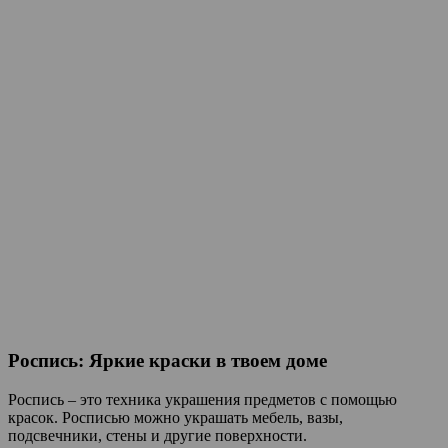
Роспись: Яркие краски в твоем доме
Роспись – это техника украшения предметов с помощью
красок. Росписью можно украшать мебель, вазы,
подсвечники, стены и другие поверхности.