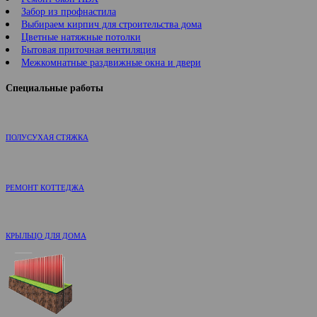
Забор из профнастила
Выбираем кирпич для строительства дома
Цветные натяжные потолки
Бытовая приточная вентиляция
Межкомнатные раздвижные окна и двери
Специальные работы
ПОЛУСУХАЯ СТЯЖКА
РЕМОНТ КОТТЕДЖА
КРЫЛЬЦО ДЛЯ ДОМА