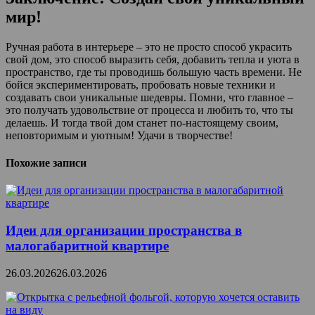
мир!
Ручная работа в интерьере – это не просто способ украсить
свой дом, это способ выразить себя, добавить тепла и уюта в
пространство, где ты проводишь большую часть времени. Не
бойся экспериментировать, пробовать новые техники и
создавать свои уникальные шедевры. Помни, что главное –
это получать удовольствие от процесса и любить то, что ты
делаешь. И тогда твой дом станет по-настоящему своим,
неповторимым и уютным! Удачи в творчестве!
Похожие записи
Идеи для организации пространства в
малогабаритной квартире
26.03.2026
26.03.2026