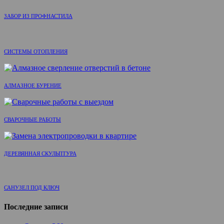
ЗАБОР ИЗ ПРОФНАСТИЛА
СИСТЕМЫ ОТОПЛЕНИЯ
АЛМАЗНОЕ БУРЕНИЕ
СВАРОЧНЫЕ РАБОТЫ
ДЕРЕВЯННАЯ СКУЛЬПТУРА
САНУЗЕЛ ПОД КЛЮЧ
Последние записи