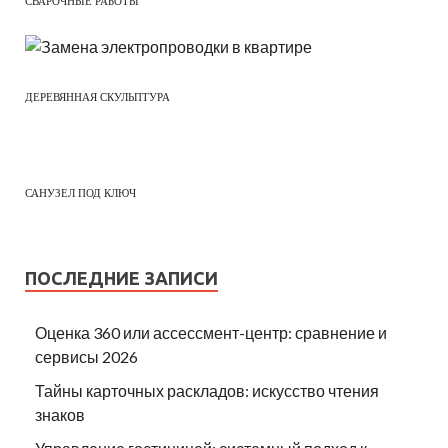
СВАРОЧНЫЕ РАБОТЫ
ДЕРЕВЯННАЯ СКУЛЬПТУРА
САНУЗЕЛ ПОД КЛЮЧ
ПОСЛЕДНИЕ ЗАПИСИ
Оценка 360 или ассессмент-центр: сравнение и
сервисы 2026
Тайны карточных раскладов: искусство чтения
знаков