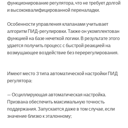
функционирование регулятора, что не требует долгой
и высококвалифицированной переналадки.
Особенности управления клапанами учитывает
алгоритм ПИД-регулировки. Также он укомплектован
функцией на базе нечеткой логики. В результате этого
удается получить процесс с быстрой реакцией на
возмущающее воздействие без перерегулирования.
Имеют место 3 типа автоматической настройки ПИД
регулятора:
— Осциллирующая автоматическая настройка.
Призвана обеспечить максимальную точность
поддержания. Запускается даже в том случае, если
значение близко к эталонному;