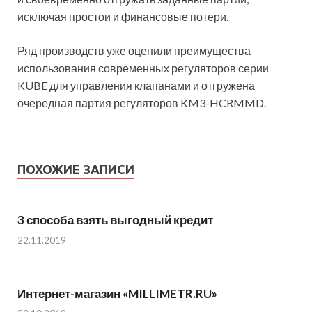
исключая простои и финансовые потери.
Ряд производств уже оценили преимущества
использования современных регуляторов серии
KUBE для управления клапанами и отгружена
очередная партия регуляторов KM3-HCRMMD.
ПОХОЖИЕ ЗАПИСИ
3 способа взять выгодный кредит
22.11.2019
Интернет-магазин «MILLIMETR.RU»