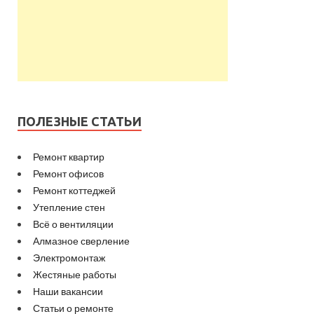
ПОЛЕЗНЫЕ СТАТЬИ
Ремонт квартир
Ремонт офисов
Ремонт коттеджей
Утепление стен
Всё о вентиляции
Алмазное сверление
Электромонтаж
Жестяные работы
Наши вакансии
Статьи о ремонте