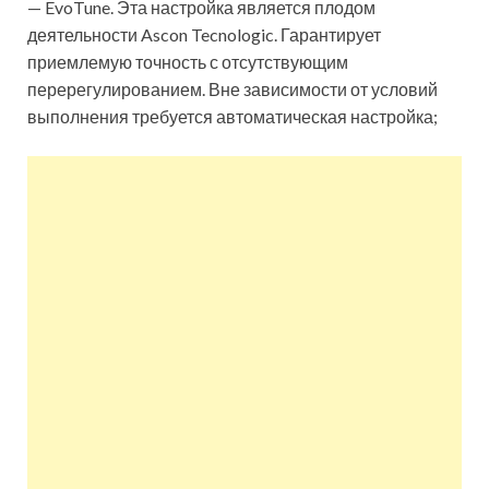
— EvoTune. Эта настройка является плодом
деятельности Ascon Tecnologic. Гарантирует
приемлемую точность с отсутствующим
перерегулированием. Вне зависимости от условий
выполнения требуется автоматическая настройка;