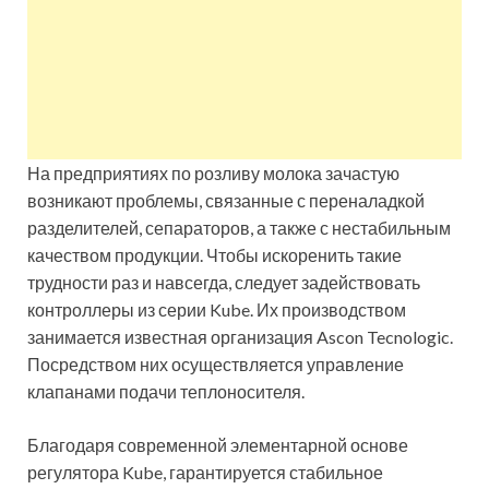
На предприятиях по розливу молока зачастую
возникают проблемы, связанные с переналадкой
разделителей, сепараторов, а также с нестабильным
качеством продукции. Чтобы искоренить такие
трудности раз и навсегда, следует задействовать
контроллеры из серии Kube. Их производством
занимается известная организация Ascon Tecnologic.
Посредством них осуществляется управление
клапанами подачи теплоносителя.
Благодаря современной элементарной основе
регулятора Kube, гарантируется стабильное