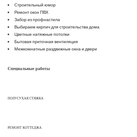
Строительный юмор
Ремонт окон ПВХ
Забор из профнастила
Выбираем кирпич для строительства дома
Цветные натяжные потолки
Бытовая приточная вентиляция
Межкомнатные раздвижные окна и двери
Специальные работы
ПОЛУСУХАЯ СТЯЖКА
РЕМОНТ КОТТЕДЖА