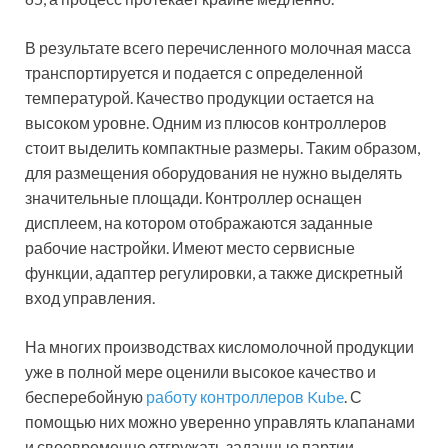
В результате всего перечисленного молочная масса
транспортируется и подается с определенной
температурой. Качество продукции остается на
высоком уровне. Одним из плюсов контроллеров
стоит выделить компактные размеры. Таким образом,
для размещения оборудования не нужно выделять
значительные площади. Контроллер оснащен
дисплеем, на котором отображаются заданные
рабочие настройки. Имеют место сервисные
функции, адаптер регулировки, а также дискретный
вход управления.
На многих производствах кисломолочной продукции
уже в полной мере оценили высокое качество и
бесперебойную
работу контроллеров Kube
. С
помощью них можно уверенно управлять клапанами
и своевременно отгружать заданные партии,