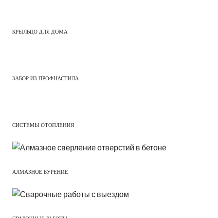
КРЫЛЬЦО ДЛЯ ДОМА
ЗАБОР ИЗ ПРОФНАСТИЛА
СИСТЕМЫ ОТОПЛЕНИЯ
АЛМАЗНОЕ БУРЕНИЕ