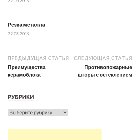
22.10.2019
Резка металла
22.08.2019
ПРЕДЫДУЩАЯ СТАТЬЯ
СЛЕДУЮЩАЯ СТАТЬЯ
Преимущества
Противопожарные
керамоблока
шторы с остеклением
РУБРИКИ