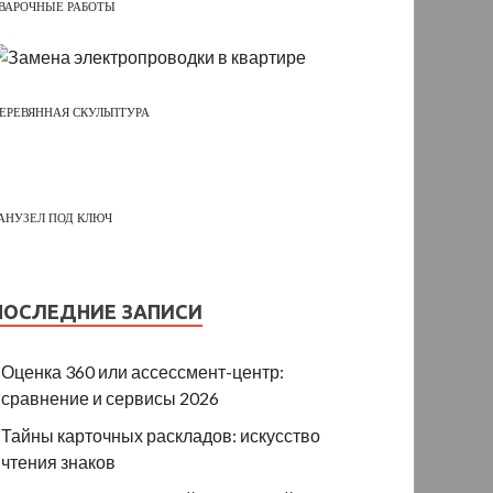
ВАРОЧНЫЕ РАБОТЫ
ЕРЕВЯННАЯ СКУЛЬПТУРА
АНУЗЕЛ ПОД КЛЮЧ
ПОСЛЕДНИЕ ЗАПИСИ
Оценка 360 или ассессмент-центр:
сравнение и сервисы 2026
Тайны карточных раскладов: искусство
чтения знаков