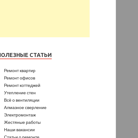
ПОЛЕЗНЫЕ СТАТЬИ
Ремонт квартир
Ремонт офисов
Ремонт коттеджей
Утепление стен
Всё о вентиляции
Алмазное сверление
Электромонтаж
Жестяные работы
Наши вакансии
Статьи о ремонте