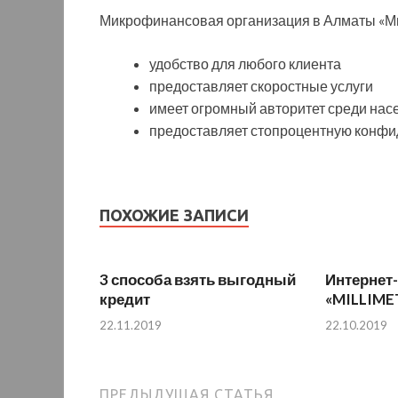
Микрофинансовая организация в Алматы «Ми
удобство для любого клиента
предоставляет скоростные услуги
имеет огромный авторитет среди нас
предоставляет стопроцентную конфи
ПОХОЖИЕ ЗАПИСИ
3 способа взять выгодный
Интернет
кредит
«MILLIME
22.11.2019
22.10.2019
ПРЕДЫДУЩАЯ СТАТЬЯ