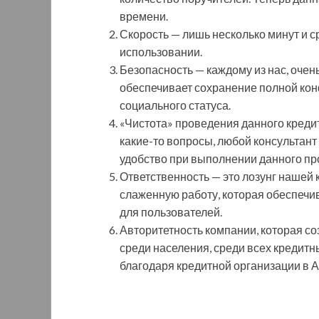
времени.
Скорость — лишь несколько минут и с
использовании.
Безопасность — каждому из нас, очен
обеспечивает сохранение полной кон
социального статуса.
«Чистота» проведения данного креди
какие-то вопросы, любой консультант 
удобство при выполнении данного пр
Ответственность — это лозунг нашей
слаженную работу, которая обеспечи
для пользователей.
Авторитетность компании, которая со
среди населения, среди всех кредит
благодаря кредитной организации в 