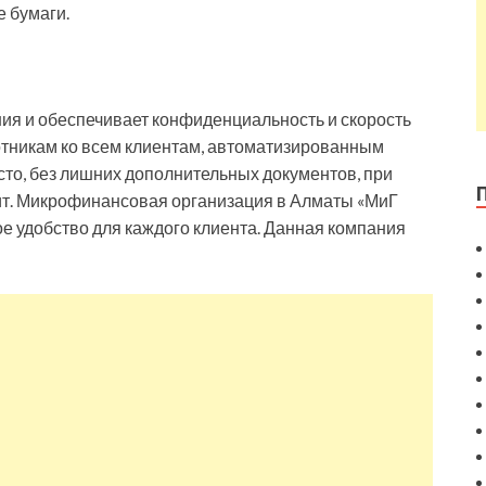
 бумаги.
ия и обеспечивает конфиденциальность и скорость
отникам ко всем клиентам, автоматизированным
сто, без лишних дополнительных документов, при
ит. Микрофинансовая организация в Алматы «МиГ
е удобство для каждого клиента. Данная компания