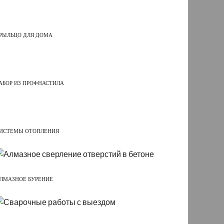
РЫЛЬЦО ДЛЯ ДОМА
АБОР ИЗ ПРОФНАСТИЛА
ИСТЕМЫ ОТОПЛЕНИЯ
ЛМАЗНОЕ БУРЕНИЕ