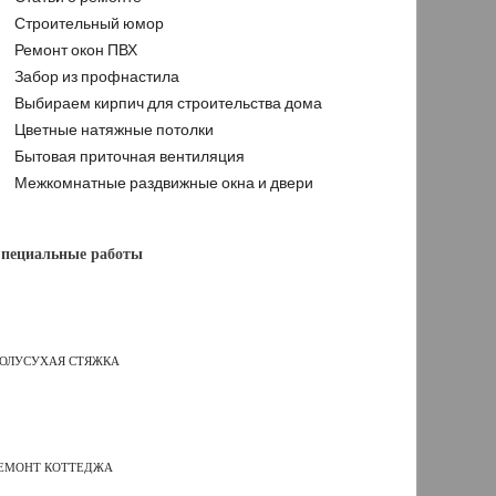
Строительный юмор
Ремонт окон ПВХ
Забор из профнастила
Выбираем кирпич для строительства дома
Цветные натяжные потолки
Бытовая приточная вентиляция
Межкомнатные раздвижные окна и двери
пециальные работы
ОЛУСУХАЯ СТЯЖКА
ЕМОНТ КОТТЕДЖА