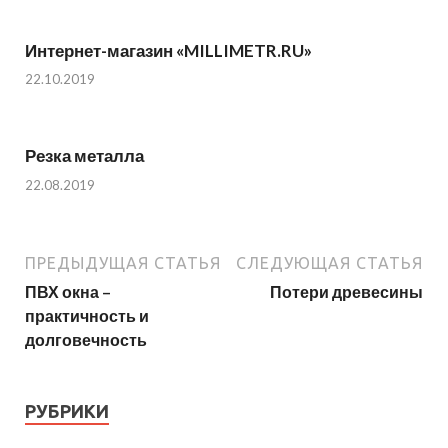
Интернет-магазин «MILLIMETR.RU»
22.10.2019
Резка металла
22.08.2019
ПРЕДЫДУЩАЯ СТАТЬЯ
СЛЕДУЮЩАЯ СТАТЬЯ
ПВХ окна –
Потери древесины
практичность и
долговечность
РУБРИКИ