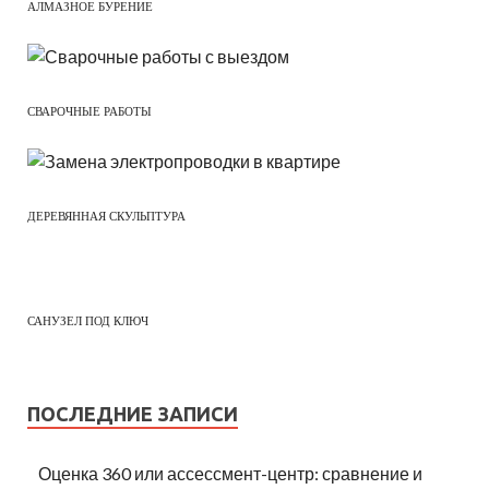
АЛМАЗНОЕ БУРЕНИЕ
СВАРОЧНЫЕ РАБОТЫ
ДЕРЕВЯННАЯ СКУЛЬПТУРА
САНУЗЕЛ ПОД КЛЮЧ
ПОСЛЕДНИЕ ЗАПИСИ
Оценка 360 или ассессмент-центр: сравнение и