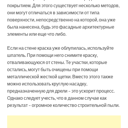
покрытием. Для этого существует несколько методов,
они могут отличаться в зависимости от типа
поверхности, непосредственно на которой, она уже
была нанесена, будь это фасадные архитектурные
элементы или еще что либо.
Если на стене краска уже облупилась, используйте
шпатель. При помощи него снимите краску,
отваливающуюся от стены. Те участки, которые
остались, могут быть очищены при помощи
металлической жесткой щетки. Вместо этого также
можно использовать круглую насадку,
предназначенную для дрели – это ускорит процесс.
Однако следует учесть, что в данном случае как
результат – огромное количество строительной пыли.