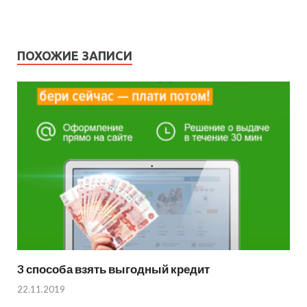
ПОХОЖИЕ ЗАПИСИ
3 способа взять выгодный кредит
22.11.2019