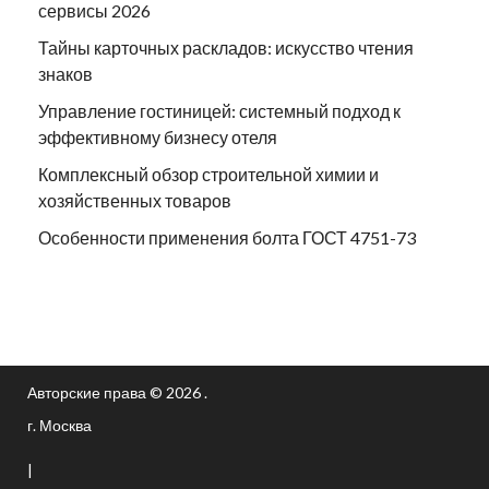
сервисы 2026
Тайны карточных раскладов: искусство чтения
знаков
Управление гостиницей: системный подход к
эффективному бизнесу отеля
Комплексный обзор строительной химии и
хозяйственных товаров
Особенности применения болта ГОСТ 4751-73
Авторские права © 2026 .
г. Москва
|