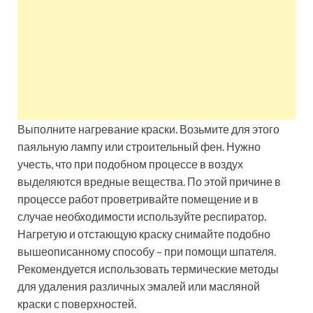
Выполните нагревание краски. Возьмите для этого
паяльную лампу или строительный фен. Нужно
учесть, что при подобном процессе в воздух
выделяются вредные вещества. По этой причине в
процессе работ проветривайте помещение и в
случае необходимости используйте респиратор.
Нагретую и отстающую краску снимайте подобно
вышеописанному способу – при помощи шпателя.
Рекомендуется использовать термические методы
для удаления различных эмалей или масляной
краски с поверхностей.