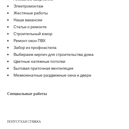
Электромонтаж
Жестяные работы
Наши вакансии
Статьи о ремонте
Строительный юмор
Ремонт окон ПВХ
Забор из профнастила
Выбираем кирпич для строительства дома
Цветные натяжные потолки
Бытовая приточная вентиляция
Межкомнатные раздвижные окна и двери
Специальные работы
ПОЛУСУХАЯ СТЯЖКА