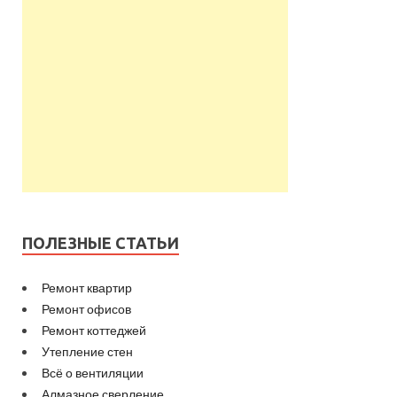
ПОЛЕЗНЫЕ СТАТЬИ
Ремонт квартир
Ремонт офисов
Ремонт коттеджей
Утепление стен
Всё о вентиляции
Алмазное сверление