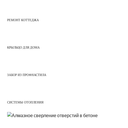
РЕМОНТ КОТТЕДЖА
КРЫЛЬЦО ДЛЯ ДОМА
ЗАБОР ИЗ ПРОФНАСТИЛА
СИСТЕМЫ ОТОПЛЕНИЯ