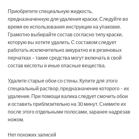
Приобретите специальную жидкость,
предназначенную для удаления краски. Следуйте во
время ее использования инструкции на упаковке.
Грамотно выбирайте состав согласно типу краски,
которую вы хотите удалить. С составом следует
работать исключительно аккуратно и в резиновых
перчатках – такие средства могут включать в свой
состав кислоты и иные опасные вещества.
Удалите старые обои со стены. Купите для этого
специальный раствор, предназначение которого – их
удаление. При помощи валика следует смочить обои
и оставить приблизительно на 30 минут. Снимите их
после этого отдельными полосами, заранее надрезав
ножом.
Нет похожих записей