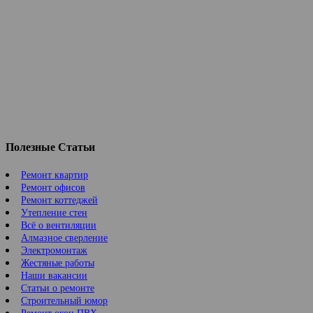
Полезные Статьи
Ремонт квартир
Ремонт офисов
Ремонт коттеджей
Утепление стен
Всё о вентиляции
Алмазное сверление
Электромонтаж
Жестяные работы
Наши вакансии
Статьи о ремонте
Строительный юмор