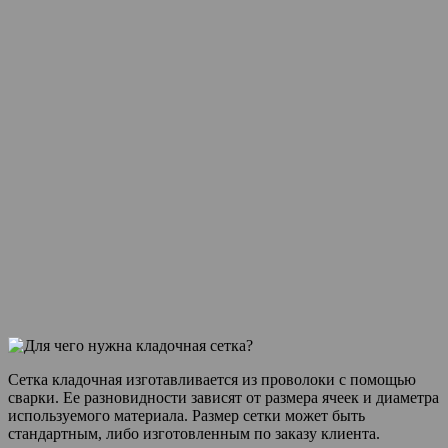
Сетка кладочная изготавливается из проволоки с помощью
сварки. Ее разновидности зависят от размера ячеек и диаметра
используемого материала. Размер сетки может быть
стандартным, либо изготовленным по заказу клиента.