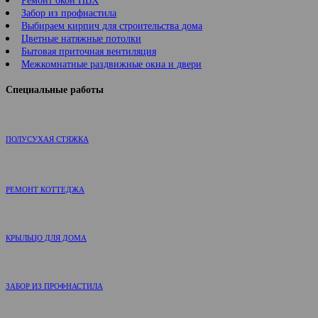
Ремонт окон ПВХ
Забор из профнастила
Выбираем кирпич для строительства дома
Цветные натяжные потолки
Бытовая приточная вентиляция
Межкомнатные раздвижные окна и двери
Специальные работы
ПОЛУСУХАЯ СТЯЖКА
РЕМОНТ КОТТЕДЖА
КРЫЛЬЦО ДЛЯ ДОМА
ЗАБОР ИЗ ПРОФНАСТИЛА