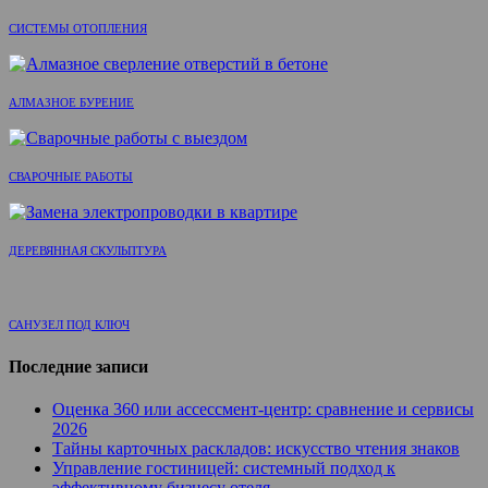
СИСТЕМЫ ОТОПЛЕНИЯ
АЛМАЗНОЕ БУРЕНИЕ
СВАРОЧНЫЕ РАБОТЫ
ДЕРЕВЯННАЯ СКУЛЬПТУРА
САНУЗЕЛ ПОД КЛЮЧ
Последние записи
Оценка 360 или ассессмент-центр: сравнение и сервисы
2026
Тайны карточных раскладов: искусство чтения знаков
Управление гостиницей: системный подход к
эффективному бизнесу отеля