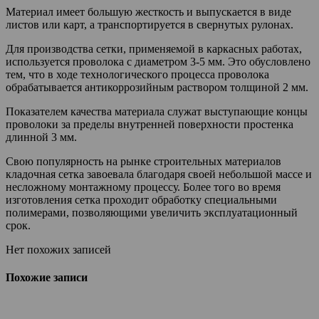
Материал имеет большую жесткость и выпускается в виде
листов или карт, а транспортируется в свернутых рулонах.
Для производства сетки, применяемой в каркасных работах,
используется проволока с диаметром 3-5 мм. Это обусловлено
тем, что в ходе технологического процесса проволока
обрабатывается антикоррозийным раствором толщиной 2 мм.
Показателем качества материала служат выступающие концы
проволоки за пределы внутренней поверхности простенка
длинной 3 мм.
Свою популярность на рынке строительных материалов
кладочная сетка завоевала благодаря своей небольшой массе и
несложному монтажному процессу. Более того во время
изготовления сетка проходит обработку специальными
полимерами, позволяющими увеличить эксплуатационный
срок.
Нет похожих записей
Похожие записи