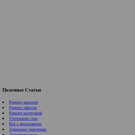
Полезные Статьи
Ремонт квартир
Ремонт офисов
Ремонт коттеджей
Утепление стен
Всё о вентиляции
Алмазное сверление
Электромонтаж