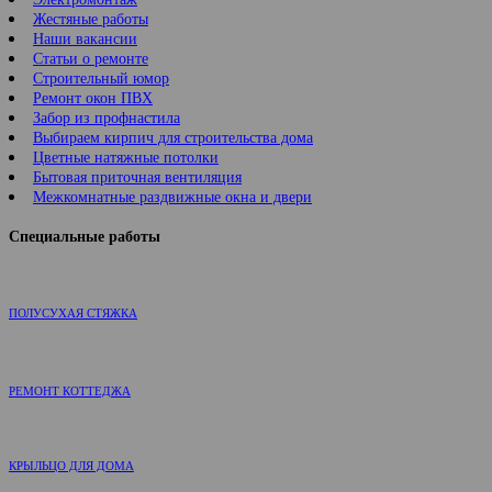
Жестяные работы
Наши вакансии
Статьи о ремонте
Строительный юмор
Ремонт окон ПВХ
Забор из профнастила
Выбираем кирпич для строительства дома
Цветные натяжные потолки
Бытовая приточная вентиляция
Межкомнатные раздвижные окна и двери
Специальные работы
ПОЛУСУХАЯ СТЯЖКА
РЕМОНТ КОТТЕДЖА
КРЫЛЬЦО ДЛЯ ДОМА