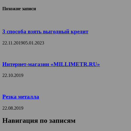
Похожие записи
3 способа взять выгодный кредит
22.11.2019
05.01.2023
Интернет-магазин «MILLIMETR.RU»
22.10.2019
Резка металла
22.08.2019
Навигация по записям