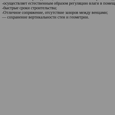
-осуществляет естественным образом регуляцию влаги в помеще
-быстрые сроки строительства;
-Отличное сопряжение, отсутствие зазоров между венцами;
— сохранение вертикальности стен и геометрии.