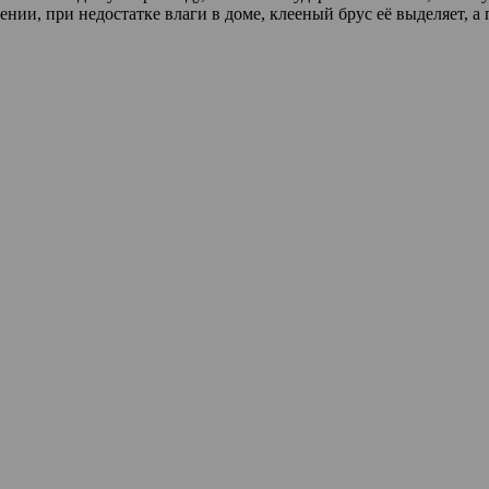
нии, при недостатке влаги в доме, клееный брус её выделяет, а