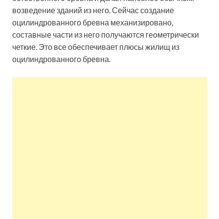
возведение зданий из него. Сейчас создание
оцилиндрованного бревна механизировано,
составные части из него получаются геометрически
четкие. Это все обеспечивает плюсы жилищ из
оцилиндрованного бревна.