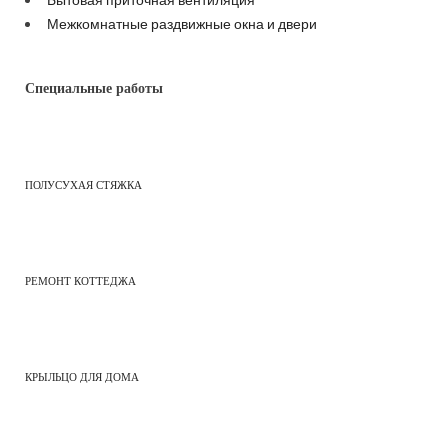
Межкомнатные раздвижные окна и двери
Специальные работы
ПОЛУСУХАЯ СТЯЖКА
РЕМОНТ КОТТЕДЖА
КРЫЛЬЦО ДЛЯ ДОМА