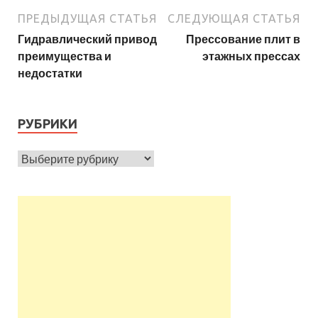
ПРЕДЫДУЩАЯ СТАТЬЯ
СЛЕДУЮЩАЯ СТАТЬЯ
Гидравлический привод
Прессование плит в
преимущества и
этажных прессах
недостатки
РУБРИКИ