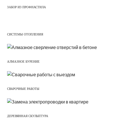
ЗАБОР ИЗ ПРОФНАСТИЛА
СИСТЕМЫ ОТОПЛЕНИЯ
АЛМАЗНОЕ БУРЕНИЕ
СВАРОЧНЫЕ РАБОТЫ
ДЕРЕВЯННАЯ СКУЛЬПТУРА