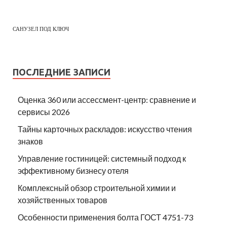
САНУЗЕЛ ПОД КЛЮЧ
ПОСЛЕДНИЕ ЗАПИСИ
Оценка 360 или ассессмент-центр: сравнение и
сервисы 2026
Тайны карточных раскладов: искусство чтения
знаков
Управление гостиницей: системный подход к
эффективному бизнесу отеля
Комплексный обзор строительной химии и
хозяйственных товаров
Особенности применения болта ГОСТ 4751-73