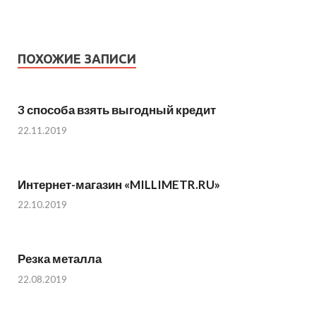
ПОХОЖИЕ ЗАПИСИ
3 способа взять выгодный кредит
22.11.2019
Интернет-магазин «MILLIMETR.RU»
22.10.2019
Резка металла
22.08.2019