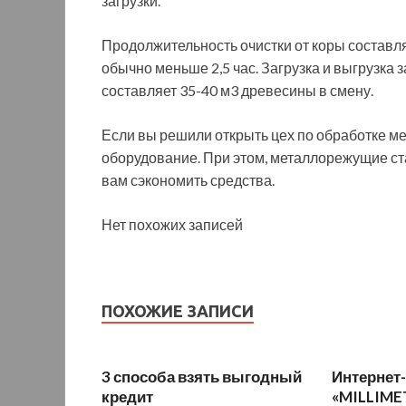
загрузки.
Продолжительность очистки от коры составляе
обычно меньше 2,5 час. Загрузка и выгрузка
составляет 35-40 м3 древесины в смену.
Если вы решили открыть цех по обработке ме
оборудование. При этом, металлорежущие стан
вам сэкономить средства.
Нет похожих записей
ПОХОЖИЕ ЗАПИСИ
3 способа взять выгодный
Интернет
кредит
«MILLIME