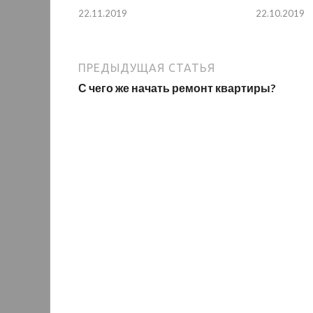
22.11.2019
22.10.2019
ПРЕДЫДУЩАЯ СТАТЬЯ
С чего же начать ремонт квартиры?