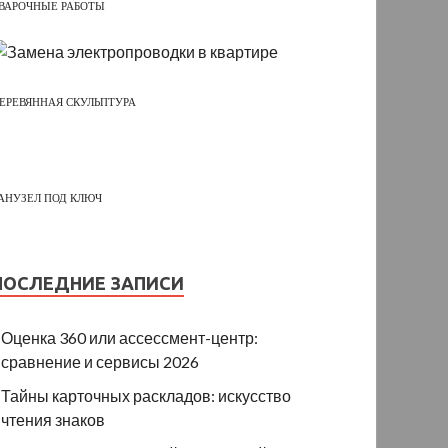
ВАРОЧНЫЕ РАБОТЫ
ЕРЕВЯННАЯ СКУЛЬПТУРА
АНУЗЕЛ ПОД КЛЮЧ
ПОСЛЕДНИЕ ЗАПИСИ
Оценка 360 или ассессмент-центр:
сравнение и сервисы 2026
Тайны карточных раскладов: искусство
чтения знаков