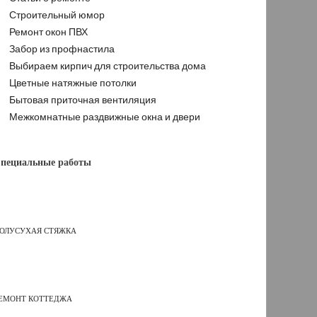
Строительный юмор
Ремонт окон ПВХ
Забор из профнастила
Выбираем кирпич для строительства дома
Цветные натяжные потолки
Бытовая приточная вентиляция
Межкомнатные раздвижные окна и двери
пециальные работы
ОЛУСУХАЯ СТЯЖКА
ЕМОНТ КОТТЕДЖА