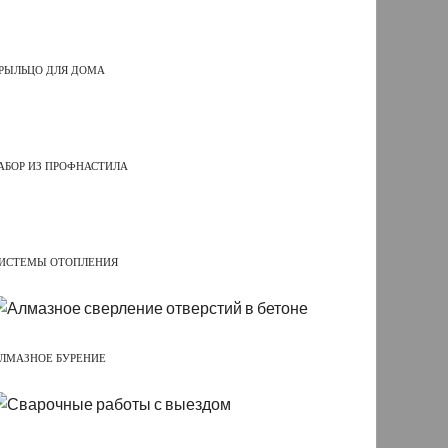
РЫЛЬЦО ДЛЯ ДОМА
АБОР ИЗ ПРОФНАСТИЛА
ИСТЕМЫ ОТОПЛЕНИЯ
ЛМАЗНОЕ БУРЕНИЕ