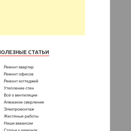
ПОЛЕЗНЫЕ СТАТЬИ
Ремонт квартир
Ремонт офисов
Ремонт коттеджей
Утепление стен
Всё о вентиляции
Алмазное сверление
Электромонтаж
Жестяные работы
Наши вакансии
Статьи о ремонте