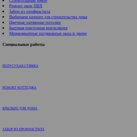
Строительный юмор
Ремонт окон ПВХ
Забор из профнастила
Выбираем кирпич для строительства дома
Цветные натяжные потолки
Бытовая приточная вентиляция
Межкомнатные раздвижные окна и двери
Специальные работы
ПОЛУСУХАЯ СТЯЖКА
РЕМОНТ КОТТЕДЖА
КРЫЛЬЦО ДЛЯ ДОМА
ЗАБОР ИЗ ПРОФНАСТИЛА