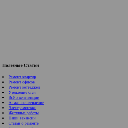
Полезные Статьи
Ремонт квартир
Ремонт офисов
Ремонт коттеджей
Утепление стен
Всё о вентиляции
Алмазное сверление
Электромонтаж
Жестяные работы
Наши вакансии
Статьи о ремонте