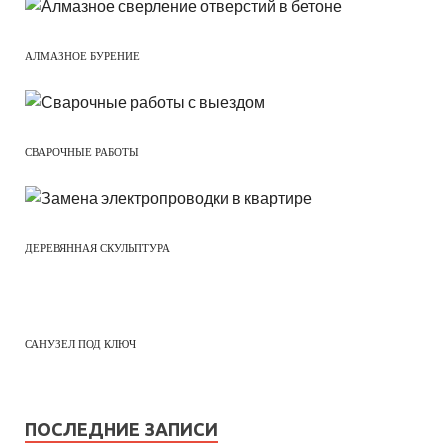
АЛМАЗНОЕ БУРЕНИЕ
СВАРОЧНЫЕ РАБОТЫ
ДЕРЕВЯННАЯ СКУЛЬПТУРА
САНУЗЕЛ ПОД КЛЮЧ
ПОСЛЕДНИЕ ЗАПИСИ