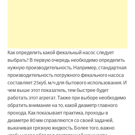
Как определить какой фекальный насос следует
выбрать? В первую очередь необходимо определить
нужную производительность. Например, стандартная
производительность погружного фекального насоса
составляет 25куб. м/ч для бытового использования. И
чем выше этот показатель, тем быстрее будет
работать этот агрегат. Также при выборе необходимо
обратить внимание на то, какой диаметр главного
прохода. Как показывает практика, проходы в
диаметре 80 мм справляются со своей задачей,
выкачивая грязную жидкость. Более того, важно