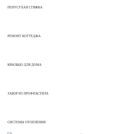
ПОЛУСУХАЯ СТЯЖКА
РЕМОНТ КОТТЕДЖА
КРЫЛЬЦО ДЛЯ ДОМА
ЗАБОР ИЗ ПРОФНАСТИЛА
СИСТЕМЫ ОТОПЛЕНИЯ