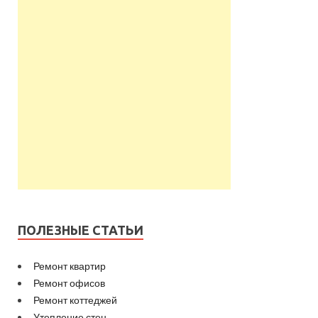
ПОЛЕЗНЫЕ СТАТЬИ
Ремонт квартир
Ремонт офисов
Ремонт коттеджей
Утепление стен