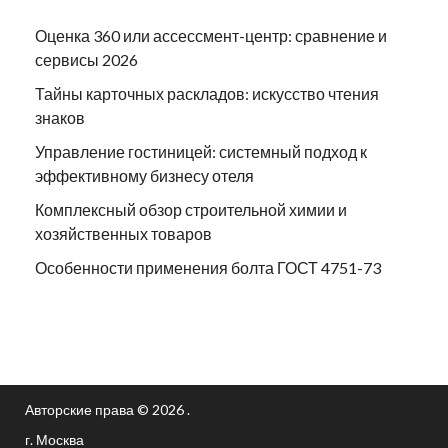
Оценка 360 или ассессмент-центр: сравнение и
сервисы 2026
Тайны карточных раскладов: искусство чтения
знаков
Управление гостиницей: системный подход к
эффективному бизнесу отеля
Комплексный обзор строительной химии и
хозяйственных товаров
Особенности применения болта ГОСТ 4751-73
Авторские права © 2026 .
г. Москва