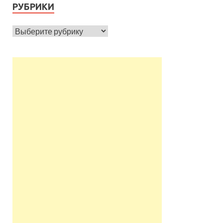
РУБРИКИ