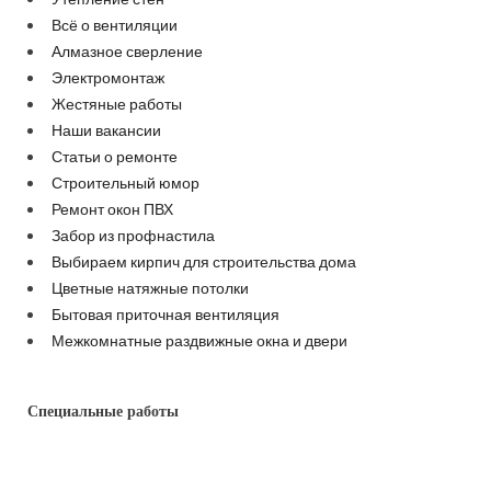
Всё о вентиляции
Алмазное сверление
Электромонтаж
Жестяные работы
Наши вакансии
Статьи о ремонте
Строительный юмор
Ремонт окон ПВХ
Забор из профнастила
Выбираем кирпич для строительства дома
Цветные натяжные потолки
Бытовая приточная вентиляция
Межкомнатные раздвижные окна и двери
Специальные работы