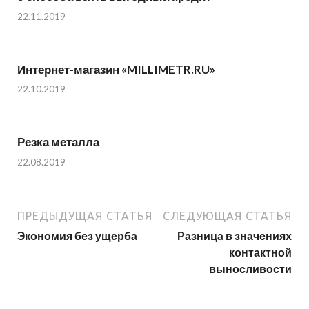
22.11.2019
Интернет-магазин «MILLIMETR.RU»
22.10.2019
Резка металла
22.08.2019
ПРЕДЫДУЩАЯ СТАТЬЯ
СЛЕДУЮЩАЯ СТАТЬЯ
Экономия без ущерба
Разница в значениях
контактной
выносливости