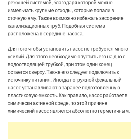
режущей системой, благодаря которой можно
измельчать крупные отходы, которые попали в
сточную яму. Также возможно избежать засорение
канализационных труб. Подобная система
расположена в середине насоса.
Для того чтобы установить насос не требуется много
усилий. Для этого необходимо опустить его на дно с
водоотводящей трубкой, при этом один конец
остается сверху. Также его следует подключить к
источнику питания. Иногда погружной фекальный
насос устанавливают в заранее подготовленную
пластиковую емкость. Как правило, насос работает в
химически активной среде, по этой причине
химический насос является абсолютно герметичным.