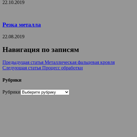
22.10.2019
Резка металла
22.08.2019
Навигация по записям
Предыдущая статья
Металлическая фальцевая кровля
Следующая статья
Процесс обработки
Рубрики
Рубрики