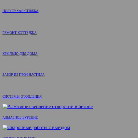
ПОЛУСУХАЯ СТЯЖКА
РЕМОНТ КОТТЕДЖА
КРЫЛЬЦО ДЛЯ ДОМА
ЗАБОР ИЗ ПРОФНАСТИЛА
СИСТЕМЫ ОТОПЛЕНИЯ
АЛМАЗНОЕ БУРЕНИЕ