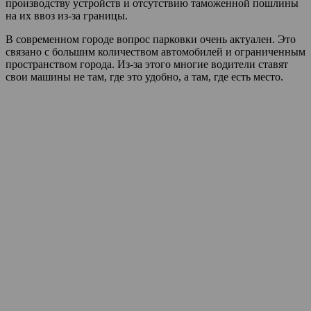
производству устройств и отсутствию таможенной пошлины
на их ввоз из-за границы.
В современном городе вопрос парковки очень актуален. Это
связано с большим количеством автомобилей и ограниченным
пространством города. Из-за этого многие водители ставят
свои машины не там, где это удобно, а там, где есть место.