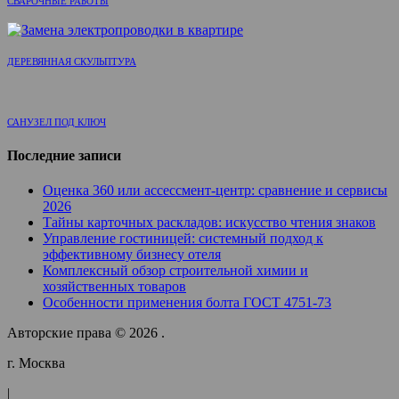
СВАРОЧНЫЕ РАБОТЫ
ДЕРЕВЯННАЯ СКУЛЬПТУРА
САНУЗЕЛ ПОД КЛЮЧ
Последние записи
Оценка 360 или ассессмент-центр: сравнение и сервисы
2026
Тайны карточных раскладов: искусство чтения знаков
Управление гостиницей: системный подход к
эффективному бизнесу отеля
Комплексный обзор строительной химии и
хозяйственных товаров
Особенности применения болта ГОСТ 4751-73
Авторские права © 2026 .
г. Москва
|