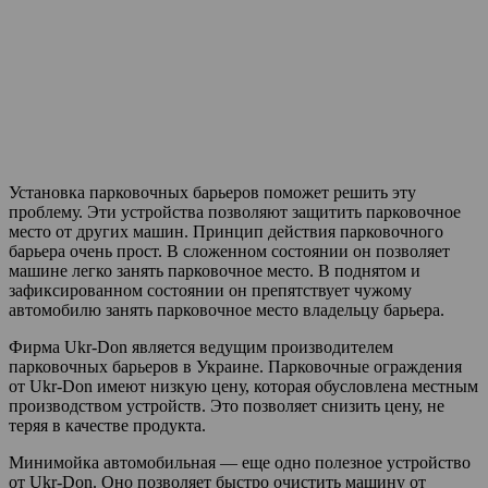
Установка парковочных барьеров поможет решить эту
проблему. Эти устройства позволяют защитить парковочное
место от других машин. Принцип действия парковочного
барьера очень прост. В сложенном состоянии он позволяет
машине легко занять парковочное место. В поднятом и
зафиксированном состоянии он препятствует чужому
автомобилю занять парковочное место владельцу барьера.
Фирма Ukr-Don является ведущим производителем
парковочных барьеров в Украине. Парковочные ограждения
от Ukr-Don имеют низкую цену, которая обусловлена местным
производством устройств. Это позволяет снизить цену, не
теряя в качестве продукта.
Минимойка автомобильная — еще одно полезное устройство
от Ukr-Don. Оно позволяет быстро очистить машину от