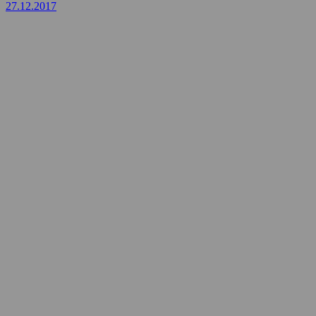
27.12.2017