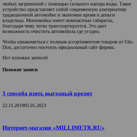
любых загрязнений с помощью сильного напора воды. Такое
устройство представляет собой современную альтернативу
традиционной автомойке и экономии время и деньги
владельца. Минимойка имеет компактные габариты,
благодаря чему легко транспортируется. Это дает
возможность очистить автомобиль где угодно.
Чтобы ознакомиться с полным ассортиментом товаров от Ukr-
Don, достаточно посетить официальный сайт фирмы.
Нет похожих записей
Похожие записи
3 способа взять выгодный кредит
22.11.2019
05.01.2023
Интернет-магазин «MILLIMETR.RU»