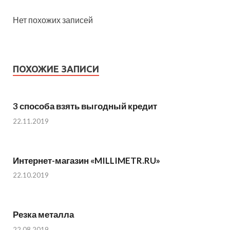
Нет похожих записей
ПОХОЖИЕ ЗАПИСИ
3 способа взять выгодный кредит
22.11.2019
Интернет-магазин «MILLIMETR.RU»
22.10.2019
Резка металла
22.08.2019