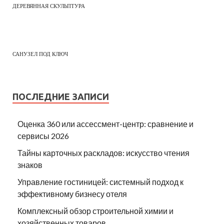
ДЕРЕВЯННАЯ СКУЛЬПТУРА
САНУЗЕЛ ПОД КЛЮЧ
ПОСЛЕДНИЕ ЗАПИСИ
Оценка 360 или ассессмент-центр: сравнение и
сервисы 2026
Тайны карточных раскладов: искусство чтения
знаков
Управление гостиницей: системный подход к
эффективному бизнесу отеля
Комплексный обзор строительной химии и
хозяйственных товаров