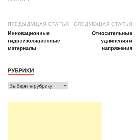
ПРЕДЫДУЩАЯ СТАТЬЯ
СЛЕДУЮЩАЯ СТАТЬЯ
Инновационные
Относительные
гидроизоляционные
удлинения и
материалы
напряжения
РУБРИКИ