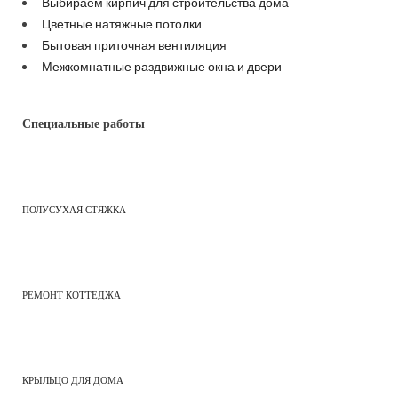
Выбираем кирпич для строительства дома
Цветные натяжные потолки
Бытовая приточная вентиляция
Межкомнатные раздвижные окна и двери
Специальные работы
ПОЛУСУХАЯ СТЯЖКА
РЕМОНТ КОТТЕДЖА
КРЫЛЬЦО ДЛЯ ДОМА