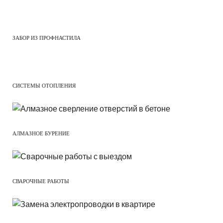
ЗАБОР ИЗ ПРОФНАСТИЛА
СИСТЕМЫ ОТОПЛЕНИЯ
АЛМАЗНОЕ БУРЕНИЕ
СВАРОЧНЫЕ РАБОТЫ