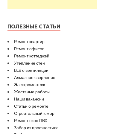
ПОЛЕЗНЫЕ СТАТЬИ
Ремонт квартир
Ремонт офисов
Ремонт коттеджей
Утепление стен
Всё о вентиляции
Алмазное сверление
Электромонтаж
Жестяные работы
Наши вакансии
Статьи о ремонте
Строительный юмор
Ремонт окон ПВХ
Забор из профнастила