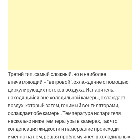
Третий тип, самый сложный, но и наиболее
впечатляющий – “ветровой”, охлаждение с помощью
циркулирующих потоков воздуха. Испаритель,
находящийся вне холодильной камеры, охлаждает
воздух, который затем, гонимый вентиляторами,
охлаждает обе камеры. Температура испарителя
несколько ниже температуры в камерах, так что
конденсация жидкости и намерзание происходит
именно на нем, решая проблему инея в холодильных