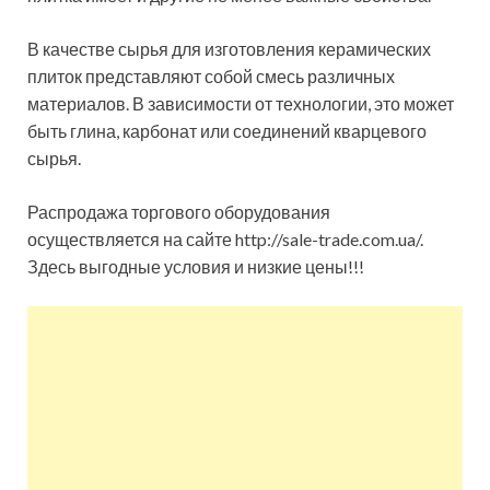
В качестве сырья для изготовления керамических
плиток представляют собой смесь различных
материалов. В зависимости от технологии, это может
быть глина, карбонат или соединений кварцевого
сырья.
Распродажа торгового оборудования
осуществляется на сайте http://sale-trade.com.ua/.
Здесь выгодные условия и низкие цены!!!