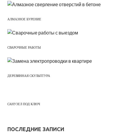
АЛМАЗНОЕ БУРЕНИЕ
СВАРОЧНЫЕ РАБОТЫ
ДЕРЕВЯННАЯ СКУЛЬПТУРА
САНУЗЕЛ ПОД КЛЮЧ
ПОСЛЕДНИЕ ЗАПИСИ