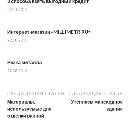
3 способа взять выгодный кредит
22.11.2019
Интернет-магазин «MILLIMETR.RU»
22.10.2019
Резка металла
22.08.2019
ПРЕДЫДУЩАЯ СТАТЬЯ
СЛЕДУЮЩАЯ СТАТЬЯ
Материалы,
Утепляем мансардное
используемые для
здание
отделки ванной