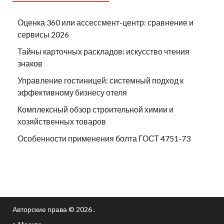
Оценка 360 или ассессмент-центр: сравнение и
сервисы 2026
Тайны карточных раскладов: искусство чтения
знаков
Управление гостиницей: системный подход к
эффективному бизнесу отеля
Комплексный обзор строительной химии и
хозяйственных товаров
Особенности применения болта ГОСТ 4751-73
Авторские права © 2026 .