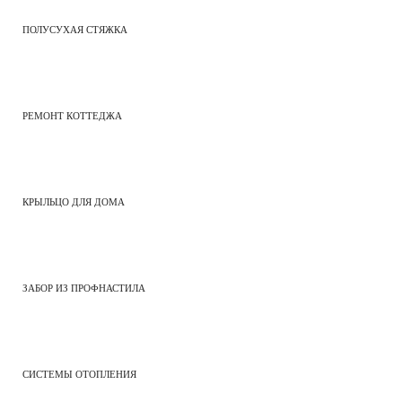
ПОЛУСУХАЯ СТЯЖКА
РЕМОНТ КОТТЕДЖА
КРЫЛЬЦО ДЛЯ ДОМА
ЗАБОР ИЗ ПРОФНАСТИЛА
СИСТЕМЫ ОТОПЛЕНИЯ