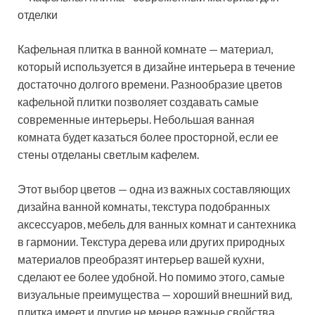
Кафельная плитка в ванной комнате — материал,
который используется в дизайне интерьера в течение
достаточно долгого времени. Разнообразие цветов
кафельной плитки позволяет создавать самые
современные интерьеры. Небольшая ванная
комната будет казаться более просторной, если ее
стены отделаны светлым кафелем.
Этот выбор цветов — одна из важных составляющих
дизайна ванной комнаты, текстура подобранных
аксессуаров, мебель для ванных комнат и сантехника
в гармонии. Текстура дерева или других природных
материалов преобразят интерьер вашей кухни,
сделают ее более удобной. Но помимо этого, самые
визуальные преимущества — хороший внешний вид,
плитка имеет и другие не менее важные свойства.