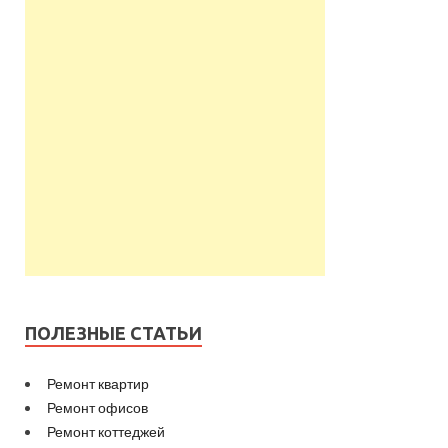
ПОЛЕЗНЫЕ СТАТЬИ
Ремонт квартир
Ремонт офисов
Ремонт коттеджей