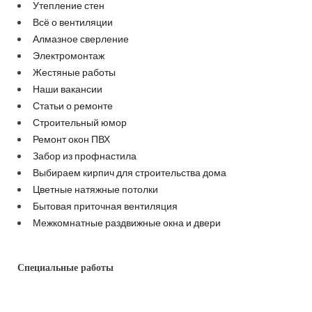
Утепление стен
Всё о вентиляции
Алмазное сверление
Электромонтаж
Жестяные работы
Наши вакансии
Статьи о ремонте
Строительный юмор
Ремонт окон ПВХ
Забор из профнастила
Выбираем кирпич для строительства дома
Цветные натяжные потолки
Бытовая приточная вентиляция
Межкомнатные раздвижные окна и двери
Специальные работы