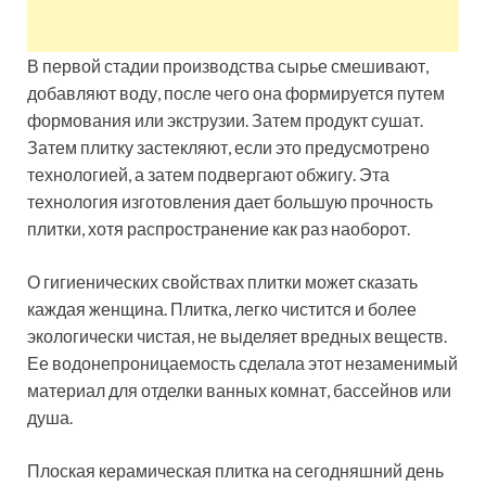
В первой стадии производства сырье смешивают,
добавляют воду, после чего она формируется путем
формования или экструзии. Затем продукт сушат.
Затем плитку застекляют, если это предусмотрено
технологией, а затем подвергают обжигу. Эта
технология изготовления дает большую прочность
плитки, хотя распространение как раз наоборот.
О гигиенических свойствах плитки может сказать
каждая женщина. Плитка, легко чистится и более
экологически чистая, не выделяет вредных веществ.
Ее водонепроницаемость сделала этот незаменимый
материал для отделки ванных комнат, бассейнов или
душа.
Плоская керамическая плитка на сегодняшний день