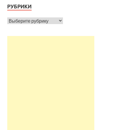
РУБРИКИ