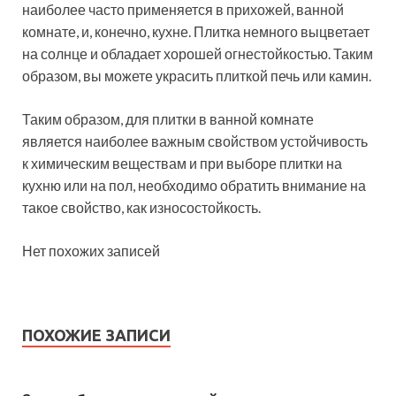
наиболее часто применяется в прихожей, ванной
комнате, и, конечно, кухне. Плитка немного выцветает
на солнце и обладает хорошей огнестойкостью. Таким
образом, вы можете украсить плиткой печь или камин.
Таким образом, для плитки в ванной комнате
является наиболее важным свойством устойчивость
к химическим веществам и при выборе плитки на
кухню или на пол, необходимо обратить внимание на
такое свойство, как износостойкость.
Нет похожих записей
ПОХОЖИЕ ЗАПИСИ