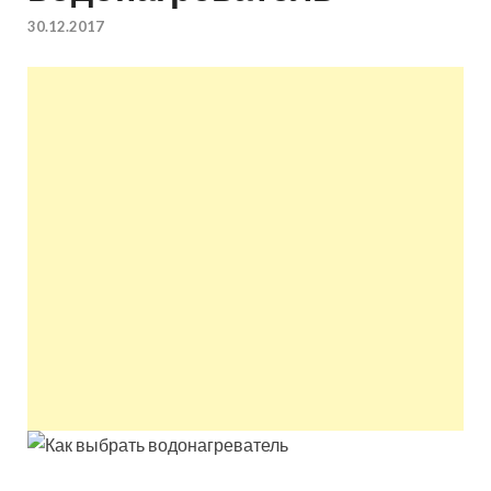
квартир недорого.
30.12.2017
Восстановление и
ремонт вентиляции.