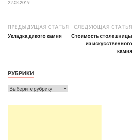
22.08.2019
ПРЕДЫДУЩАЯ СТАТЬЯ
СЛЕДУЮЩАЯ СТАТЬЯ
Укладка дикого камня
Стоимость столешницы
из искусственного
камня
РУБРИКИ