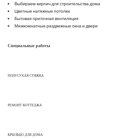
Выбираем кирпич для строительства дома
Цветные натяжные потолки
Бытовая приточная вентиляция
Межкомнатные раздвижные окна и двери
Специальные работы
ПОЛУСУХАЯ СТЯЖКА
РЕМОНТ КОТТЕДЖА
КРЫЛЬЦО ДЛЯ ДОМА