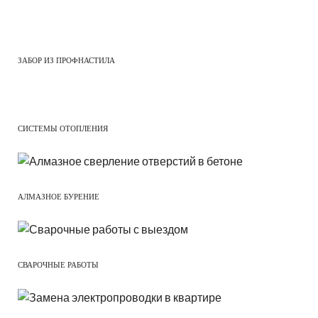
ЗАБОР ИЗ ПРОФНАСТИЛА
СИСТЕМЫ ОТОПЛЕНИЯ
АЛМАЗНОЕ БУРЕНИЕ
СВАРОЧНЫЕ РАБОТЫ