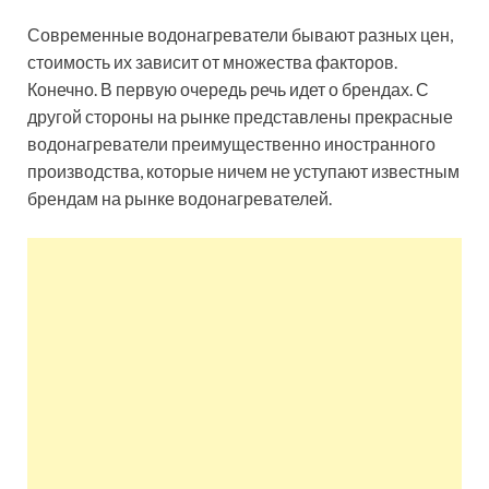
Современные водонагреватели бывают разных цен,
стоимость их зависит от множества факторов.
Конечно. В первую очередь речь идет о брендах. С
другой стороны на рынке представлены прекрасные
водонагреватели преимущественно иностранного
производства, которые ничем не уступают известным
брендам на рынке водонагревателей.