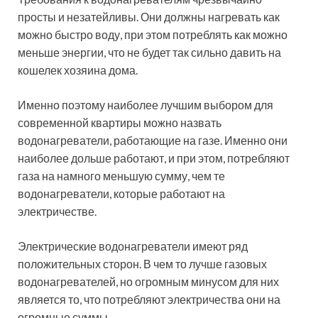
просты и незатейливы. Они должны нагревать как
можно быстро воду, при этом потреблять как можно
меньше энергии, что не будет так сильно давить на
кошелек хозяина дома.
Именно поэтому наиболее лучшим выбором для
современной квартиры можно назвать
водонагреватели, работающие на газе. Именно они
наиболее дольше работают, и при этом, потребляют
газа на намного меньшую сумму, чем те
водонагреватели, которые работают на
электричестве.
Электрические водонагреватели имеют ряд
положительных сторон. В чем то лучше газовых
водонагревателей, но огромным минусом для них
является то, что потребляют электричества они на
огромные суммы.