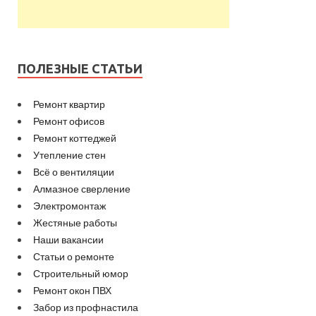
ПОЛЕЗНЫЕ СТАТЬИ
Ремонт квартир
Ремонт офисов
Ремонт коттеджей
Утепление стен
Всё о вентиляции
Алмазное сверление
Электромонтаж
Жестяные работы
Наши вакансии
Статьи о ремонте
Строительный юмор
Ремонт окон ПВХ
Забор из профнастила