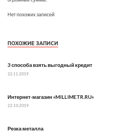
Нет похожих записей
ПОХОЖИЕ ЗАПИСИ
3 способа взять выгодный кредит
22.11.2019
Интернет-магазин «MILLIMETR.RU»
22.10.2019
Резка металла