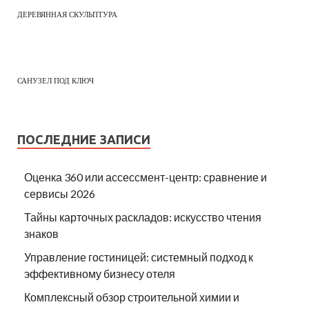
ДЕРЕВЯННАЯ СКУЛЬПТУРА
САНУЗЕЛ ПОД КЛЮЧ
ПОСЛЕДНИЕ ЗАПИСИ
Оценка 360 или ассессмент-центр: сравнение и
сервисы 2026
Тайны карточных раскладов: искусство чтения
знаков
Управление гостиницей: системный подход к
эффективному бизнесу отеля
Комплексный обзор строительной химии и