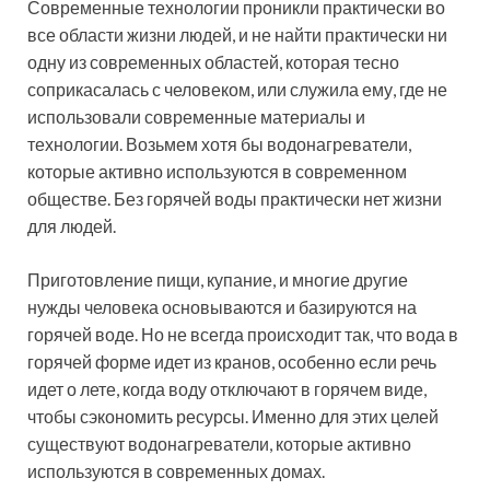
Современные технологии проникли практически во
все области жизни людей, и не найти практически ни
одну из современных областей, которая тесно
соприкасалась с человеком, или служила ему, где не
использовали современные материалы и
технологии. Возьмем хотя бы водонагреватели,
которые активно используются в современном
обществе. Без горячей воды практически нет жизни
для людей.
Приготовление пищи, купание, и многие другие
нужды человека основываются и базируются на
горячей воде. Но не всегда происходит так, что вода в
горячей форме идет из кранов, особенно если речь
идет о лете, когда воду отключают в горячем виде,
чтобы сэкономить ресурсы. Именно для этих целей
существуют водонагреватели, которые активно
используются в современных домах.