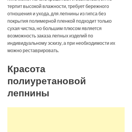
терпит высокой влажности, требует бережного
отношения и ухода, для лепнины из гипса без
покрытия полимерной пленкой подходит только
сухая чистка, но большим плюсом является
возможность заказа лепных изделий по
индивидуальному эскизу, а при необходимости их
можно реставрировать.
Красота
полиуретановой
лепнины