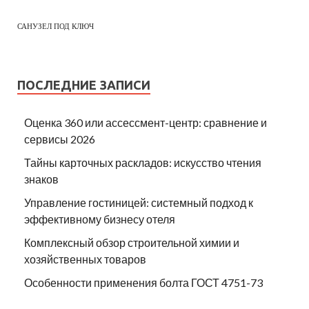
САНУЗЕЛ ПОД КЛЮЧ
ПОСЛЕДНИЕ ЗАПИСИ
Оценка 360 или ассессмент-центр: сравнение и
сервисы 2026
Тайны карточных раскладов: искусство чтения
знаков
Управление гостиницей: системный подход к
эффективному бизнесу отеля
Комплексный обзор строительной химии и
хозяйственных товаров
Особенности применения болта ГОСТ 4751-73