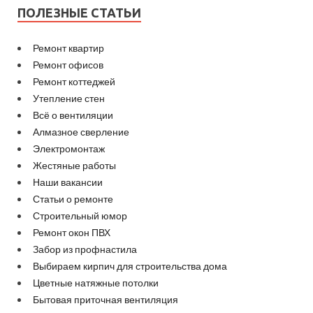
ПОЛЕЗНЫЕ СТАТЬИ
Ремонт квартир
Ремонт офисов
Ремонт коттеджей
Утепление стен
Всё о вентиляции
Алмазное сверление
Электромонтаж
Жестяные работы
Наши вакансии
Статьи о ремонте
Строительный юмор
Ремонт окон ПВХ
Забор из профнастила
Выбираем кирпич для строительства дома
Цветные натяжные потолки
Бытовая приточная вентиляция