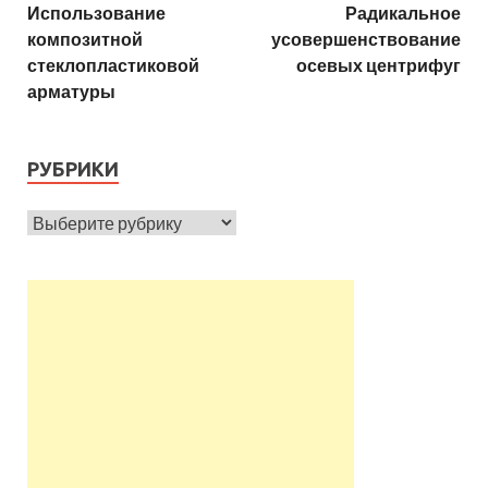
Использование
Радикальное
композитной
усовершенствование
стеклопластиковой
осевых центрифуг
арматуры
РУБРИКИ