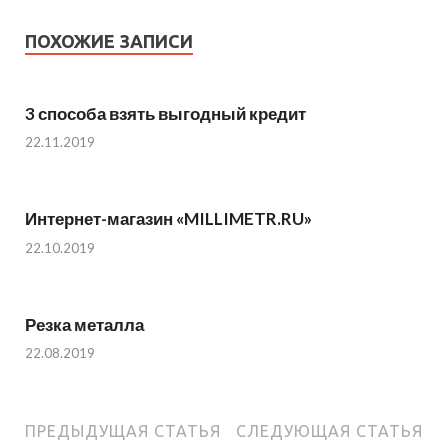
ПОХОЖИЕ ЗАПИСИ
3 способа взять выгодный кредит
22.11.2019
Интернет-магазин «MILLIMETR.RU»
22.10.2019
Резка металла
22.08.2019
ПРЕДЫДУЩАЯ СТАТЬЯ
СЛЕДУЮЩАЯ СТАТЬЯ