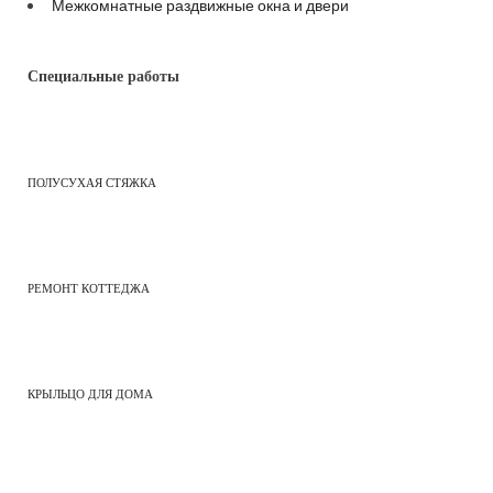
Межкомнатные раздвижные окна и двери
Специальные работы
ПОЛУСУХАЯ СТЯЖКА
РЕМОНТ КОТТЕДЖА
КРЫЛЬЦО ДЛЯ ДОМА