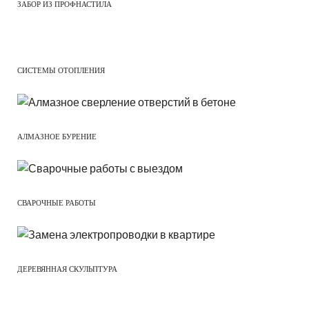
ЗАБОР ИЗ ПРОФНАСТИЛА
СИСТЕМЫ ОТОПЛЕНИЯ
АЛМАЗНОЕ БУРЕНИЕ
СВАРОЧНЫЕ РАБОТЫ
ДЕРЕВЯННАЯ СКУЛЬПТУРА