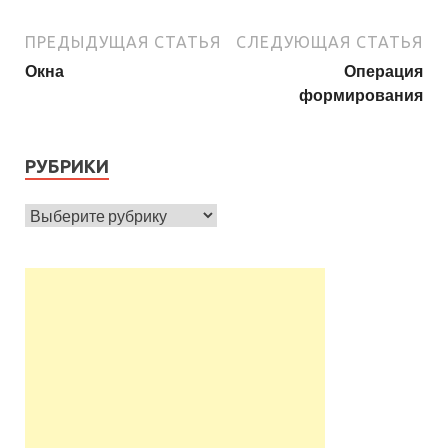
ПРЕДЫДУЩАЯ СТАТЬЯ
СЛЕДУЮЩАЯ СТАТЬЯ
Окна
Операция
формирования
РУБРИКИ