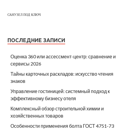
САНУЗЕЛ ПОД КЛЮЧ
ПОСЛЕДНИЕ ЗАПИСИ
Оценка 360 или ассессмент-центр: сравнение и
сервисы 2026
Тайны карточных раскладов: искусство чтения
знаков
Управление гостиницей: системный подход к
эффективному бизнесу отеля
Комплексный обзор строительной химии и
хозяйственных товаров
Особенности применения болта ГОСТ 4751-73