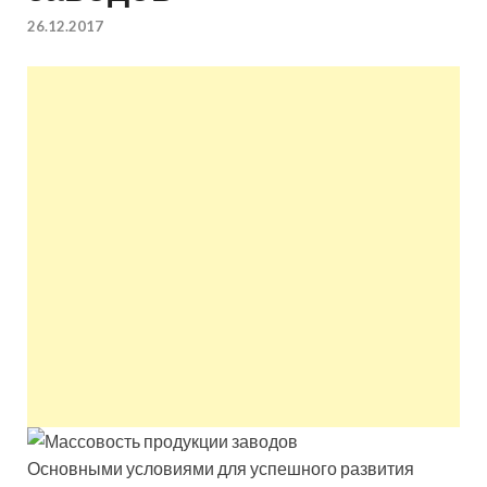
квартир недорого.
26.12.2017
Восстановление и
ремонт вентиляции.
Основными условиями для успешного развития