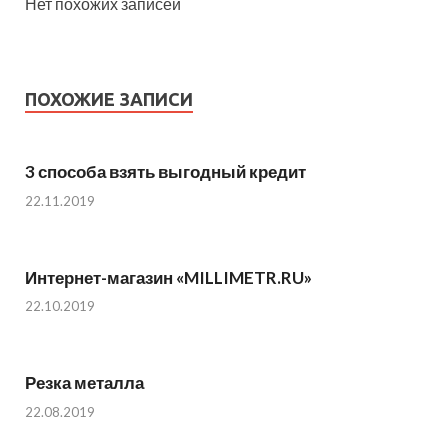
Нет похожих записей
ПОХОЖИЕ ЗАПИСИ
3 способа взять выгодный кредит
22.11.2019
Интернет-магазин «MILLIMETR.RU»
22.10.2019
Резка металла
22.08.2019