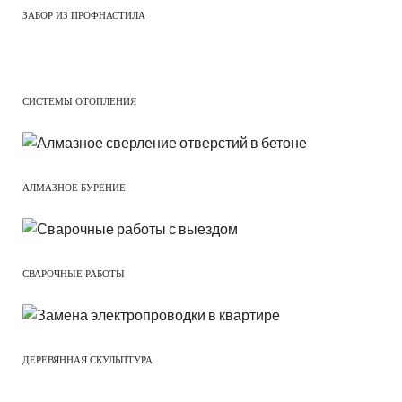
ЗАБОР ИЗ ПРОФНАСТИЛА
СИСТЕМЫ ОТОПЛЕНИЯ
АЛМАЗНОЕ БУРЕНИЕ
СВАРОЧНЫЕ РАБОТЫ
ДЕРЕВЯННАЯ СКУЛЬПТУРА