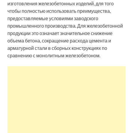
изготовления железобетонных изделий, для того
чтобы полностью использовать преимущества,
предоставляемые условиями заводского
промышленного производства. Для железобетонной
продукции это означает значительное снижение
объема бетона, сокращение расхода цемента и
арматурной стали в сборных конструкциях по
сравнению с монолитным железобетоном.