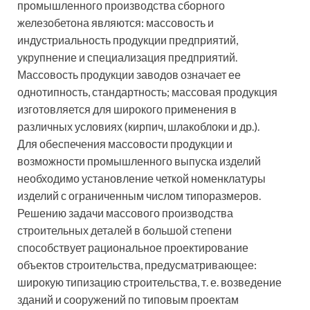
промышленного производства сборного
железобетона являются: массовость и
индустриальность продукции предприятий,
укрупнение и специализация предприятий.
Массовость продукции заводов означает ее
однотипность, стандартность; массовая продукция
изготовляется для широкого применения в
различных условиях (кирпич, шлакоблоки и др.).
Для обеспечения массовости продукции и
возможности промышленного выпуска изделий
необходимо установление четкой номенклатуры
изделий с ограниченным числом типоразмеров.
Решению задачи массового производства
строительных деталей в большой степени
способствует рациональное проектирование
объектов строительства, предусматривающее:
широкую типизацию строительства, т. е. возведение
зданий и сооружений по типовым проектам