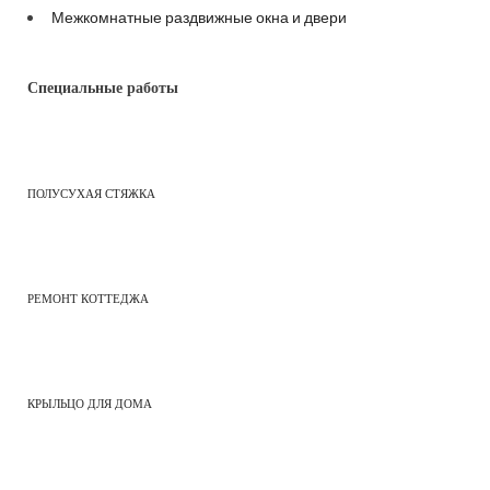
Межкомнатные раздвижные окна и двери
Специальные работы
ПОЛУСУХАЯ СТЯЖКА
РЕМОНТ КОТТЕДЖА
КРЫЛЬЦО ДЛЯ ДОМА