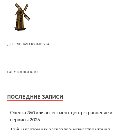
ДЕРЕВЯННАЯ СКУЛЬПТУРА
САНУЗЕЛ ПОД КЛЮЧ
ПОСЛЕДНИЕ ЗАПИСИ
Оценка 360 или ассессмент-центр: сравнение и
сервисы 2026
Тайны карточных раскладов: искусство чтения