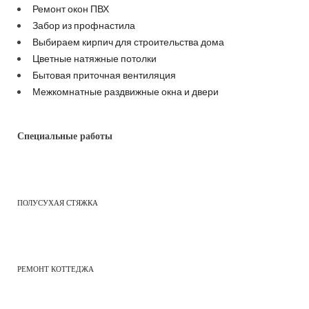
Ремонт окон ПВХ
Забор из профнастила
Выбираем кирпич для строительства дома
Цветные натяжные потолки
Бытовая приточная вентиляция
Межкомнатные раздвижные окна и двери
Специальные работы
ПОЛУСУХАЯ СТЯЖКА
РЕМОНТ КОТТЕДЖА