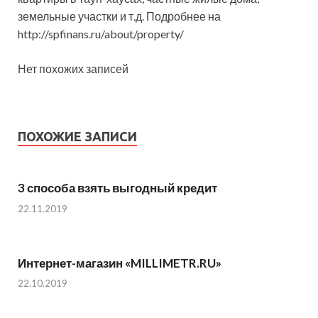
земельные участки и т.д. Подробнее на
http://spfinans.ru/about/property/
Нет похожих записей
ПОХОЖИЕ ЗАПИСИ
3 способа взять выгодный кредит
22.11.2019
Интернет-магазин «MILLIMETR.RU»
22.10.2019