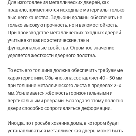
Для изготовления металлических дверей, как
правило, применяются исходные материалы только
высшего качества. Ведь они должны обеспечить не
только высокую прочность, но и взломостойкость.
При производстве металлических входных дверей
учитывают как их эстетические, так и
функциональные свойства. Огромное значение
уделяется жесткости дверного полотна.
То есть его толщина должна обеспечить требуемые
характеристики. Обычно, она составляет 40 – 50 мм
при толщине металлического листа в пределах 2–х
мм. Усиливается жёсткость горизонтальными и
вертикальными рёбрами. Благодаря этому полотно
двери способно сопротивляться деформации.
Иногда, по просьбе хозяина дома, в котором будет
устанавливаться металлическая дверь, может быть