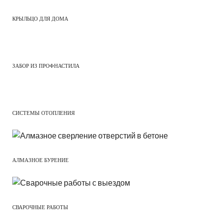
КРЫЛЬЦО ДЛЯ ДОМА
ЗАБОР ИЗ ПРОФНАСТИЛА
СИСТЕМЫ ОТОПЛЕНИЯ
АЛМАЗНОЕ БУРЕНИЕ
СВАРОЧНЫЕ РАБОТЫ