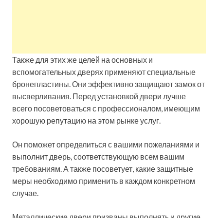
Также для этих же целей на основных и
вспомогательных дверях применяют специальные
бронепластины. Они эффективно защищают замок от
высверливания. Перед установкой двери лучше
всего посоветоваться с профессионалом, имеющим
хорошую репутацию на этом рынке услуг.
Он поможет определиться с вашими пожеланиями и
выполнит дверь, соответствующую всем вашим
требованиям. А также посоветует, какие защитные
меры необходимо применить в каждом конкретном
случае.
Металлические двери призваны выполнять и другие