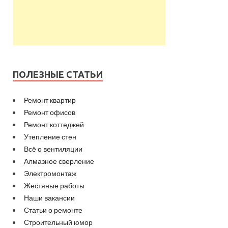
ПОЛЕЗНЫЕ СТАТЬИ
Ремонт квартир
Ремонт офисов
Ремонт коттеджей
Утепление стен
Всё о вентиляции
Алмазное сверление
Электромонтаж
Жестяные работы
Наши вакансии
Статьи о ремонте
Строительный юмор