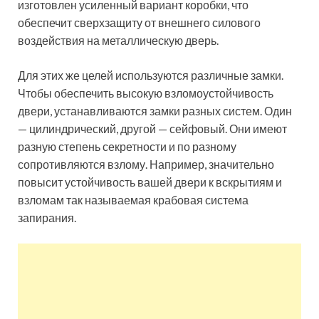
изготовлен усиленный вариант коробки, что
обеспечит сверхзащиту от внешнего силового
воздействия на металлическую дверь.
Для этих же целей используются различные замки.
Чтобы обеспечить высокую взломоустойчивость
двери, устанавливаются замки разных систем. Один
— цилиндрический, другой — сейфовый. Они имеют
разную степень секретности и по разному
сопротивляются взлому. Например, значительно
повысит устойчивость вашей двери к вскрытиям и
взломам так называемая крабовая система
запирания.