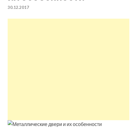
квартир недорого.
30.12.2017
Восстановление и
ремонт вентиляции.