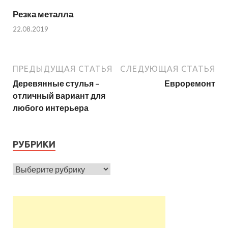
Резка металла
22.08.2019
ПРЕДЫДУЩАЯ СТАТЬЯ
СЛЕДУЮЩАЯ СТАТЬЯ
Деревянные стулья –
Евроремонт
отличный вариант для
любого интерьера
РУБРИКИ