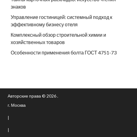
знаков
Управление гостиницей: системный подход к
эффективному бизнесу отеля
Комплексный обзор строительной химии и
хозяйственных товаров
Особенности применения болта ГОСТ 4751-73
Авторские права © 2026 .
г. Москва
|
|