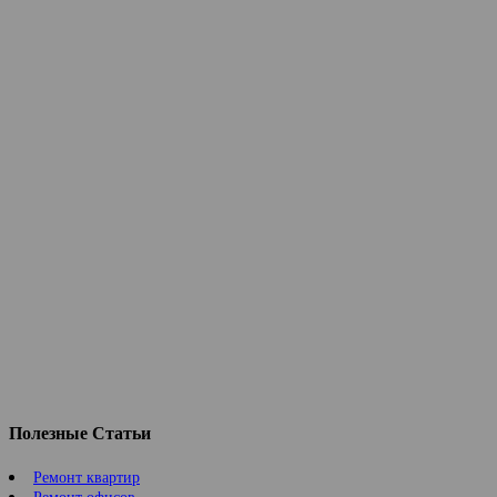
Полезные Статьи
Ремонт квартир