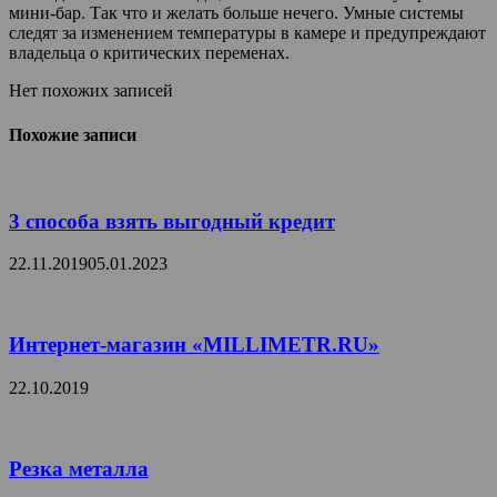
мини-бар. Так что и желать больше нечего. Умные системы
следят за изменением температуры в камере и предупреждают
владельца о критических переменах.
Нет похожих записей
Похожие записи
3 способа взять выгодный кредит
22.11.2019
05.01.2023
Интернет-магазин «MILLIMETR.RU»
22.10.2019
Резка металла