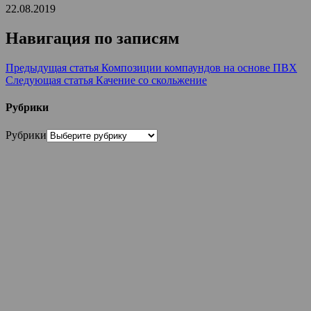
22.08.2019
Навигация по записям
Предыдущая статья
Композиции компаундов на основе ПВХ
Следующая статья
Качение со скольжение
Рубрики
Рубрики