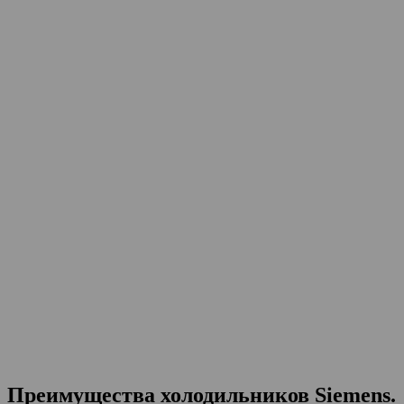
Преимущества холодильников Siemens.