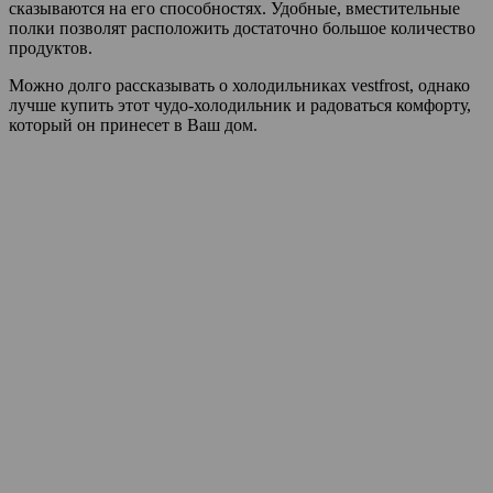
сказываются на его способностях. Удобные, вместительные
полки позволят расположить достаточно большое количество
продуктов.
Можно долго рассказывать о холодильниках vestfrost, однако
лучше купить этот чудо-холодильник и радоваться комфорту,
который он принесет в Ваш дом.