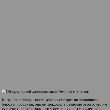
Когда после ухода гостей хозяйка смотрит на оставшиеся
блюда и продукты, она не приходит в отчаяние оттого, что им
суждено пропасть, зная, что у нее на кухне есть надежный