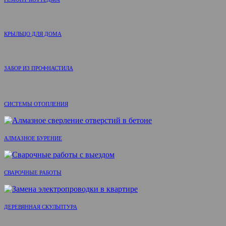
КРЫЛЬЦО ДЛЯ ДОМА
ЗАБОР ИЗ ПРОФНАСТИЛА
СИСТЕМЫ ОТОПЛЕНИЯ
АЛМАЗНОЕ БУРЕНИЕ
СВАРОЧНЫЕ РАБОТЫ
ДЕРЕВЯННАЯ СКУЛЬПТУРА