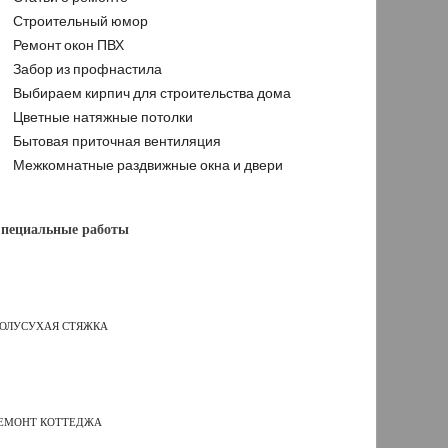
Строительный юмор
Ремонт окон ПВХ
Забор из профнастила
Выбираем кирпич для строительства дома
Цветные натяжные потолки
Бытовая приточная вентиляция
Межкомнатные раздвижные окна и двери
пециальные работы
ОЛУСУХАЯ СТЯЖКА
ЕМОНТ КОТТЕДЖА