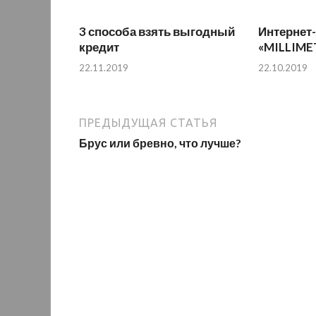
3 способа взять выгодный
Интернет
кредит
«MILLIME
22.11.2019
22.10.2019
ПРЕДЫДУЩАЯ СТАТЬЯ
Брус или бревно, что лучше?