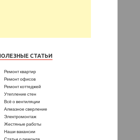
ПОЛЕЗНЫЕ СТАТЬИ
Ремонт квартир
Ремонт офисов
Ремонт коттеджей
Утепление стен
Всё о вентиляции
Алмазное сверление
Электромонтаж
Жестяные работы
Наши вакансии
Статьи о ремонте