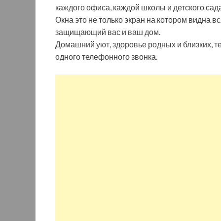
каждого офиса, каждой школы и детского сада
Окна это не только экран на котором видна 
защищающий вас и ваш дом.
Домашний уют, здоровье родных и близких, т
одного телефонного звонка.