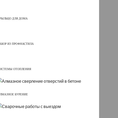
РЫЛЬЦО ДЛЯ ДОМА
АБОР ИЗ ПРОФНАСТИЛА
ИСТЕМЫ ОТОПЛЕНИЯ
ЛМАЗНОЕ БУРЕНИЕ