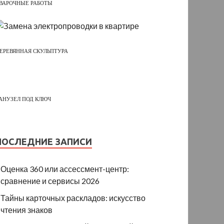
ВАРОЧНЫЕ РАБОТЫ
ЕРЕВЯННАЯ СКУЛЬПТУРА
АНУЗЕЛ ПОД КЛЮЧ
ПОСЛЕДНИЕ ЗАПИСИ
Оценка 360 или ассессмент-центр:
сравнение и сервисы 2026
Тайны карточных раскладов: искусство
чтения знаков