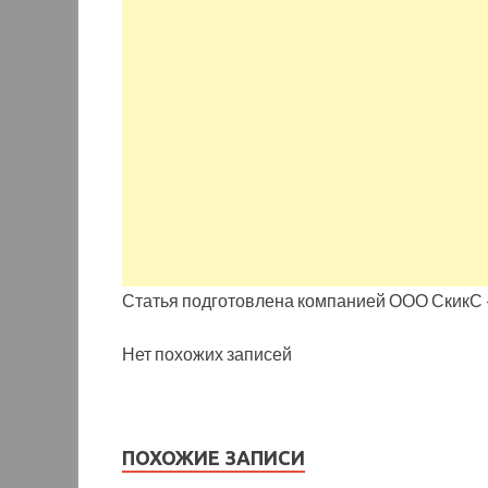
Статья подготовлена компанией ООО СкикС 
Нет похожих записей
ПОХОЖИЕ ЗАПИСИ