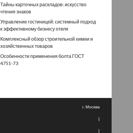
Тайны карточных раскладов: искусство
чтения знаков
Управление гостиницей: системный подход
к эффективному бизнесу отеля
Комплексный обзор строительной химии и
хозяйственных товаров
Особенности применения болта ГОСТ
4751-73
г. Москва
|
|