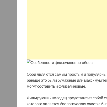
Обои являются самым простым и популярным
раньше это были бумажные или максимум тек
могут составить и флизелиновые.
Фильтрующий колодец представляет собой 
которого является биологическая очистка бы