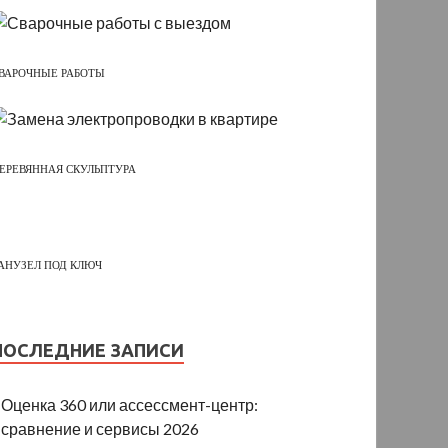
ВАРОЧНЫЕ РАБОТЫ
ЕРЕВЯННАЯ СКУЛЬПТУРА
АНУЗЕЛ ПОД КЛЮЧ
ПОСЛЕДНИЕ ЗАПИСИ
Оценка 360 или ассессмент-центр:
сравнение и сервисы 2026