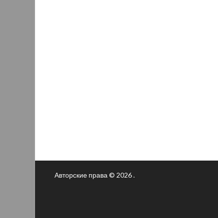
Авторские права © 2026 .