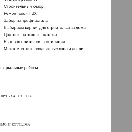
Строительный юмор
Ремонт окон ПВХ
Забор из профнастила
Выбираем кирпич для строительства дома
Цветные натяжные потолки
Бытовая приточная вентиляция
Межкомнатные раздвижные окна и двери
пециальные работы
ОЛУСУХАЯ СТЯЖКА
ЕМОНТ КОТТЕДЖА