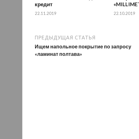
кредит
«MILLIME
22.11.2019
22.10.2019
ПРЕДЫДУЩАЯ СТАТЬЯ
Ищем напольное покрытие по запросу
«ламинат полтава»