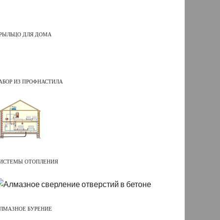
РЫЛЬЦО ДЛЯ ДОМА
АБОР ИЗ ПРОФНАСТИЛА
ИСТЕМЫ ОТОПЛЕНИЯ
ЛМАЗНОЕ БУРЕНИЕ