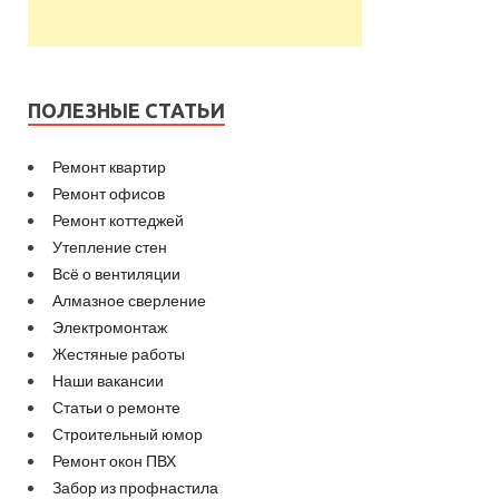
ПОЛЕЗНЫЕ СТАТЬИ
Ремонт квартир
Ремонт офисов
Ремонт коттеджей
Утепление стен
Всё о вентиляции
Алмазное сверление
Электромонтаж
Жестяные работы
Наши вакансии
Статьи о ремонте
Строительный юмор
Ремонт окон ПВХ
Забор из профнастила