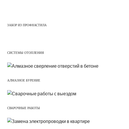
ЗАБОР ИЗ ПРОФНАСТИЛА
СИСТЕМЫ ОТОПЛЕНИЯ
АЛМАЗНОЕ БУРЕНИЕ
СВАРОЧНЫЕ РАБОТЫ