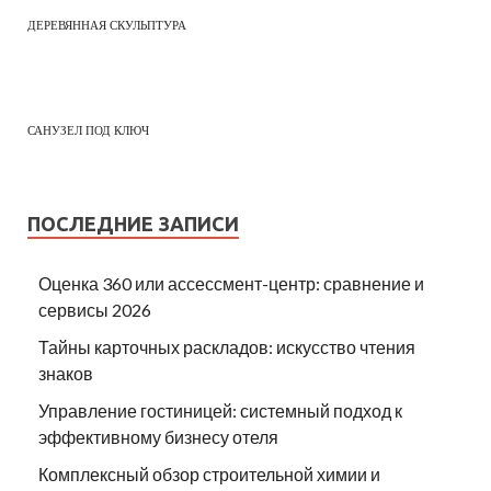
ДЕРЕВЯННАЯ СКУЛЬПТУРА
САНУЗЕЛ ПОД КЛЮЧ
ПОСЛЕДНИЕ ЗАПИСИ
Оценка 360 или ассессмент-центр: сравнение и
сервисы 2026
Тайны карточных раскладов: искусство чтения
знаков
Управление гостиницей: системный подход к
эффективному бизнесу отеля
Комплексный обзор строительной химии и