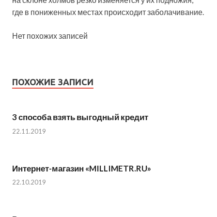
где в пониженных местах происходит заболачивание.
Нет похожих записей
ПОХОЖИЕ ЗАПИСИ
3 способа взять выгодный кредит
22.11.2019
Интернет-магазин «MILLIMETR.RU»
22.10.2019