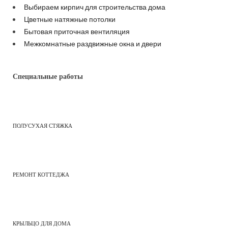
Выбираем кирпич для строительства дома
Цветные натяжные потолки
Бытовая приточная вентиляция
Межкомнатные раздвижные окна и двери
Специальные работы
ПОЛУСУХАЯ СТЯЖКА
РЕМОНТ КОТТЕДЖА
КРЫЛЬЦО ДЛЯ ДОМА