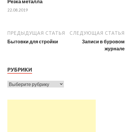
Резка металла
22.08.2019
ПРЕДЫДУЩАЯ СТАТЬЯ
СЛЕДУЮЩАЯ СТАТЬЯ
Бытовки для стройки
Записи в буровом
журнале
РУБРИКИ