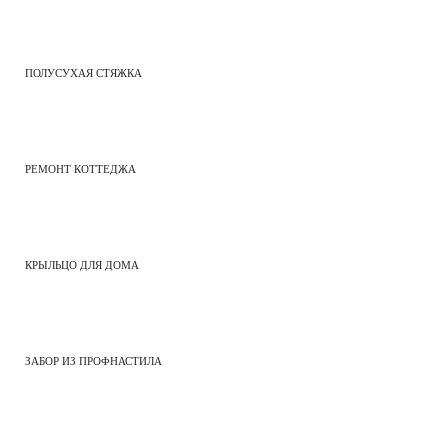
ПОЛУСУХАЯ СТЯЖКА
РЕМОНТ КОТТЕДЖА
КРЫЛЬЦО ДЛЯ ДОМА
ЗАБОР ИЗ ПРОФНАСТИЛА