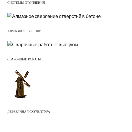
СИСТЕМЫ ОТОПЛЕНИЯ
АЛМАЗНОЕ БУРЕНИЕ
СВАРОЧНЫЕ РАБОТЫ
ДЕРЕВЯННАЯ СКУЛЬПТУРА