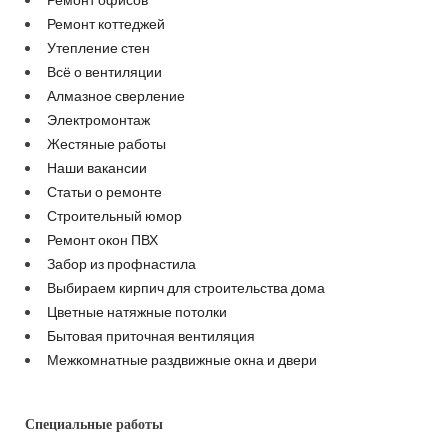
Ремонт коттеджей
Утепление стен
Всё о вентиляции
Алмазное сверление
Электромонтаж
Жестяные работы
Наши вакансии
Статьи о ремонте
Строительный юмор
Ремонт окон ПВХ
Забор из профнастила
Выбираем кирпич для строительства дома
Цветные натяжные потолки
Бытовая приточная вентиляция
Межкомнатные раздвижные окна и двери
Специальные работы