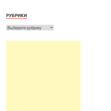
РУБРИКИ