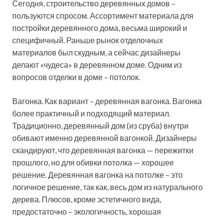
Сегодня, строительство деревянных домов –
пользуются спросом. Ассортимент материала для
постройки деревянного дома, весьма широкий и
специфичный. Раньше рынок отделочных
материалов был скудным, а сейчас дизайнеры
делают «чудеса» в деревянном доме. Одним из
вопросов отделки в доме – потолок.
Вагонка. Как вариант – деревянная вагонка. Вагонка
более практичный и подходящий материал.
Традиционно, деревянный дом (из сруба) внутри
обивают именно деревянной вагонкой. Дизайнеры
скандируют, что деревянная вагонка — пережитки
прошлого, но для обивки потолка — хорошее
решение. Деревянная вагонка на потолке – это
логичное решение, так как, весь дом из натурального
дерева. Плюсов, кроме эстетичного вида,
предостаточно – экологичность, хорошая