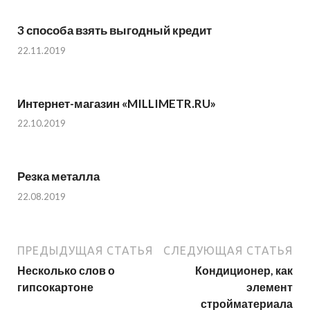
3 способа взять выгодный кредит
22.11.2019
Интернет-магазин «MILLIMETR.RU»
22.10.2019
Резка металла
22.08.2019
ПРЕДЫДУЩАЯ СТАТЬЯ
СЛЕДУЮЩАЯ СТАТЬЯ
Несколько слов о
Кондиционер, как
гипсокартоне
элемент
стройматериала