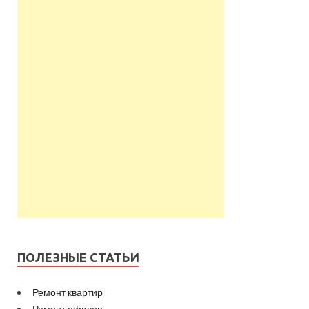
ПОЛЕЗНЫЕ СТАТЬИ
Ремонт квартир
Ремонт офисов