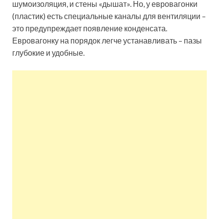
шумоизоляция, и стены «дышат». Но, у евровагонки
(пластик) есть специальные каналы для вентиляции –
это предупреждает появление конденсата.
Евровагонку на порядок легче устанавливать – пазы
глубокие и удобные.