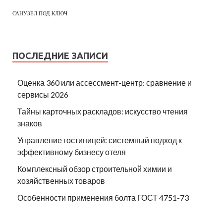
САНУЗЕЛ ПОД КЛЮЧ
ПОСЛЕДНИЕ ЗАПИСИ
Оценка 360 или ассессмент-центр: сравнение и
сервисы 2026
Тайны карточных раскладов: искусство чтения
знаков
Управление гостиницей: системный подход к
эффективному бизнесу отеля
Комплексный обзор строительной химии и
хозяйственных товаров
Особенности применения болта ГОСТ 4751-73