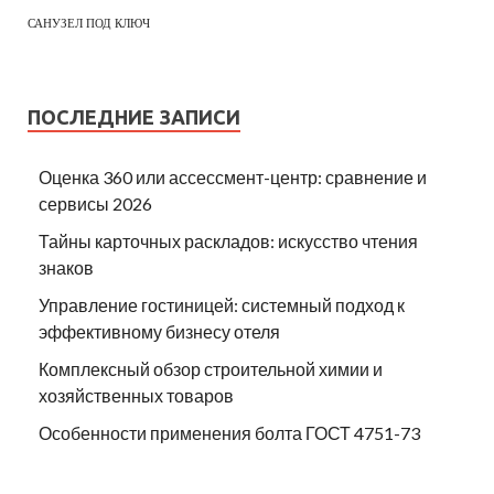
САНУЗЕЛ ПОД КЛЮЧ
ПОСЛЕДНИЕ ЗАПИСИ
Оценка 360 или ассессмент-центр: сравнение и
сервисы 2026
Тайны карточных раскладов: искусство чтения
знаков
Управление гостиницей: системный подход к
эффективному бизнесу отеля
Комплексный обзор строительной химии и
хозяйственных товаров
Особенности применения болта ГОСТ 4751-73