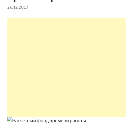
квартир недорого.
26.12.2017
Восстановление и
ремонт вентиляции.