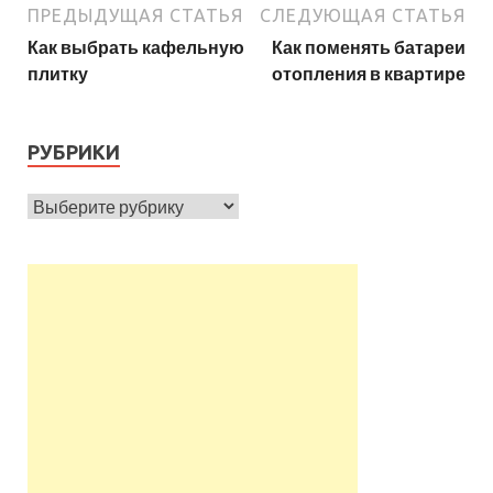
ПРЕДЫДУЩАЯ СТАТЬЯ
СЛЕДУЮЩАЯ СТАТЬЯ
Как выбрать кафельную
Как поменять батареи
плитку
отопления в квартире
РУБРИКИ