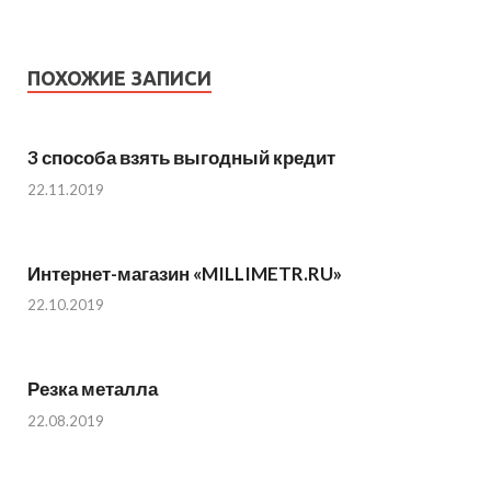
ПОХОЖИЕ ЗАПИСИ
3 способа взять выгодный кредит
22.11.2019
Интернет-магазин «MILLIMETR.RU»
22.10.2019
Резка металла
22.08.2019