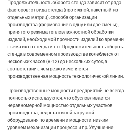
Продолжительность оборота стенда зависит от ряда
факторов: от вида стенда (протяжной, пакетный, из
отдельных матриц), способа организации
производства (формование в одну или две смены),
принятого режима тепловлажностной обработки
изделий, необходимой прочности изделий ко времени
съема их со стенда и т. п. Продолжительность оборота
стенда в современном производстве колеблется от
нескольких часов (8-12) до нескольких суток, в
соответствии с чем резко изменяется
производственная мощность технологической линии.
Производственные мощности предприятий не всегда
полностью используются, что обусловливается
неравномерной мощностью отдельных участков
производства, недостаточной загрузкой
оборудования по времени и мощности, низким
уровнем механизации процесса и пр. Улучшение