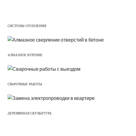
СИСТЕМЫ ОТОПЛЕНИЯ
АЛМАЗНОЕ БУРЕНИЕ
СВАРОЧНЫЕ РАБОТЫ
ДЕРЕВЯННАЯ СКУЛЬПТУРА