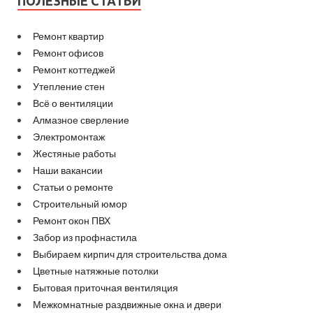
ПОЛЕЗНЫЕ СТАТЬИ
Ремонт квартир
Ремонт офисов
Ремонт коттеджей
Утепление стен
Всё о вентиляции
Алмазное сверление
Электромонтаж
Жестяные работы
Наши вакансии
Статьи о ремонте
Строительный юмор
Ремонт окон ПВХ
Забор из профнастила
Выбираем кирпич для строительства дома
Цветные натяжные потолки
Бытовая приточная вентиляция
Межкомнатные раздвижные окна и двери