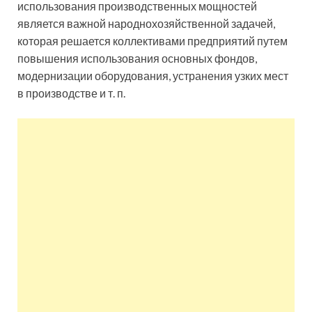
использования производственных мощностей
является важной народнохозяйственной задачей,
которая решается коллективами предприятий путем
повышения использования основных фондов,
модернизации оборудования, устранения узких мест
в производстве и т. п.