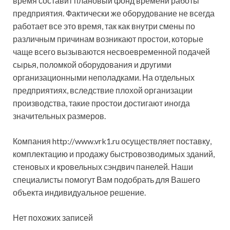
время составит плановый фонд времени работы
предприятия. Фактически же оборудование не всегда
работает все это время, так как внутри смены по
различным причинам возникают простои, которые
чаще всего вызываются несвоевременной подачей
сырья, поломкой оборудования и другими
организационными неполадками. На отдельных
предприятиях, вследствие плохой организации
производства, такие простои достигают иногда
значительных размеров.
Компания http://www.vrk1.ru осуществляет поставку,
комплектацию и продажу быстровозводимых зданий,
стеновых и кровельных сэндвич панелей. Наши
специалисты помогут Вам подобрать для Вашего
объекта индивидуальное решение.
Нет похожих записей