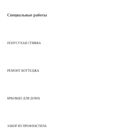
Специальные работы
ПОЛУСУХАЯ СТЯЖКА
РЕМОНТ КОТТЕДЖА
КРЫЛЬЦО ДЛЯ ДОМА
ЗАБОР ИЗ ПРОФНАСТИЛА