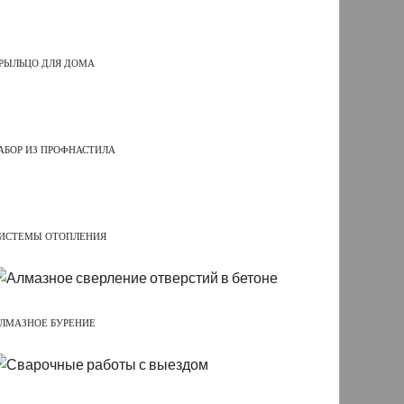
РЫЛЬЦО ДЛЯ ДОМА
АБОР ИЗ ПРОФНАСТИЛА
ИСТЕМЫ ОТОПЛЕНИЯ
ЛМАЗНОЕ БУРЕНИЕ