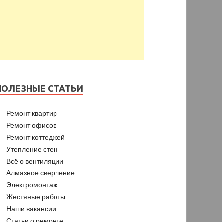
ПОЛЕЗНЫЕ СТАТЬИ
Ремонт квартир
Ремонт офисов
Ремонт коттеджей
Утепление стен
Всё о вентиляции
Алмазное сверление
Электромонтаж
Жестяные работы
Наши вакансии
Статьи о ремонте