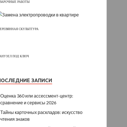
ВАРОЧНЫЕ РАБОТЫ
ЕРЕВЯННАЯ СКУЛЬПТУРА
АНУЗЕЛ ПОД КЛЮЧ
ПОСЛЕДНИЕ ЗАПИСИ
Оценка 360 или ассессмент-центр:
сравнение и сервисы 2026
Тайны карточных раскладов: искусство
чтения знаков