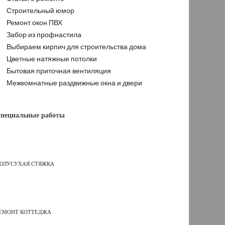
Строительный юмор
Ремонт окон ПВХ
Забор из профнастила
Выбираем кирпич для строительства дома
Цветные натяжные потолки
Бытовая приточная вентиляция
Межкомнатные раздвижные окна и двери
пециальные работы
ОЛУСУХАЯ СТЯЖКА
ЕМОНТ КОТТЕДЖА