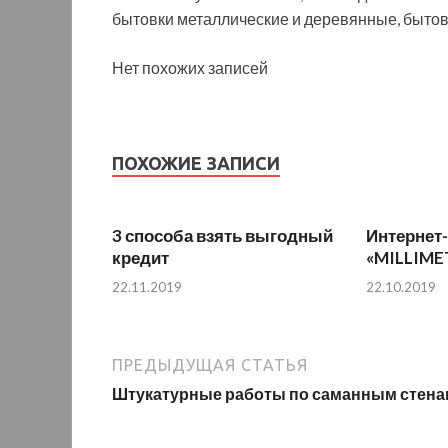
бытовки металлические и деревянные, бытов
Нет похожих записей
ПОХОЖИЕ ЗАПИСИ
3 способа взять выгодный
Интернет
кредит
«MILLIME
22.11.2019
22.10.2019
ПРЕДЫДУЩАЯ СТАТЬЯ
Штукатурные работы по саманным стена