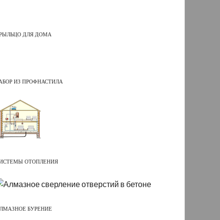
РЫЛЬЦО ДЛЯ ДОМА
АБОР ИЗ ПРОФНАСТИЛА
ИСТЕМЫ ОТОПЛЕНИЯ
ЛМАЗНОЕ БУРЕНИЕ