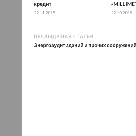
кредит
«MILLIME
22.11.2019
22.10.2019
ПРЕДЫДУЩАЯ СТАТЬЯ
Энергоаудит зданий и прочих сооружени