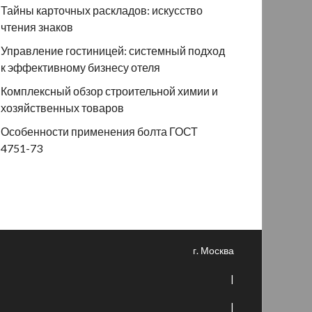
Тайны карточных раскладов: искусство
чтения знаков
Управление гостиницей: системный подход
к эффективному бизнесу отеля
Комплексный обзор строительной химии и
хозяйственных товаров
Особенности применения болта ГОСТ
4751-73
г. Москва
|
|