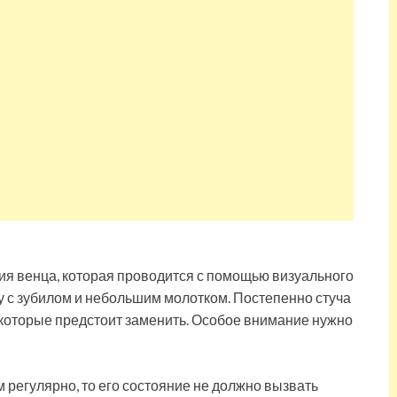
ия венца, которая проводится с помощью визуального
у с зубилом и небольшим молотком. Постепенно стуча
которые предстоит заменить. Особое внимание нужно
регулярно, то его состояние не должно вызвать