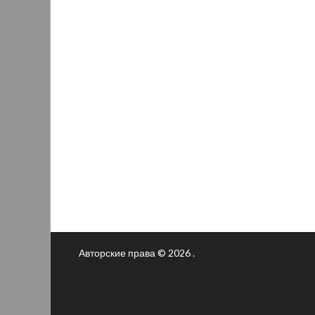
Авторские права © 2026 .