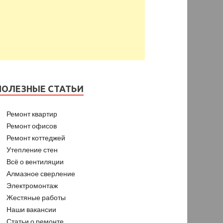
ПОЛЕЗНЫЕ СТАТЬИ
Ремонт квартир
Ремонт офисов
Ремонт коттеджей
Утепление стен
Всё о вентиляции
Алмазное сверление
Электромонтаж
Жестяные работы
Наши вакансии
Статьи о ремонте