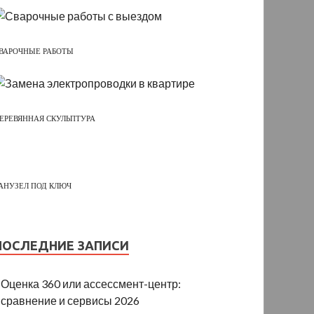
ВАРОЧНЫЕ РАБОТЫ
ЕРЕВЯННАЯ СКУЛЬПТУРА
АНУЗЕЛ ПОД КЛЮЧ
ПОСЛЕДНИЕ ЗАПИСИ
Оценка 360 или ассессмент-центр:
сравнение и сервисы 2026