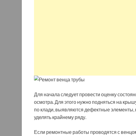
Для начала следует провести оценку состоян
осмотра. Для этого нужно подняться на крыш
по клади, выявляются дефектные элементы, 
уделять крайнему ряду.
Если ремонтные работы проводятся с венцом 