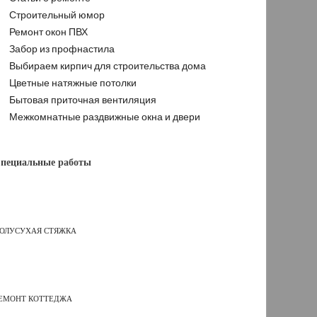
Строительный юмор
Ремонт окон ПВХ
Забор из профнастила
Выбираем кирпич для строительства дома
Цветные натяжные потолки
Бытовая приточная вентиляция
Межкомнатные раздвижные окна и двери
пециальные работы
ОЛУСУХАЯ СТЯЖКА
ЕМОНТ КОТТЕДЖА