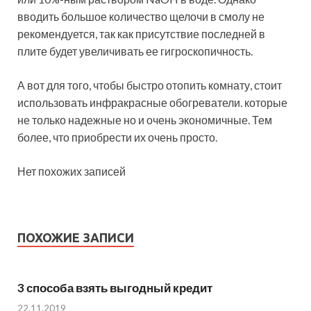
вводить большое количество щелочи в смолу не
рекомендуется, так как присутствие последней в
плите будет увеличивать ее гигроскопичность.
А вот для того, чтобы быстро отопить комнату, стоит
использовать инфракрасные обогреватели. которые
не только надежные но и очень экономичные. Тем
более, что приобрести их очень просто.
Нет похожих записей
ПОХОЖИЕ ЗАПИСИ
3 способа взять выгодный кредит
22.11.2019