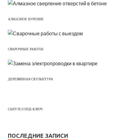
АЛМАЗНОЕ БУРЕНИЕ
СВАРОЧНЫЕ РАБОТЫ
ДЕРЕВЯННАЯ СКУЛЬПТУРА
САНУЗЕЛ ПОД КЛЮЧ
ПОСЛЕДНИЕ ЗАПИСИ