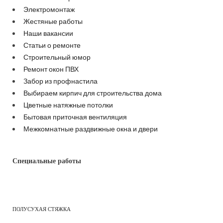
Электромонтаж
Жестяные работы
Наши вакансии
Статьи о ремонте
Строительный юмор
Ремонт окон ПВХ
Забор из профнастила
Выбираем кирпич для строительства дома
Цветные натяжные потолки
Бытовая приточная вентиляция
Межкомнатные раздвижные окна и двери
Специальные работы
ПОЛУСУХАЯ СТЯЖКА