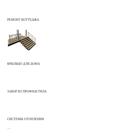
РЕМОНТ КОТТЕДЖА
КРЫЛЬЦО ДЛЯ ДОМА
ЗАБОР ИЗ ПРОФНАСТИЛА
СИСТЕМЫ ОТОПЛЕНИЯ