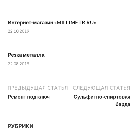
Интернет-магазин «MILLIMETR.RU»
22.10.2019
Резка металла
22.08.2019
ПРЕДЫДУЩАЯ СТАТЬЯ
СЛЕДУЮЩАЯ СТАТЬЯ
Ремонт под ключ
Сульфитно-спиртовая
барда
РУБРИКИ