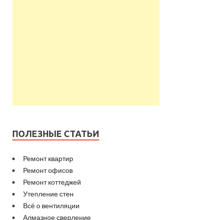
ПОЛЕЗНЫЕ СТАТЬИ
Ремонт квартир
Ремонт офисов
Ремонт коттеджей
Утепление стен
Всё о вентиляции
Алмазное сверление