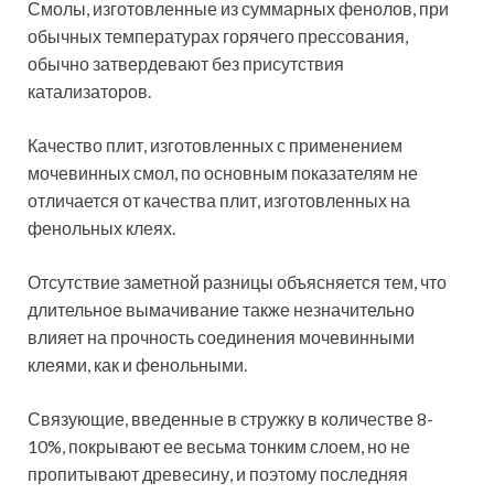
Смолы, изготовленные из суммарных фенолов, при
обычных температурах горячего прессования,
обычно затвердевают без присутствия
катализаторов.
Качество плит, изготовленных с применением
мочевинных смол, по основным показателям не
отличается от качества плит, изготовленных на
фенольных клеях.
Отсутствие заметной разницы объясняется тем, что
длительное вымачивание также незначительно
влияет на прочность соединения мочевинными
клеями, как и фенольными.
Связующие, введенные в стружку в количестве 8-
10%, покрывают ее весьма тонким слоем, но не
пропитывают древесину, и поэтому последняя