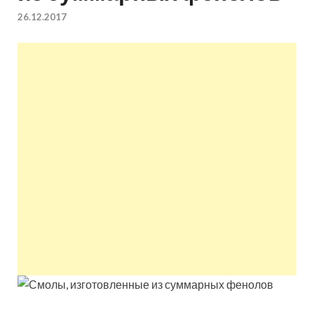
квартир недорого.
26.12.2017
Восстановление и
ремонт вентиляции.