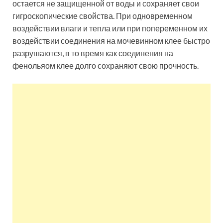
остается не защищенной от воды и сохраняет свои
гигроскопические свойства. При одновременном
воздействии влаги и тепла или при попеременном их
воздействии соединения на мочевинном клее быстро
разрушаются, в то время как соединения на
фенольяом клее долго сохраняют свою прочность.