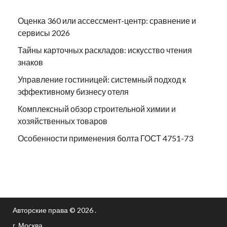
Оценка 360 или ассессмент-центр: сравнение и
сервисы 2026
Тайны карточных раскладов: искусство чтения
знаков
Управление гостиницей: системный подход к
эффективному бизнесу отеля
Комплексный обзор строительной химии и
хозяйственных товаров
Особенности применения болта ГОСТ 4751-73
Авторские права © 2026 .
г. Москва