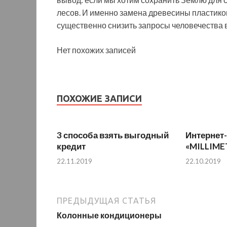
лесов. И именно замена древесины пластиком
существенно снизить запросы человечества в
Нет похожих записей
ПОХОЖИЕ ЗАПИСИ
3 способа взять выгодный
Интернет
кредит
«MILLIME
22.11.2019
22.10.2019
ПРЕДЫДУЩАЯ СТАТЬЯ
Колонные кондиционеры