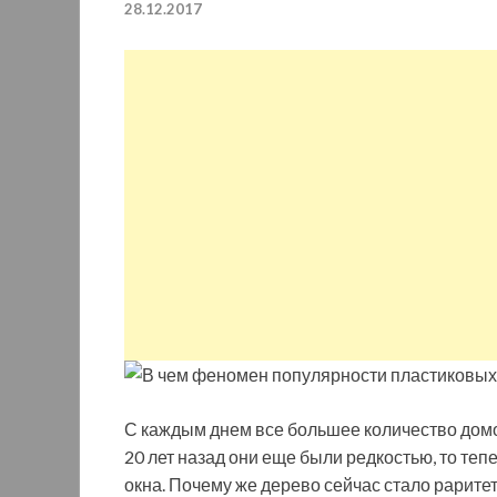
28.12.2017
С каждым днем все большее количество дом
20 лет назад они еще были редкостью, то те
окна. Почему же дерево сейчас стало рарите