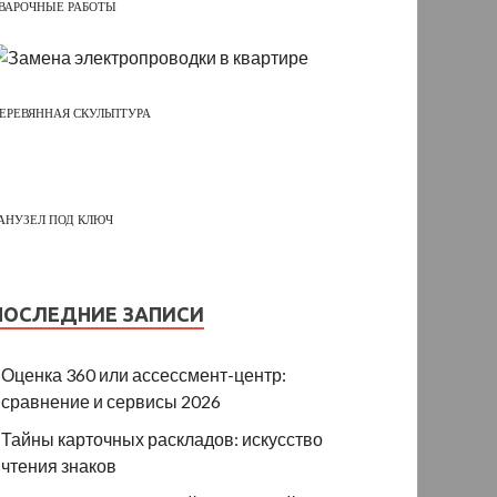
ВАРОЧНЫЕ РАБОТЫ
ЕРЕВЯННАЯ СКУЛЬПТУРА
АНУЗЕЛ ПОД КЛЮЧ
ПОСЛЕДНИЕ ЗАПИСИ
Оценка 360 или ассессмент-центр:
сравнение и сервисы 2026
Тайны карточных раскладов: искусство
чтения знаков