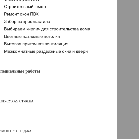
Строительный юмор
Ремонт окон ПВХ
Забор из профнастила
Выбираем кирпич для строительства дома
Цветные натяжные потолки
Бытовая приточная вентиляция
Межкомнатные раздвижные окна и двери
пециальные работы
ОЛУСУХАЯ СТЯЖКА
ЕМОНТ КОТТЕДЖА