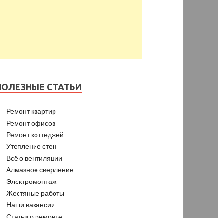
ПОЛЕЗНЫЕ СТАТЬИ
Ремонт квартир
Ремонт офисов
Ремонт коттеджей
Утепление стен
Всё о вентиляции
Алмазное сверление
Электромонтаж
Жестяные работы
Наши вакансии
Статьи о ремонте