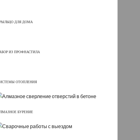
РЫЛЬЦО ДЛЯ ДОМА
АБОР ИЗ ПРОФНАСТИЛА
ИСТЕМЫ ОТОПЛЕНИЯ
ЛМАЗНОЕ БУРЕНИЕ