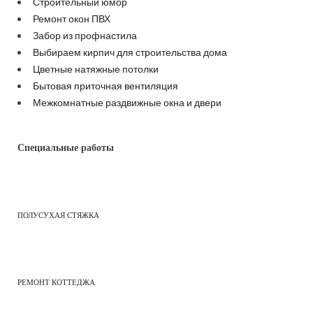
Строительный юмор
Ремонт окон ПВХ
Забор из профнастила
Выбираем кирпич для строительства дома
Цветные натяжные потолки
Бытовая приточная вентиляция
Межкомнатные раздвижные окна и двери
Специальные работы
ПОЛУСУХАЯ СТЯЖКА
РЕМОНТ КОТТЕДЖА