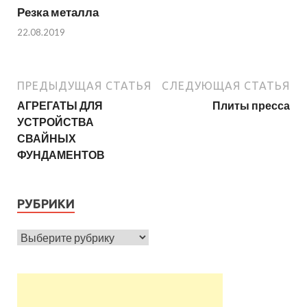
Резка металла
22.08.2019
ПРЕДЫДУЩАЯ СТАТЬЯ
СЛЕДУЮЩАЯ СТАТЬЯ
АГРЕГАТЫ ДЛЯ
Плиты пресса
УСТРОЙСТВА
СВАЙНЫХ
ФУНДАМЕНТОВ
РУБРИКИ