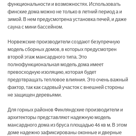
функциональности и возможностях. Использовать
финские дома можно не только в летний период а и
зимой. В нем предусмотрена установка печей, и даже
сауна с мини бассейном.
Норвежские производители создают безупречную
модель сборных домов, в которых предусмотрен
второй этаж мансардного типа. Это
полнофункциональная модель дома имеет
превосходную изоляцию, которая будет
предотвращать тепловое влияния. Это очень важный
фактор, так как садовый участок с внешней стороны
не защищен деревьями.
Для горных районов Финляндские производители и
архитекторы представляют надежную модель
мансардного дома из бруса площадью 46 кв м. В этом
доме надежно зафиксированы оконные и дверные