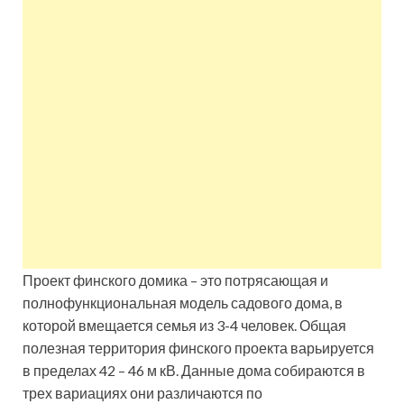
Проект финского домика – это потрясающая и
полнофункциональная модель садового дома, в
которой вмещается семья из 3-4 человек. Общая
полезная территория финского проекта варьируется
в пределах 42 – 46 м кВ. Данные дома собираются в
трех вариациях они различаются по