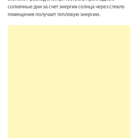
солнечные дни за счет энергии солнца через стекло
помещение получает тепловую энергию.