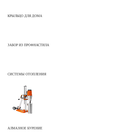
КРЫЛЬЦО ДЛЯ ДОМА
ЗАБОР ИЗ ПРОФНАСТИЛА
СИСТЕМЫ ОТОПЛЕНИЯ
АЛМАЗНОЕ БУРЕНИЕ