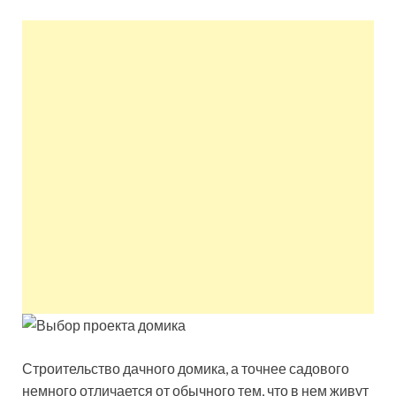
квартир недорого.
Восстановление и
ремонт вентиляции.
Строительство дачного домика, а точнее садового
немного отличается от обычного тем, что в нем живут