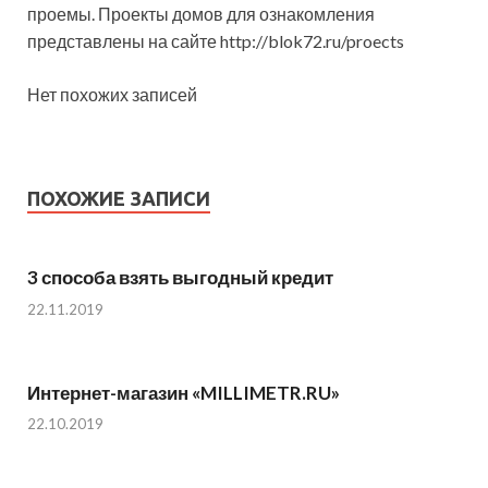
проемы. Проекты домов для ознакомления
представлены на сайте http://blok72.ru/proects
Нет похожих записей
ПОХОЖИЕ ЗАПИСИ
3 способа взять выгодный кредит
22.11.2019
Интернет-магазин «MILLIMETR.RU»
22.10.2019