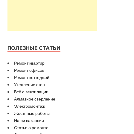
ПОЛЕЗНЫЕ СТАТЬИ
Ремонт квартир
Ремонт офисов
Ремонт коттеджей
Утепление стен
Всё о вентиляции
Алмазное сверление
Электромонтаж
Жестяные работы
Наши вакансии
Статьи о ремонте