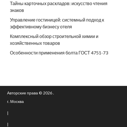
Тайны карточных раскладов: искусство чтения
знаков
Управление гостиницей: системный подход к
эффективному бизнесу отеля
Комплексный обзор строительной химии и
хозяйственных товаров
Особенности применения болта ГОСТ 4751-73
Авторские права © 2026 .
г. Москва
|
|