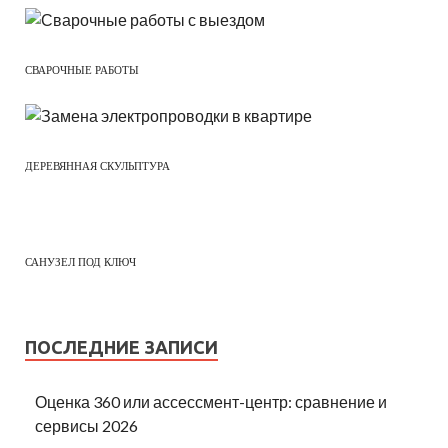
СВАРОЧНЫЕ РАБОТЫ
ДЕРЕВЯННАЯ СКУЛЬПТУРА
САНУЗЕЛ ПОД КЛЮЧ
ПОСЛЕДНИЕ ЗАПИСИ
Оценка 360 или ассессмент-центр: сравнение и
сервисы 2026