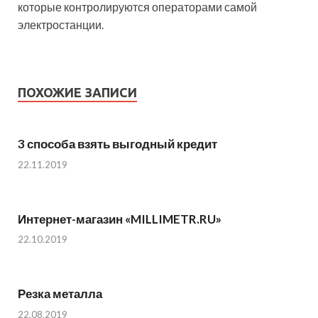
которые контролируются операторами самой
электростанции.
ПОХОЖИЕ ЗАПИСИ
3 способа взять выгодный кредит
22.11.2019
Интернет-магазин «MILLIMETR.RU»
22.10.2019
Резка металла
22.08.2019