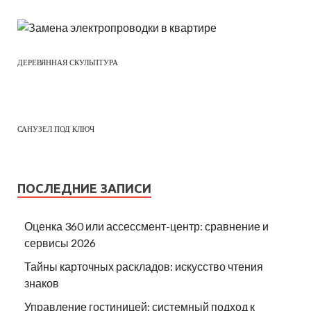
ДЕРЕВЯННАЯ СКУЛЬПТУРА
САНУЗЕЛ ПОД КЛЮЧ
ПОСЛЕДНИЕ ЗАПИСИ
Оценка 360 или ассессмент-центр: сравнение и
сервисы 2026
Тайны карточных раскладов: искусство чтения
знаков
Управление гостиницей: системный подход к