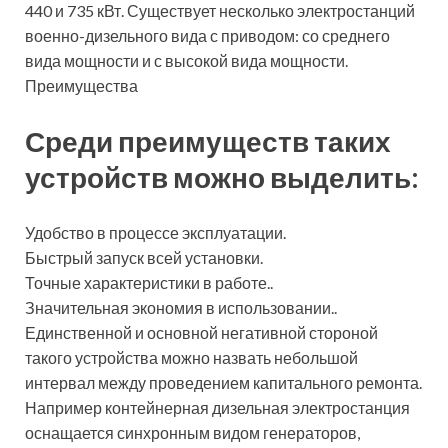
440 и 735 кВт. Существует несколько электростанций
военно-дизельного вида с приводом: со среднего
вида мощности и с высокой вида мощности.
Преимущества
Среди преимуществ таких
устройств можно выделить:
Удобство в процессе эксплуатации.
Быстрый запуск всей установки.
Точные характеристики в работе..
Значительная экономия в использовании..
Единственной и основной негативной стороной
такого устройства можно назвать небольшой
интервал между проведением капитального ремонта.
Например контейнерная дизельная электростанция
оснащается синхронным видом генераторов,