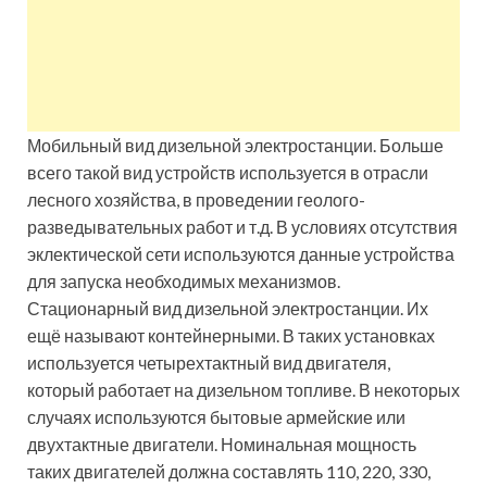
Мобильный вид дизельной электростанции. Больше
всего такой вид устройств используется в отрасли
лесного хозяйства, в проведении геолого-
разведывательных работ и т.д. В условиях отсутствия
эклектической сети используются данные устройства
для запуска необходимых механизмов.
Стационарный вид дизельной электростанции. Их
ещё называют контейнерными. В таких установках
используется четырехтактный вид двигателя,
который работает на дизельном топливе. В некоторых
случаях используются бытовые армейские или
двухтактные двигатели. Номинальная мощность
таких двигателей должна составлять 110, 220, 330,