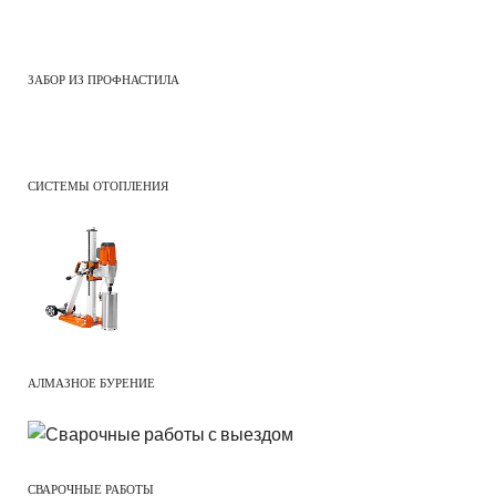
ЗАБОР ИЗ ПРОФНАСТИЛА
СИСТЕМЫ ОТОПЛЕНИЯ
АЛМАЗНОЕ БУРЕНИЕ
СВАРОЧНЫЕ РАБОТЫ