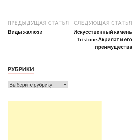
ПРЕДЫДУЩАЯ СТАТЬЯ
СЛЕДУЮЩАЯ СТАТЬЯ
Виды жалюзи
Искусственный камень
Tristone.Акрилат и его
преимущества
РУБРИКИ