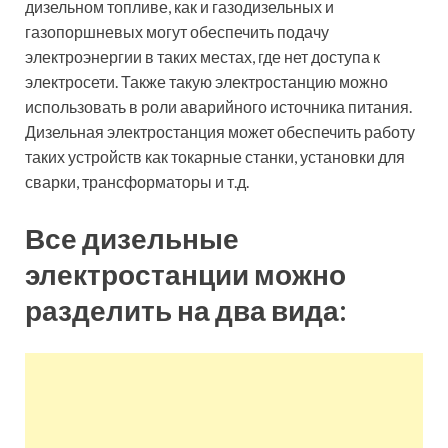
дизельном топливе, как и газодизельных и
газопоршневых могут обеспечить подачу
электроэнергии в таких местах, где нет доступа к
электросети. Также такую электростанцию можно
использовать в роли аварийного источника питания.
Дизельная электростанция может обеспечить работу
таких устройств как токарные станки, установки для
сварки, трансформаторы и т.д.
Все дизельные
электростанции можно
разделить на два вида: