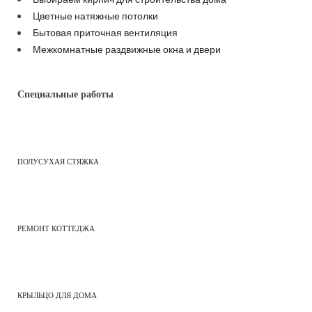
Цветные натяжные потолки
Бытовая приточная вентиляция
Межкомнатные раздвижные окна и двери
Специальные работы
ПОЛУСУХАЯ СТЯЖКА
РЕМОНТ КОТТЕДЖА
КРЫЛЬЦО ДЛЯ ДОМА