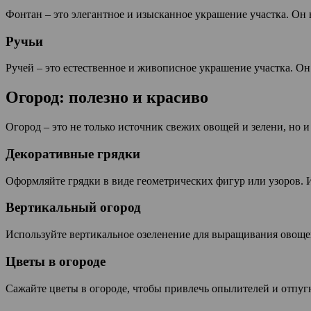
Фонтан – это элегантное и изысканное украшение участка. Он не
Ручьи
Ручей – это естественное и живописное украшение участка. О
Огород: полезно и красиво
Огород – это не только источник свежих овощей и зелени, но 
Декоративные грядки
Оформляйте грядки в виде геометрических фигур или узоров. И
Вертикальный огород
Используйте вертикальное озеленение для выращивания овощей
Цветы в огороде
Сажайте цветы в огороде, чтобы привлечь опылителей и отпугн