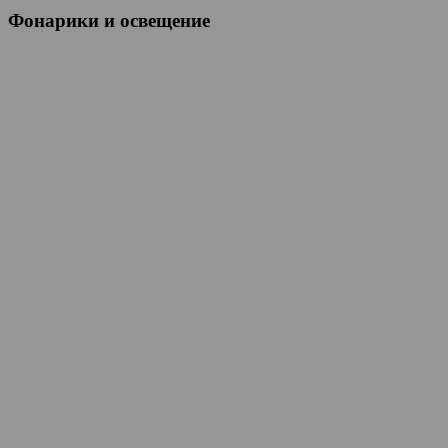
Фонарики и освещение