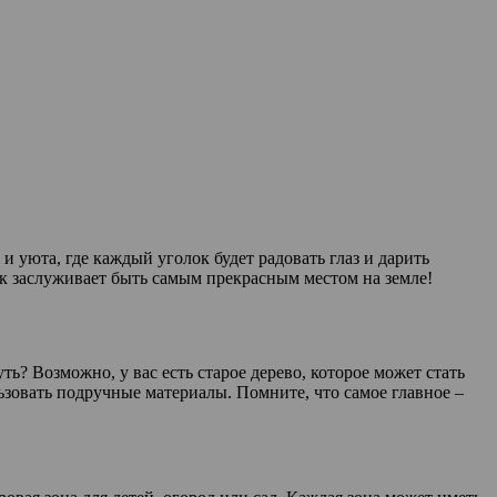
и уюта, где каждый уголок будет радовать глаз и дарить
ок заслуживает быть самым прекрасным местом на земле!
ь? Возможно, у вас есть старое дерево, которое может стать
овать подручные материалы. Помните, что самое главное –