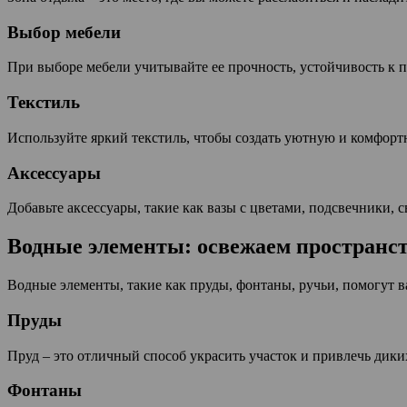
Выбор мебели
При выборе мебели учитывайте ее прочность, устойчивость к п
Текстиль
Используйте яркий текстиль, чтобы создать уютную и комфортн
Аксессуары
Добавьте аксессуары, такие как вазы с цветами, подсвечники, 
Водные элементы: освежаем пространс
Водные элементы, такие как пруды, фонтаны, ручьи, помогут 
Пруды
Пруд – это отличный способ украсить участок и привлечь дики
Фонтаны