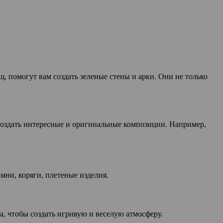
, помогут вам создать зеленые стены и арки. Они не только
создать интересные и оригинальные композиции. Например,
мни, коряги, плетеные изделия.
, чтобы создать игривую и веселую атмосферу.