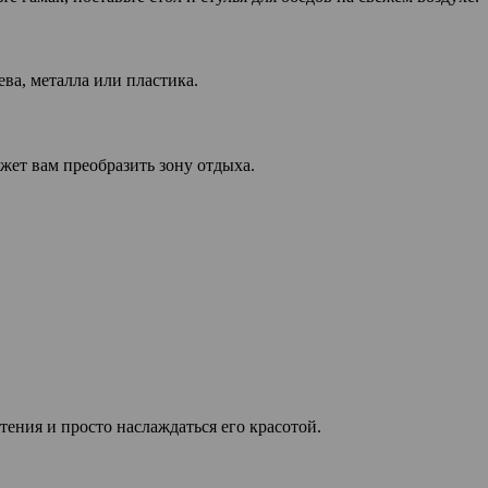
ва, металла или пластика.
жет вам преобразить зону отдыха.
ения и просто наслаждаться его красотой.