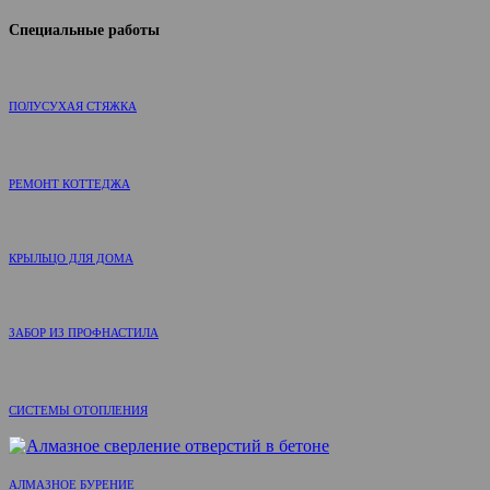
Специальные работы
ПОЛУСУХАЯ СТЯЖКА
РЕМОНТ КОТТЕДЖА
КРЫЛЬЦО ДЛЯ ДОМА
ЗАБОР ИЗ ПРОФНАСТИЛА
СИСТЕМЫ ОТОПЛЕНИЯ
АЛМАЗНОЕ БУРЕНИЕ