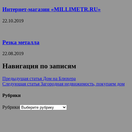
Интернет-магазин «MILLIMETR.RU»
22.10.2019
Резка металла
22.08.2019
Навигация по записям
Предыдущая статья
Дом на Блюхера
Следующая статья
Загородная недвижимость, покупаем дом
Рубрики
Рубрики