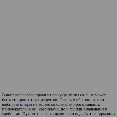
В вопросе выбора правильного украшения окна не может
быть стопроцентных рецептов. Главным образом, важно
выбирать
шторы
не только максимально роскошными,
привлекательными, красивыми, но и функциональными и
удобными. Нужно занавески правильно подобрать в гармонии