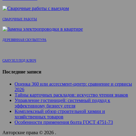
СВАРОЧНЫЕ РАБОТЫ
ДЕРЕВЯННАЯ СКУЛЬПТУРА
САНУЗЕЛ ПОД КЛЮЧ
Последние записи
Оценка 360 или ассессмент-центр: сравнение и сервисы
2026
Тайны карточных раскладов: искусство чтения знаков
Управление гостиницей: системный подход к
эффективному бизнесу отеля
Комплексный обзор строительной химии и
хозяйственных товаров
Особенности применения болта ГОСТ 4751-73
Авторские права © 2026 .